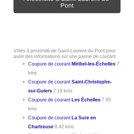
Pont
Villes à proximité de Saint-Laurent-du-Pont pour
avoir des informations sur une panne de courant
Coupure de courant
Miribel-les-Échelles
7
kms
Coupure de courant
Saint-Christophe-
sur-Guiers
7.18 kms
Coupure de courant
Les Échelles
7.95
kms
Coupure de courant
La Sure en
Chartreuse
8.42 kms