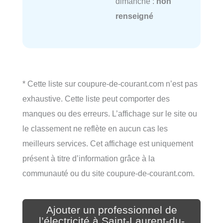
dimanche :
non
renseigné
* Cette liste sur coupure-de-courant.com n’est pas
exhaustive. Cette liste peut comporter des
manques ou des erreurs. L’affichage sur le site ou
le classement ne reflète en aucun cas les
meilleurs services. Cet affichage est uniquement
présent à titre d’information grâce à la
communauté ou du site coupure-de-courant.com.
Ajouter un professionnel de
l’électricité à Saint-Laurent-du-