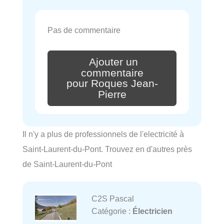
Pas de commentaire
Ajouter un
commentaire
pour Roques Jean-
Pierre
Il n'y a plus de professionnels de l'electricité à
Saint-Laurent-du-Pont. Trouvez en d'autres près
de Saint-Laurent-du-Pont
C2S Pascal
Catégorie :
Électricien