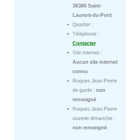
38380 Saint-
Laurent-du-Pont
Quartier :
Téléphone :
Contacter
Site internet :
Aucun site internet
connu
Roques Jean-Pierre
de garde :
non
renseigné
Roques Jean-Pierre
ouverte dimanche :
non renseigné