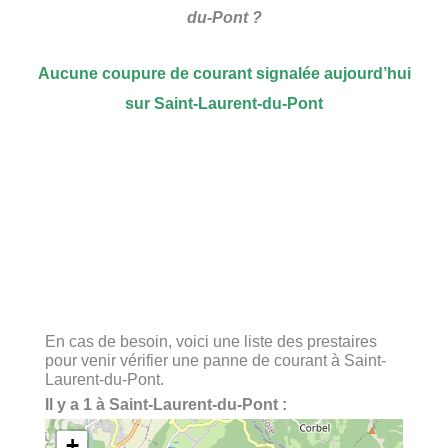
du-Pont ?
Aucune coupure de courant signalée aujourd’hui
sur Saint-Laurent-du-Pont
En cas de besoin, voici une liste des prestaires
pour venir vérifier une panne de courant à Saint-
Laurent-du-Pont.
Il y a 1 à Saint-Laurent-du-Pont :
+