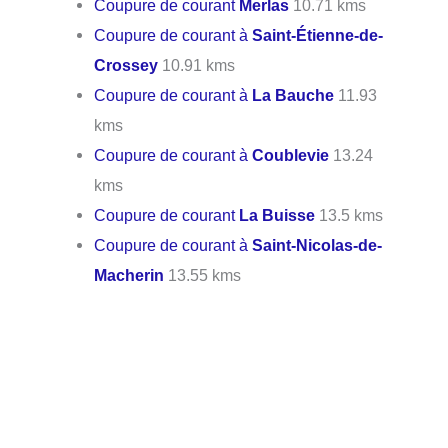
Coupure de courant
Merlas
10.71 kms
Coupure de courant à
Saint-Étienne-de-
Crossey
10.91 kms
Coupure de courant à
La Bauche
11.93
kms
Coupure de courant à
Coublevie
13.24
kms
Coupure de courant
La Buisse
13.5 kms
Coupure de courant à
Saint-Nicolas-de-
Macherin
13.55 kms