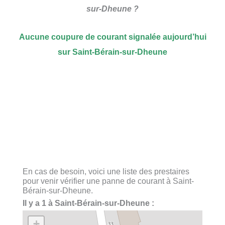
sur-Dheune ?
Aucune coupure de courant signalée aujourd’hui
sur Saint-Bérain-sur-Dheune
En cas de besoin, voici une liste des prestaires
pour venir vérifier une panne de courant à Saint-
Bérain-sur-Dheune.
Il y a 1 à Saint-Bérain-sur-Dheune :
+