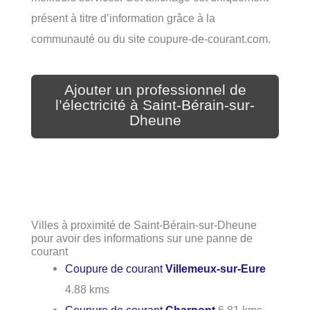
présent à titre d’information grâce à la
communauté ou du site coupure-de-courant.com.
Ajouter un professionnel de
l’électricité à Saint-Bérain-sur-
Dheune
Villes à proximité de Saint-Bérain-sur-Dheune
pour avoir des informations sur une panne de
courant
Coupure de courant
Villemeux-sur-Eure
4.88 kms