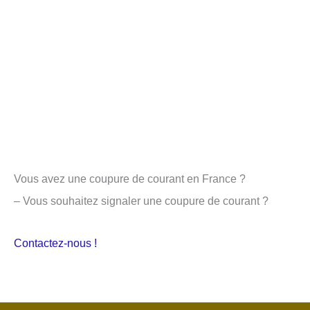
Vous avez une coupure de courant en France ?
– Vous souhaitez signaler une coupure de courant ?
Contactez-nous !