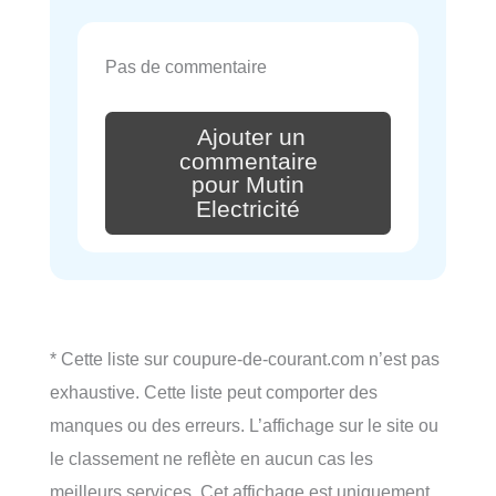
Pas de commentaire
Ajouter un
commentaire
pour Mutin
Electricité
* Cette liste sur coupure-de-courant.com n’est pas
exhaustive. Cette liste peut comporter des
manques ou des erreurs. L’affichage sur le site ou
le classement ne reflète en aucun cas les
meilleurs services. Cet affichage est uniquement