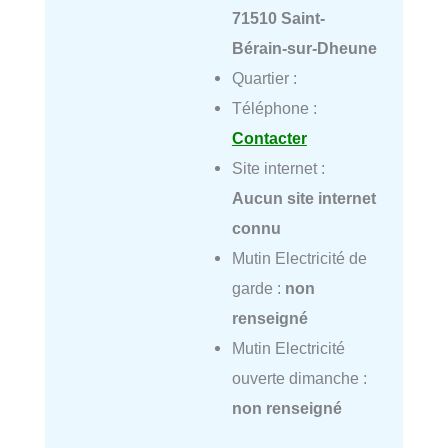
71510 Saint-
Bérain-sur-Dheune
Quartier :
Téléphone :
Contacter
Site internet :
Aucun site internet
connu
Mutin Electricité de
garde :
non
renseigné
Mutin Electricité
ouverte dimanche :
non renseigné