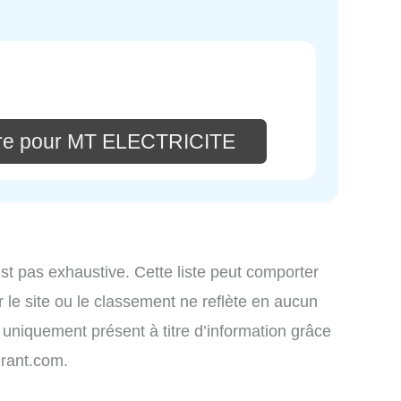
ire pour MT ELECTRICITE
st pas exhaustive. Cette liste peut comporter
 le site ou le classement ne reflète en aucun
t uniquement présent à titre d’information grâce
rant.com.