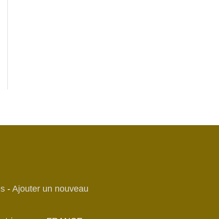
es
-
Ajouter un nouveau