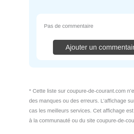
Pas de commentaire
Ajouter un commenta
* Cette liste sur coupure-de-courant.com n’e
des manques ou des erreurs. L’affichage sur
cas les meilleurs services. Cet affichage es
à la communauté ou du site coupure-de-cou