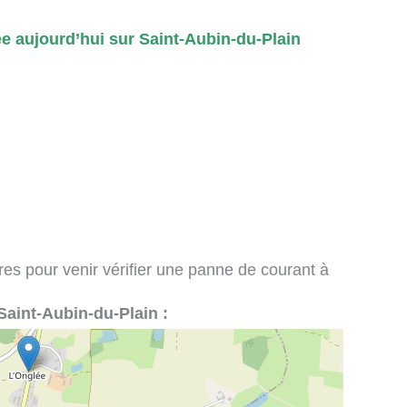
e aujourd’hui sur Saint-Aubin-du-Plain
ires pour venir vérifier une panne de courant à
à Saint-Aubin-du-Plain :