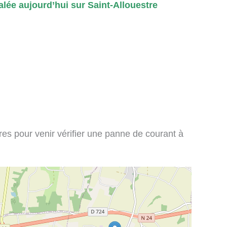
lée aujourd’hui sur Saint-Allouestre
ires pour venir vérifier une panne de courant à