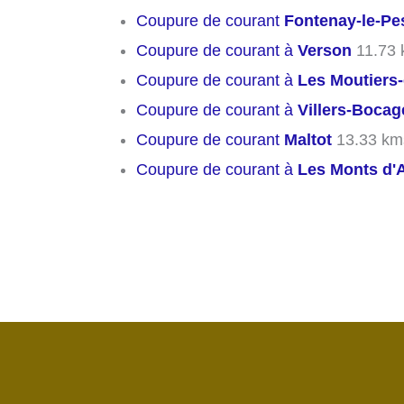
Coupure de courant
Fontenay-le-Pe
Coupure de courant à
Verson
11.73 
Coupure de courant à
Les Moutiers-
Coupure de courant à
Villers-Bocag
Coupure de courant
Maltot
13.33 km
Coupure de courant à
Les Monts d'