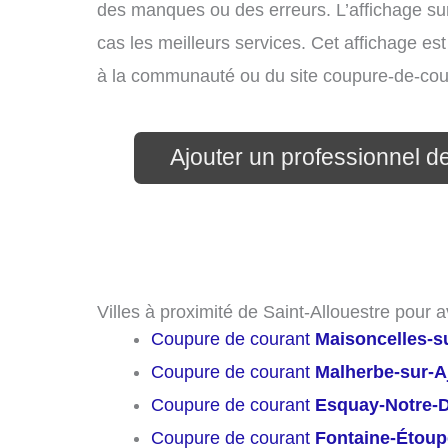
des manques ou des erreurs. L’affichage sur
cas les meilleurs services. Cet affichage es
à la communauté ou du site coupure-de-cou
Ajouter un professionnel de 
Villes à proximité de Saint-Allouestre pour 
Coupure de courant
Maisoncelles-s
Coupure de courant
Malherbe-sur-A
Coupure de courant
Esquay-Notre-
Coupure de courant
Fontaine-Étoup