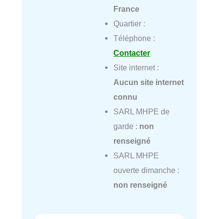
France
Quartier :
Téléphone :
Contacter
Site internet :
Aucun site internet
connu
SARL MHPE de
garde :
non
renseigné
SARL MHPE
ouverte dimanche :
non renseigné