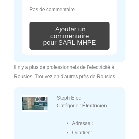
Pas de commentaire
Ajouter un
commentaire
pour SARL MHPE
Il n'y a plus de professionnels de l'electricité à
Rousies. Trouvez en d'autres près de Rousies
Steph Elec
Catégorie :
Électricien
Adresse :
Quartier :