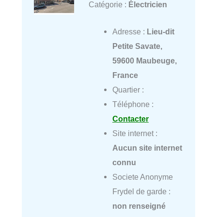
Catégorie :
Électricien
Adresse :
Lieu-dit
Petite Savate,
59600 Maubeuge,
France
Quartier :
Téléphone :
Contacter
Site internet :
Aucun site internet
connu
Societe Anonyme
Frydel de garde :
non renseigné