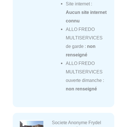
Site internet :
Aucun site internet
connu
ALLO FREDO
MULTISERVICES
de garde :
non
renseigné
ALLO FREDO
MULTISERVICES
ouverte dimanche :
non renseigné
Societe Anonyme Frydel