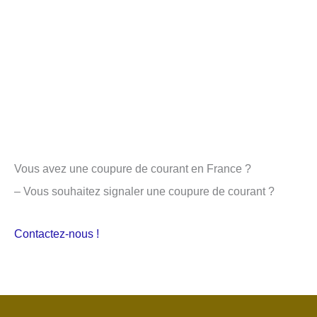
Vous avez une coupure de courant en France ?
– Vous souhaitez signaler une coupure de courant ?
Contactez-nous !