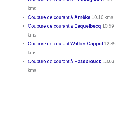
kms
Coupure de courant à
Arnèke
10.16 kms
Coupure de courant à
Esquelbecq
10.59
kms
Coupure de courant
Wallon-Cappel
12.85
kms
Coupure de courant à
Hazebrouck
13.03
kms