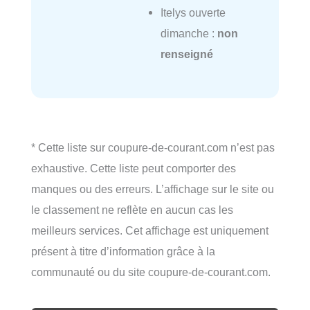
Itelys ouverte
dimanche :
non
renseigné
* Cette liste sur coupure-de-courant.com n’est pas
exhaustive. Cette liste peut comporter des
manques ou des erreurs. L’affichage sur le site ou
le classement ne reflète en aucun cas les
meilleurs services. Cet affichage est uniquement
présent à titre d’information grâce à la
communauté ou du site coupure-de-courant.com.