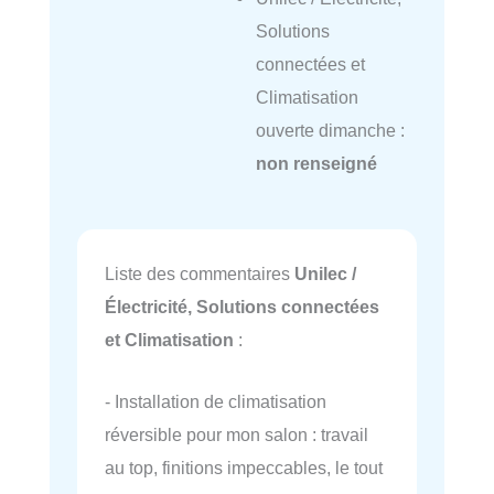
Solutions
connectées et
Climatisation
ouverte dimanche :
non renseigné
Liste des commentaires
Unilec /
Électricité, Solutions connectées
et Climatisation
:
- Installation de climatisation
réversible pour mon salon : travail
au top, finitions impeccables, le tout