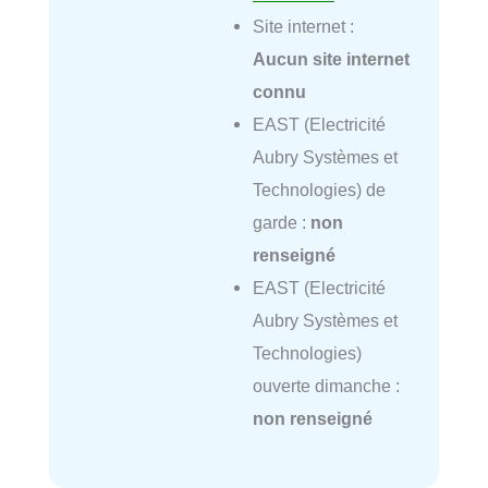
Site internet :
Aucun site internet
connu
EAST (Electricité
Aubry Systèmes et
Technologies) de
garde :
non
renseigné
EAST (Electricité
Aubry Systèmes et
Technologies)
ouverte dimanche :
non renseigné