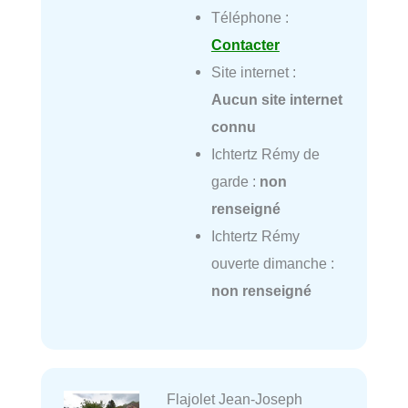
Téléphone :
Contacter
Site internet :
Aucun site internet
connu
Ichtertz Rémy de
garde :
non
renseigné
Ichtertz Rémy
ouverte dimanche :
non renseigné
Flajolet Jean-Joseph