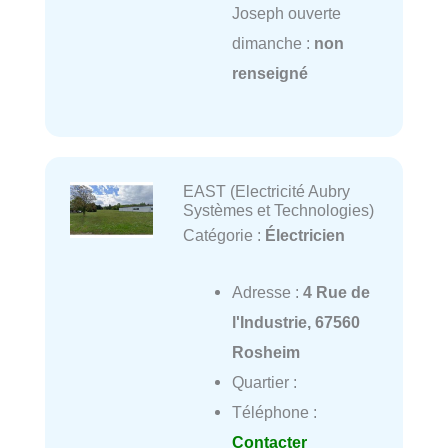
Joseph ouverte
dimanche :
non
renseigné
EAST (Electricité Aubry
Systèmes et Technologies)
Catégorie :
Électricien
Adresse :
4 Rue de
l'Industrie, 67560
Rosheim
Quartier :
Téléphone :
Contacter