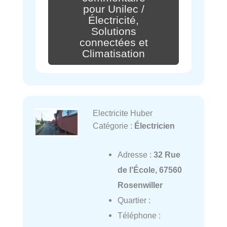
pour Unilec /
Électricité,
Solutions
connectées et
Climatisation
Electricite Huber
Catégorie :
Électricien
Adresse :
32 Rue
de l'École, 67560
Rosenwiller
Quartier :
Téléphone :