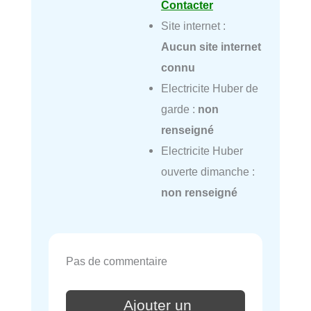
Contacter
Site internet :
Aucun site internet
connu
Electricite Huber de
garde :
non
renseigné
Electricite Huber
ouverte dimanche :
non renseigné
Pas de commentaire
Ajouter un