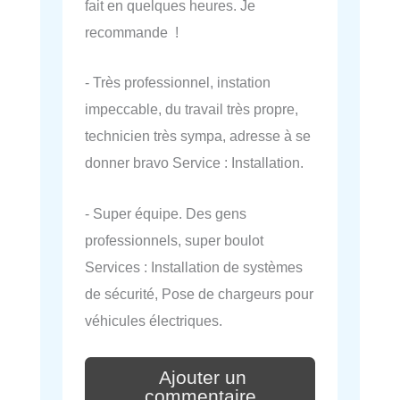
fait en quelques heures. Je
recommande !
- Très professionnel, instation
impeccable, du travail très propre,
technicien très sympa, adresse à se
donner bravo Service : Installation.
- Super équipe. Des gens
professionnels, super boulot
Services : Installation de systèmes
de sécurité, Pose de chargeurs pour
véhicules électriques.
Ajouter un
commentaire