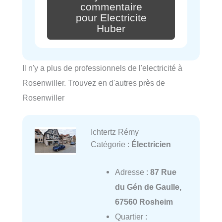
commentaire
pour Electricite
Huber
Il n'y a plus de professionnels de l'electricité à
Rosenwiller. Trouvez en d'autres près de
Rosenwiller
Ichtertz Rémy
Catégorie :
Électricien
Adresse :
87 Rue
du Gén de Gaulle,
67560 Rosheim
Quartier :