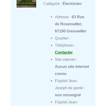
Catégorie :
Électricien
Adresse :
63 Rue
de Rosenwiller,
67190 Gresswiller
Quartier :
Téléphone :
Contacter
Site internet :
Aucun site internet
connu
Flajolet Jean-
Joseph de garde :
non renseigné
Flajolet Jean-