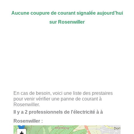
Aucune coupure de courant signalée aujourd’hui
sur Rosenwiller
En cas de besoin, voici une liste des prestaires
pour venir vérifier une panne de courant à
Rosenwiller.
Il y a 2 professionnels de l'électricité à à
Rosenwiller :
+