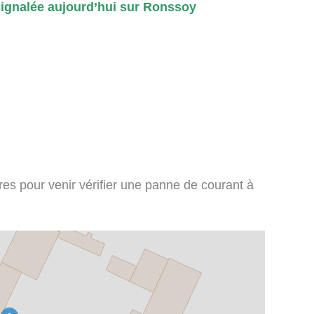
ignalée aujourd’hui sur Ronssoy
ires pour venir vérifier une panne de courant à