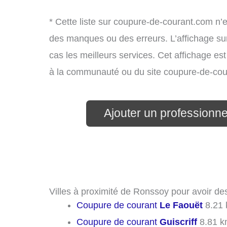
* Cette liste sur coupure-de-courant.com n’e
des manques ou des erreurs. L’affichage sur
cas les meilleurs services. Cet affichage es
à la communauté ou du site coupure-de-cou
Ajouter un professionnel
Villes à proximité de Ronssoy pour avoir de
Coupure de courant
Le Faouët
8.21
Coupure de courant
Guiscriff
8.81 k