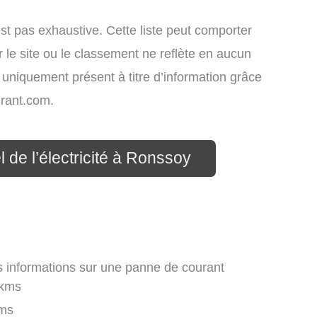
st pas exhaustive. Cette liste peut comporter
 le site ou le classement ne reflète en aucun
t uniquement présent à titre d’information grâce
rant.com.
 de l’électricité à Ronssoy
s informations sur une panne de courant
 kms
ms