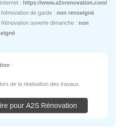
 internet :
https://www.a2srenovation.com/
Rénovation de garde :
non renseigné
Rénovation ouverte dimanche :
non
seigné
tion
:
lors de la réalisation des travaux.
ire pour A2S Rénovation