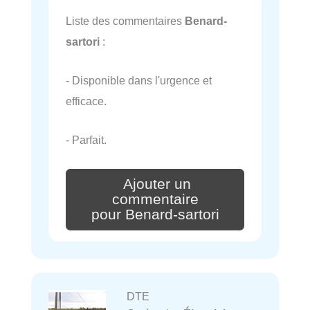
Liste des commentaires
Benard-
sartori
:
- Disponible dans l'urgence et
efficace.
- Parfait.
Ajouter un
commentaire
pour Benard-sartori
DTE