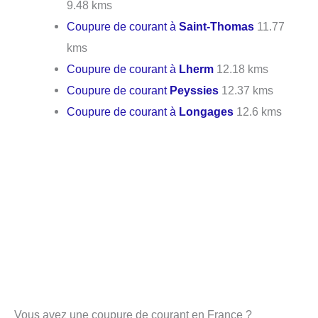
9.48 kms
Coupure de courant à
Saint-Thomas
11.77
kms
Coupure de courant à
Lherm
12.18 kms
Coupure de courant
Peyssies
12.37 kms
Coupure de courant à
Longages
12.6 kms
Vous avez une coupure de courant en France ?