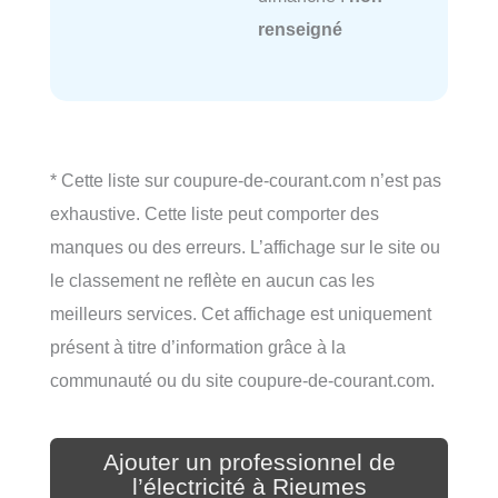
renseigné
* Cette liste sur coupure-de-courant.com n’est pas
exhaustive. Cette liste peut comporter des
manques ou des erreurs. L’affichage sur le site ou
le classement ne reflète en aucun cas les
meilleurs services. Cet affichage est uniquement
présent à titre d’information grâce à la
communauté ou du site coupure-de-courant.com.
Ajouter un professionnel de
l’électricité à Rieumes