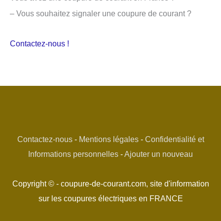
– Vous souhaitez signaler une coupure de courant ?
Contactez-nous !
Contactez-nous
-
Mentions légales
-
Confidentialité et
Informations personnelles
-
Ajouter un nouveau
Copyright © - coupure-de-courant.com, site d'information
sur les coupures électriques en FRANCE