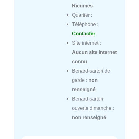
Rieumes
Quartier :
Téléphone :
Contacter
Site internet :
Aucun site internet
connu
Benard-sartori de
garde :
non
renseigné
Benard-sartori
ouverte dimanche :
non renseigné