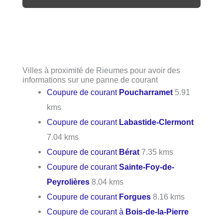
Villes à proximité de Rieumes pour avoir des
informations sur une panne de courant
Coupure de courant
Poucharramet
5.91
kms
Coupure de courant
Labastide-Clermont
7.04 kms
Coupure de courant
Bérat
7.35 kms
Coupure de courant
Sainte-Foy-de-
Peyrolières
8.04 kms
Coupure de courant
Forgues
8.16 kms
Coupure de courant à
Bois-de-la-Pierre