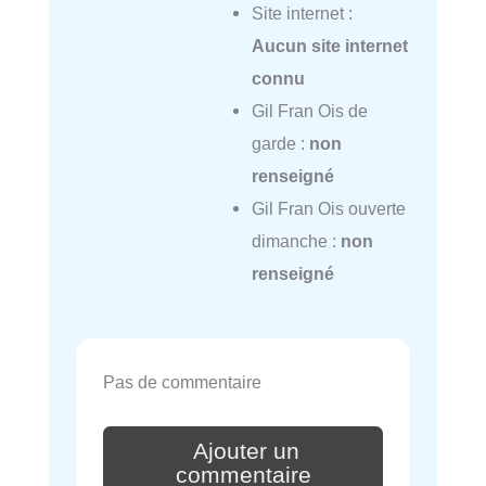
Site internet :
Aucun site internet
connu
Gil Fran Ois de
garde :
non
renseigné
Gil Fran Ois ouverte
dimanche :
non
renseigné
Pas de commentaire
Ajouter un
commentaire