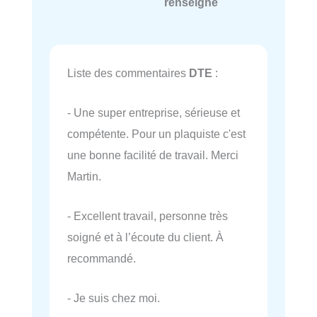
renseigné
Liste des commentaires
DTE
:
- Une super entreprise, sérieuse et
compétente. Pour un plaquiste c'est
une bonne facilité de travail. Merci
Martin.
- Excellent travail, personne très
soigné et à l’écoute du client. À
recommandé.
- Je suis chez moi.