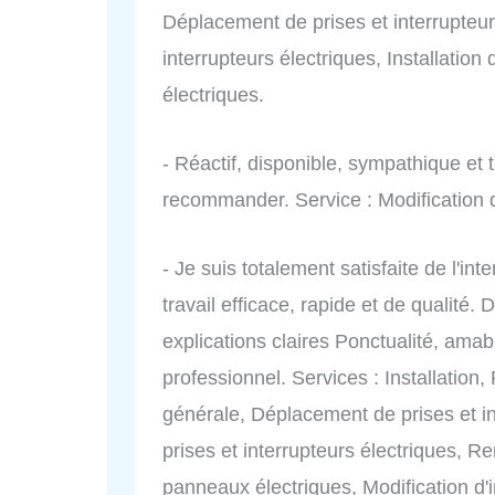
Déplacement de prises et interrupteur
interrupteurs électriques, Installation
électriques.
- Réactif, disponible, sympathique et t
recommander. Service : Modification d'
- Je suis totalement satisfaite de l
travail efficace, rapide et de qualité.
explications claires Ponctualité, ama
professionnel. Services : Installation
générale, Déplacement de prises et int
prises et interrupteurs électriques,
panneaux électriques, Modification d'ins