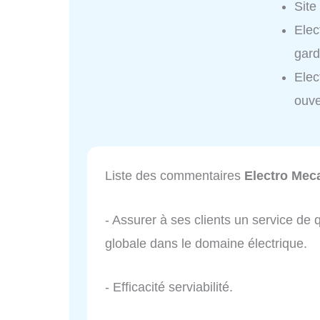
Site
Elec
gard
Elec
ouve
Liste des commentaires
Electro Mec
- Assurer à ses clients un service de
globale dans le domaine électrique.
- Efficacité serviabilité.