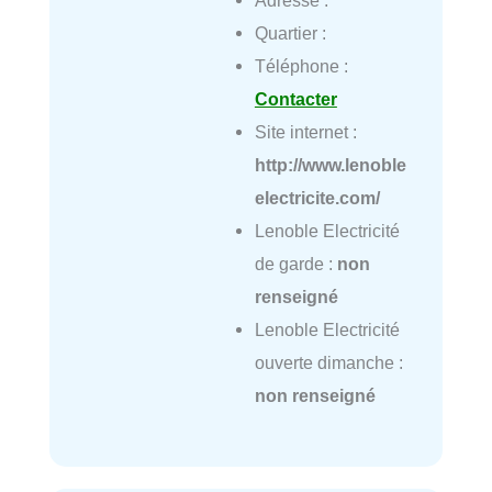
Adresse :
Quartier :
Téléphone :
Contacter
Site internet :
http://www.lenoble
electricite.com/
Lenoble Electricité
de garde :
non
renseigné
Lenoble Electricité
ouverte dimanche :
non renseigné