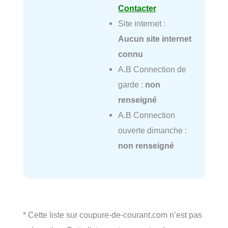
Contacter
Site internet :
Aucun site internet
connu
A.B Connection de
garde :
non
renseigné
A.B Connection
ouverte dimanche :
non renseigné
* Cette liste sur coupure-de-courant.com n’est pas