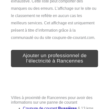
exhaustive. Cette liste peut comporter des
manques ou des erreurs. L’affichage sur le site ou
le classement ne reflète en aucun cas les
meilleurs services. Cet affichage est uniquement
présent à titre d’information grâce à la
communauté ou du site coupure-de-courant.com.
Ajouter un professionnel de
l’électricité à Rancennes
Villes à proximité de Rancennes pour avoir des
informations sur une panne de courant
Coupure de courant
Bussières
6.13 kms