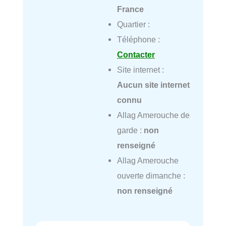
France
Quartier :
Téléphone :
Contacter
Site internet :
Aucun site internet
connu
Allag Amerouche de
garde :
non
renseigné
Allag Amerouche
ouverte dimanche :
non renseigné