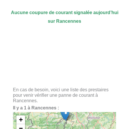
Aucune coupure de courant signalée aujourd’hui
sur Rancennes
En cas de besoin, voici une liste des prestaires
pour venir vérifier une panne de courant à
Rancennes.
Il y a 1 à Rancennes :
+
−