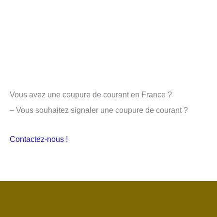
Vous avez une coupure de courant en France ?
– Vous souhaitez signaler une coupure de courant ?
Contactez-nous !