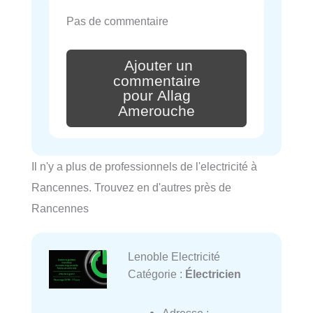
Pas de commentaire
Ajouter un
commentaire
pour Allag
Amerouche
Il n'y a plus de professionnels de l'electricité à
Rancennes. Trouvez en d'autres près de
Rancennes
Lenoble Electricité
Catégorie :
Électricien