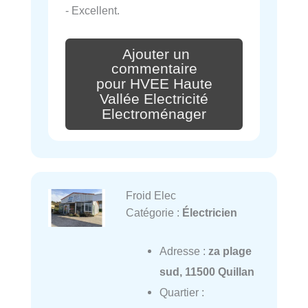
- Excellent.
Ajouter un
commentaire
pour HVEE Haute
Vallée Electricité
Electroménager
Froid Elec
Catégorie :
Électricien
Adresse :
za plage
sud, 11500 Quillan
Quartier :