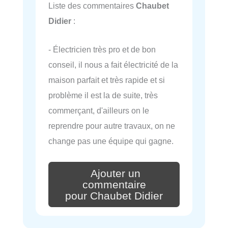
Liste des commentaires
Chaubet
Didier
:
- Électricien très pro et de bon
conseil, il nous a fait électricité de la
maison parfait et très rapide et si
problème il est la de suite, très
commerçant, d'ailleurs on le
reprendre pour autre travaux, on ne
change pas une équipe qui gagne.
Ajouter un
commentaire
pour Chaubet Didier