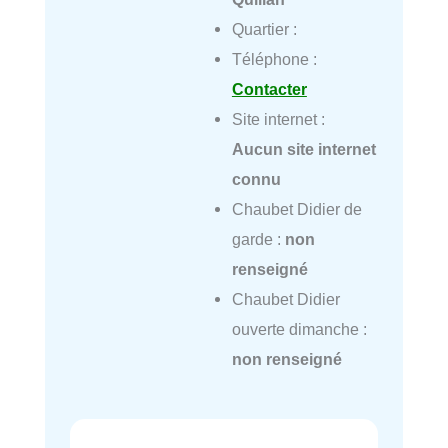
Quartier :
Téléphone :
Contacter
Site internet :
Aucun site internet
connu
Chaubet Didier de
garde :
non
renseigné
Chaubet Didier
ouverte dimanche :
non renseigné