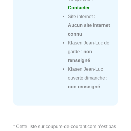
Contacter
Site internet :
Aucun site internet
connu
Klasen Jean-Luc de
garde :
non
renseigné
Klasen Jean-Luc
ouverte dimanche :
non renseigné
* Cette liste sur coupure-de-courant.com n’est pas