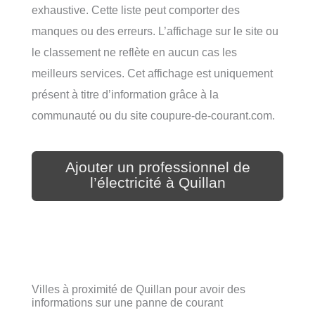
exhaustive. Cette liste peut comporter des
manques ou des erreurs. L’affichage sur le site ou
le classement ne reflète en aucun cas les
meilleurs services. Cet affichage est uniquement
présent à titre d’information grâce à la
communauté ou du site coupure-de-courant.com.
Ajouter un professionnel de
l’électricité à Quillan
Villes à proximité de Quillan pour avoir des
informations sur une panne de courant