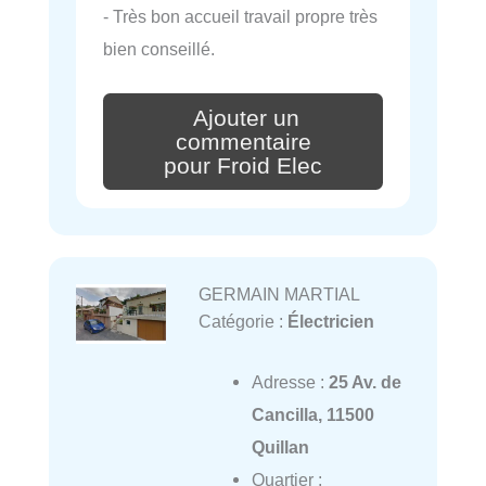
- Très bon accueil travail propre très
bien conseillé.
Ajouter un
commentaire
pour Froid Elec
GERMAIN MARTIAL
Catégorie :
Électricien
Adresse :
25 Av. de
Cancilla, 11500
Quillan
Quartier :