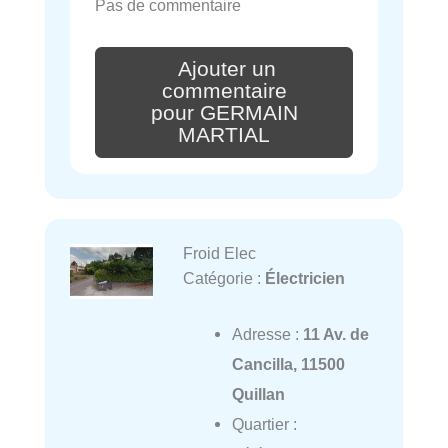
Pas de commentaire
Ajouter un
commentaire
pour GERMAIN
MARTIAL
Froid Elec
Catégorie :
Électricien
Adresse :
11 Av. de
Cancilla, 11500
Quillan
Quartier :