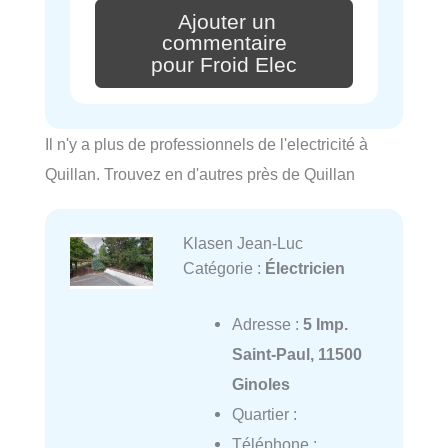
Ajouter un
commentaire
pour Froid Elec
Il n'y a plus de professionnels de l'electricité à
Quillan. Trouvez en d'autres près de Quillan
Klasen Jean-Luc
Catégorie :
Électricien
Adresse :
5 Imp.
Saint-Paul, 11500
Ginoles
Quartier :
Téléphone :