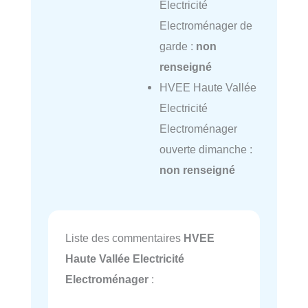
Electricité
Electroménager de
garde :
non
renseigné
HVEE Haute Vallée
Electricité
Electroménager
ouverte dimanche :
non renseigné
Liste des commentaires
HVEE
Haute Vallée Electricité
Electroménager
: