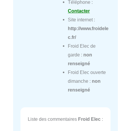
Téléphone :
Contacter
Site internet :
http://www.froidele
c.fr/
Froid Elec de
garde :
non
renseigné
Froid Elec ouverte
dimanche :
non
renseigné
Liste des commentaires
Froid Elec
: