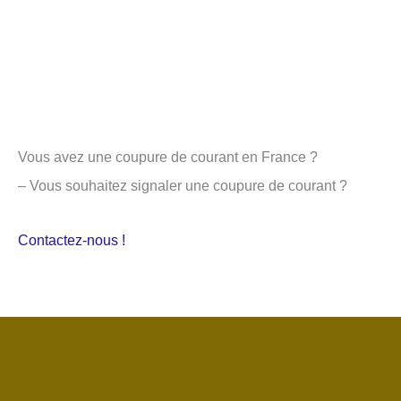
Vous avez une coupure de courant en France ?
– Vous souhaitez signaler une coupure de courant ?
Contactez-nous !