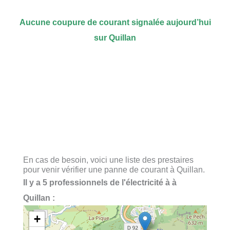
Aucune coupure de courant signalée aujourd’hui
sur Quillan
En cas de besoin, voici une liste des prestaires
pour venir vérifier une panne de courant à Quillan.
Il y a 5 professionnels de l'électricité à à
Quillan :
+