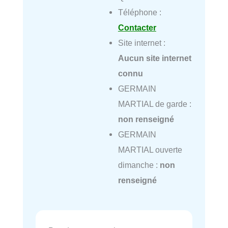
Téléphone :
Contacter
Site internet :
Aucun site internet
connu
GERMAIN
MARTIAL de garde :
non renseigné
GERMAIN
MARTIAL ouverte
dimanche :
non
renseigné