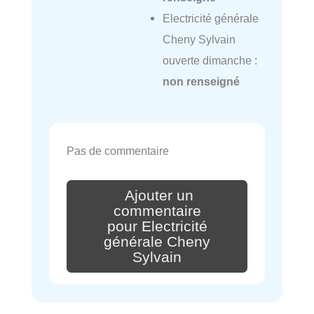
Electricité générale
Cheny Sylvain
ouverte dimanche :
non renseigné
Pas de commentaire
Ajouter un
commentaire
pour Electricité
générale Cheny
Sylvain