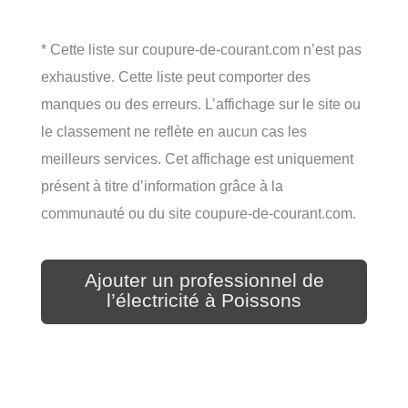
* Cette liste sur coupure-de-courant.com n’est pas
exhaustive. Cette liste peut comporter des
manques ou des erreurs. L’affichage sur le site ou
le classement ne reflète en aucun cas les
meilleurs services. Cet affichage est uniquement
présent à titre d’information grâce à la
communauté ou du site coupure-de-courant.com.
Ajouter un professionnel de
l’électricité à Poissons