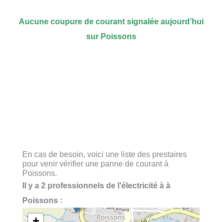
Aucune coupure de courant signalée aujourd’hui
sur Poissons
En cas de besoin, voici une liste des prestaires
pour venir vérifier une panne de courant à
Poissons.
Il y a 2 professionnels de l'électricité à à
Poissons :
+