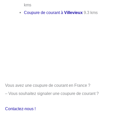
kms
Coupure de courant à
Villevieux
9.3 kms
Vous avez une coupure de courant en France ?
– Vous souhaitez signaler une coupure de courant ?
Contactez-nous !