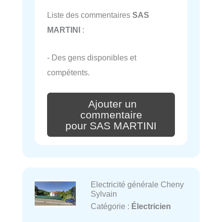
Liste des commentaires
SAS
MARTINI
:
- Des gens disponibles et
compétents.
Ajouter un
commentaire
pour SAS MARTINI
Electricité générale Cheny
Sylvain
Catégorie :
Électricien