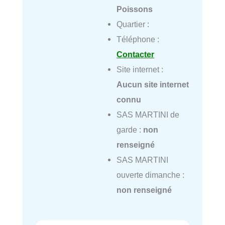
Poissons
Quartier :
Téléphone :
Contacter
Site internet :
Aucun site internet
connu
SAS MARTINI de
garde :
non
renseigné
SAS MARTINI
ouverte dimanche :
non renseigné