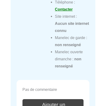
Téléphone :
Contacter
Site internet :
Aucun site internet
connu
Manelec de garde :
non renseigné
Manelec ouverte
dimanche :
non
renseigné
Pas de commentaire
Ajouter un