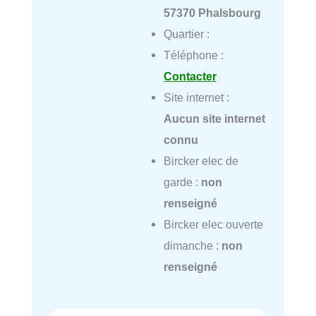
57370 Phalsbourg
Quartier :
Téléphone :
Contacter
Site internet :
Aucun site internet
connu
Bircker elec de
garde :
non
renseigné
Bircker elec ouverte
dimanche :
non
renseigné