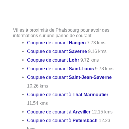
Villes à proximité de Phalsbourg pour avoir des
informations sur une panne de courant
Coupure de courant
Haegen
7.73 kms
Coupure de courant
Saverne
9.16 kms
Coupure de courant
Lohr
9.72 kms
Coupure de courant
Saint-Louis
9.78 kms
Coupure de courant
Saint-Jean-Saverne
10.26 kms
Coupure de courant à
Thal-Marmoutier
11.54 kms
Coupure de courant à
Arzviller
12.15 kms
Coupure de courant à
Petersbach
12.23