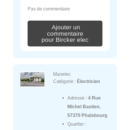
Pas de commentaire
Ajouter un
commentaire
pour Bircker elec
Manelec
Catégorie :
Électricien
Adresse :
4 Rue
Michel Bastien,
57370 Phalsbourg
Quartier :