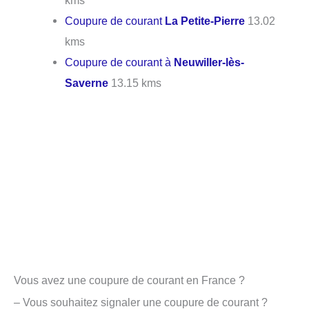
kms
Coupure de courant
La Petite-Pierre
13.02
kms
Coupure de courant à
Neuwiller-lès-
Saverne
13.15 kms
Vous avez une coupure de courant en France ?
– Vous souhaitez signaler une coupure de courant ?