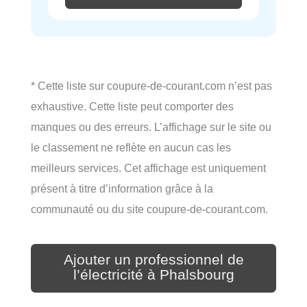
* Cette liste sur coupure-de-courant.com n’est pas
exhaustive. Cette liste peut comporter des
manques ou des erreurs. L’affichage sur le site ou
le classement ne reflète en aucun cas les
meilleurs services. Cet affichage est uniquement
présent à titre d’information grâce à la
communauté ou du site coupure-de-courant.com.
Ajouter un professionnel de
l’électricité à Phalsbourg