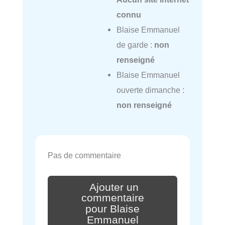
connu
Blaise Emmanuel
de garde :
non
renseigné
Blaise Emmanuel
ouverte dimanche :
non renseigné
Pas de commentaire
Ajouter un
commentaire
pour Blaise
Emmanuel