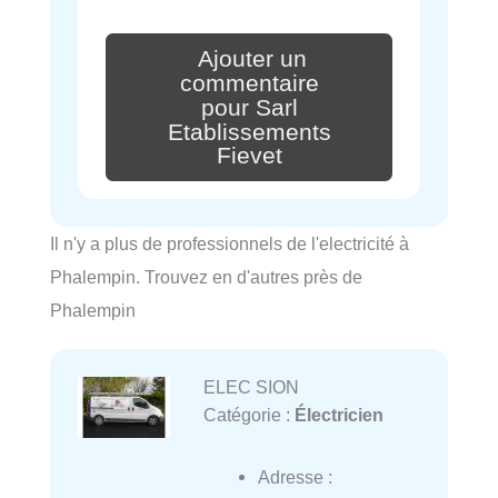
Ajouter un
commentaire
pour Sarl
Etablissements
Fievet
Il n'y a plus de professionnels de l'electricité à
Phalempin. Trouvez en d'autres près de
Phalempin
ELEC SION
Catégorie :
Électricien
Adresse :