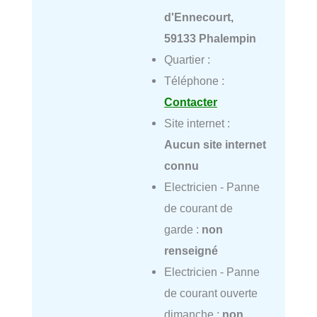
d'Ennecourt,
59133 Phalempin
Quartier :
Téléphone :
Contacter
Site internet :
Aucun site internet
connu
Electricien - Panne
de courant de
garde :
non
renseigné
Electricien - Panne
de courant ouverte
dimanche :
non