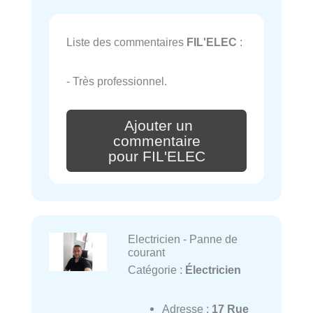
Liste des commentaires
FIL'ELEC
:
- Très professionnel.
Ajouter un
commentaire
pour FIL'ELEC
Electricien - Panne de
courant
Catégorie :
Électricien
Adresse :
17 Rue