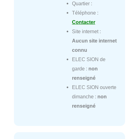
Quartier :
Téléphone :
Contacter
Site internet :
Aucun site internet
connu
ELEC SION de
garde :
non
renseigné
ELEC SION ouverte
dimanche :
non
renseigné