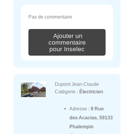
Pas de commentaire
Ajouter un
commentaire
pour Inselec
Dupont Jean-Claude
Catégorie :
Électricien
Adresse :
9 Rue
des Acacias, 59133
Phalempin