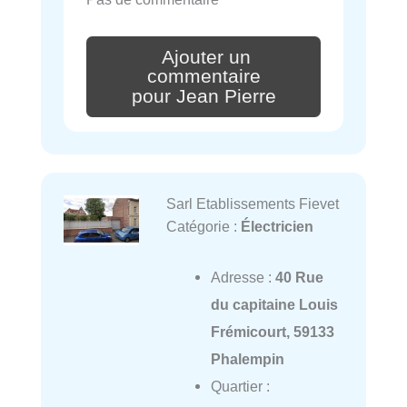
Ajouter un
commentaire
pour Jean Pierre
Sarl Etablissements Fievet
Catégorie :
Électricien
Adresse :
40 Rue
du capitaine Louis
Frémicourt, 59133
Phalempin
Quartier :