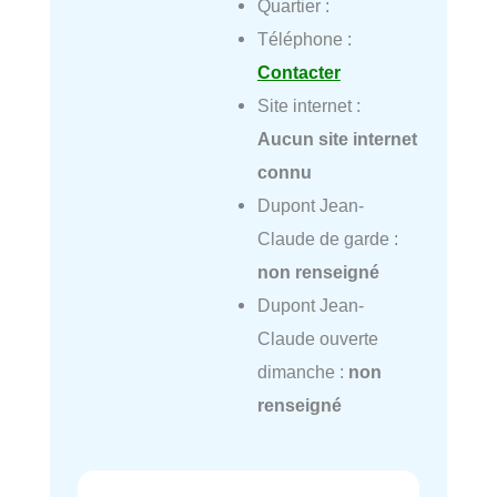
Quartier :
Téléphone :
Contacter
Site internet :
Aucun site internet
connu
Dupont Jean-
Claude de garde :
non renseigné
Dupont Jean-
Claude ouverte
dimanche :
non
renseigné