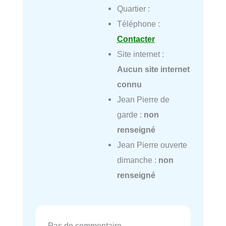
Quartier :
Téléphone :
Contacter
Site internet :
Aucun site internet
connu
Jean Pierre de
garde :
non
renseigné
Jean Pierre ouverte
dimanche :
non
renseigné
Pas de commentaire