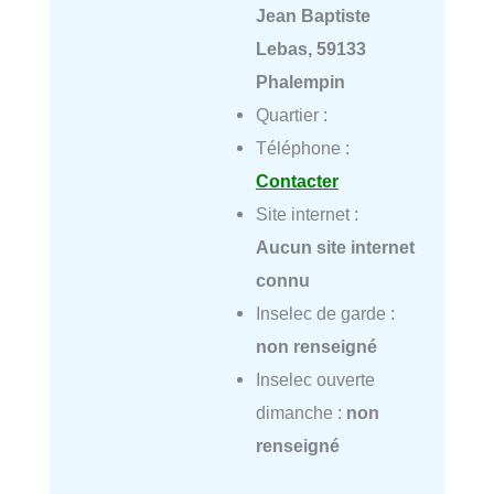
Jean Baptiste
Lebas, 59133
Phalempin
Quartier :
Téléphone :
Contacter
Site internet :
Aucun site internet
connu
Inselec de garde :
non renseigné
Inselec ouverte
dimanche :
non
renseigné