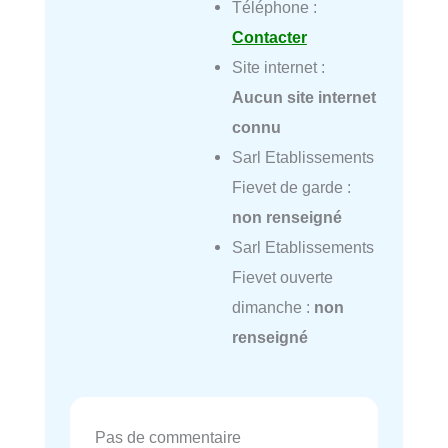
Téléphone :
Contacter
Site internet :
Aucun site internet
connu
Sarl Etablissements
Fievet de garde :
non renseigné
Sarl Etablissements
Fievet ouverte
dimanche :
non
renseigné
Pas de commentaire