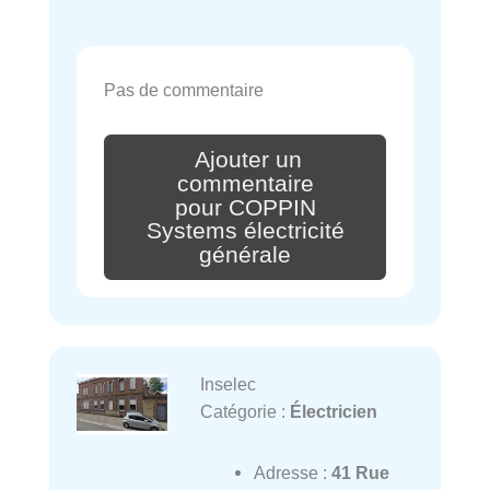
Pas de commentaire
Ajouter un
commentaire
pour COPPIN
Systems électricité
générale
Inselec
Catégorie :
Électricien
Adresse :
41 Rue