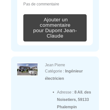
Pas de commentaire
Ajouter un
commentaire
pour Dupont Jean-
Claude
Jean Pierre
Catégorie :
Ingénieur
électricien
Adresse :
8 All. des
Noisetiers, 59133
Phalempin