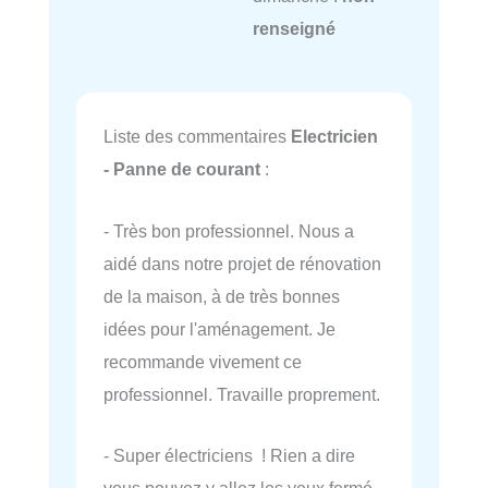
renseigné
Liste des commentaires
Electricien
- Panne de courant
:
- Très bon professionnel. Nous a
aidé dans notre projet de rénovation
de la maison, à de très bonnes
idées pour l'aménagement. Je
recommande vivement ce
professionnel. Travaille proprement.
- Super électriciens ! Rien a dire
vous pouvez y allez les yeux fermé.