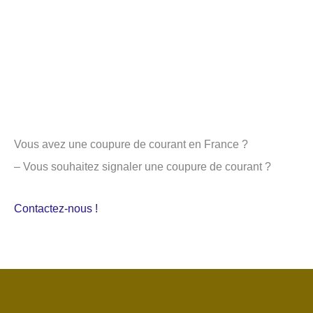
Vous avez une coupure de courant en France ?
– Vous souhaitez signaler une coupure de courant ?
Contactez-nous !