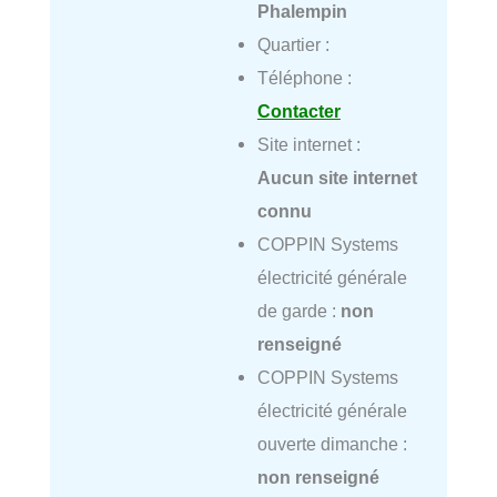
Phalempin
Quartier :
Téléphone :
Contacter
Site internet :
Aucun site internet
connu
COPPIN Systems
électricité générale
de garde :
non
renseigné
COPPIN Systems
électricité générale
ouverte dimanche :
non renseigné