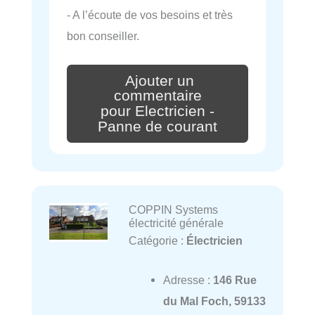
- A l’écoute de vos besoins et très
bon conseiller.
Ajouter un
commentaire
pour Electricien -
Panne de courant
COPPIN Systems
électricité générale
Catégorie :
Électricien
Adresse :
146 Rue
du Mal Foch, 59133