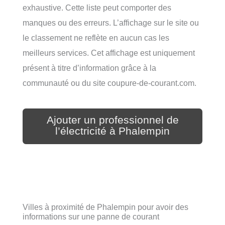
exhaustive. Cette liste peut comporter des
manques ou des erreurs. L’affichage sur le site ou
le classement ne reflète en aucun cas les
meilleurs services. Cet affichage est uniquement
présent à titre d’information grâce à la
communauté ou du site coupure-de-courant.com.
Ajouter un professionnel de
l’électricité à Phalempin
Villes à proximité de Phalempin pour avoir des
informations sur une panne de courant