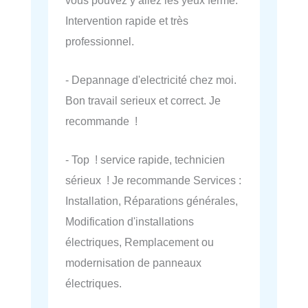
Intervention rapide et très
professionnel.
- Depannage d'electricité chez moi.
Bon travail serieux et correct. Je
recommande !
- Top ! service rapide, technicien
sérieux ! Je recommande Services :
Installation, Réparations générales,
Modification d'installations
électriques, Remplacement ou
modernisation de panneaux
électriques.