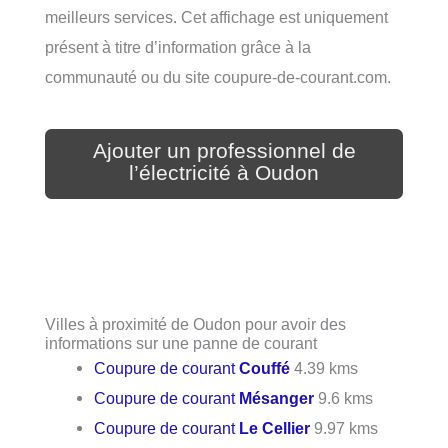
meilleurs services. Cet affichage est uniquement
présent à titre d’information grâce à la
communauté ou du site coupure-de-courant.com.
Ajouter un professionnel de
l’électricité à Oudon
Villes à proximité de Oudon pour avoir des
informations sur une panne de courant
Coupure de courant
Couffé
4.39 kms
Coupure de courant
Mésanger
9.6 kms
Coupure de courant
Le Cellier
9.97 kms