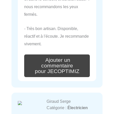
nous recommandons les yeux
fermés.
- Très bon artisan. Disponible,
réactif et à l'écoute. Je recommande
vivement.
Ajouter un
commentaire
pour JECOPTIMIZ
Giraud Serge
Catégorie :
Électricien