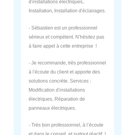
d'installations électriques,
Installation, Installation d'éclairages.
- Sébastien est un professionnel
sérieux et compétent. N'hésitez pas
à faire appel à cette entreprise !
- Je recommande, très professionnel
à l'écoute du client et apporte des
solutions concrète. Services :
Modification d'installations
électriques, Réparation de
panneaux électriques.
- Très bon professionnel, à l’écoute
et dans le conseil, et surtout réactif !