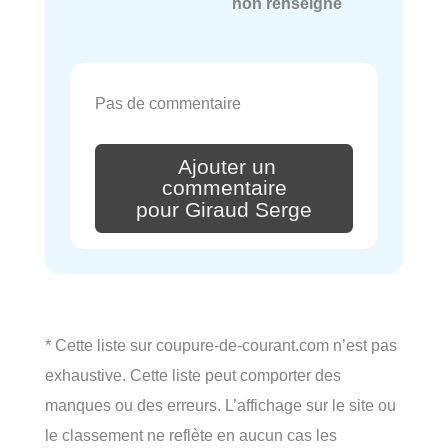
non renseigné
Pas de commentaire
Ajouter un
commentaire
pour Giraud Serge
* Cette liste sur coupure-de-courant.com n’est pas
exhaustive. Cette liste peut comporter des
manques ou des erreurs. L’affichage sur le site ou
le classement ne reflète en aucun cas les