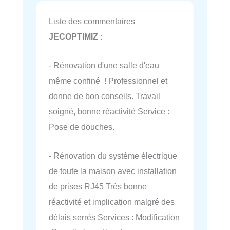
Liste des commentaires
JECOPTIMIZ
:
- Rénovation d'une salle d'eau
même confiné ! Professionnel et
donne de bon conseils. Travail
soigné, bonne réactivité Service :
Pose de douches.
- Rénovation du système électrique
de toute la maison avec installation
de prises RJ45 Très bonne
réactivité et implication malgré des
délais serrés Services : Modification