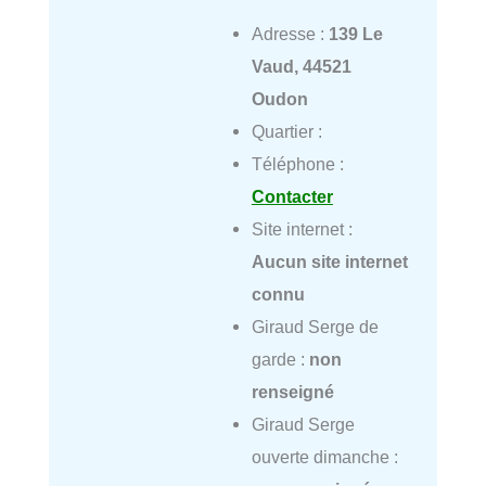
Adresse :
139 Le
Vaud, 44521
Oudon
Quartier :
Téléphone :
Contacter
Site internet :
Aucun site internet
connu
Giraud Serge de
garde :
non
renseigné
Giraud Serge
ouverte dimanche :