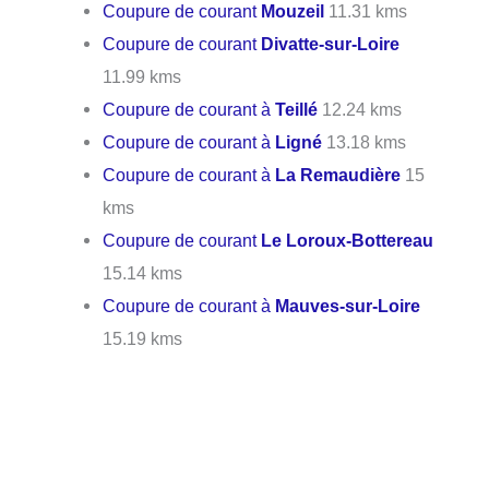
Coupure de courant
Mouzeil
11.31 kms
Coupure de courant
Divatte-sur-Loire
11.99 kms
Coupure de courant à
Teillé
12.24 kms
Coupure de courant à
Ligné
13.18 kms
Coupure de courant à
La Remaudière
15
kms
Coupure de courant
Le Loroux-Bottereau
15.14 kms
Coupure de courant à
Mauves-sur-Loire
15.19 kms