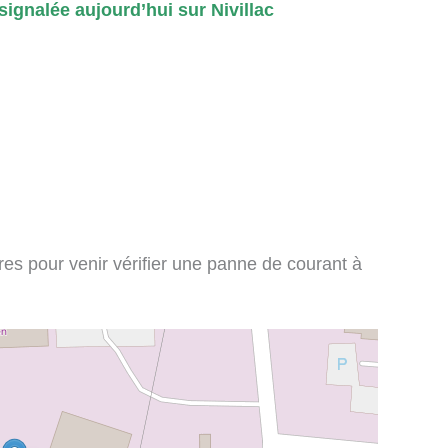
ignalée aujourd’hui sur Nivillac
ires pour venir vérifier une panne de courant à