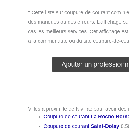
* Cette liste sur coupure-de-courant.com n’e
des manques ou des erreurs. L’affichage sur
cas les meilleurs services. Cet affichage es
à la communauté ou du site coupure-de-cou
Ajouter un professionnel
Villes à proximité de Nivillac pour avoir de
Coupure de courant
La Roche-Bern
Coupure de courant
Saint-Dolay
8.5