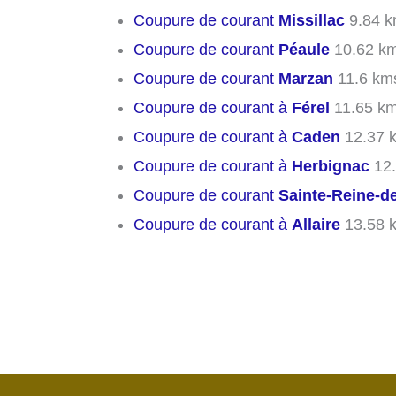
Coupure de courant
Missillac
9.84 
Coupure de courant
Péaule
10.62 k
Coupure de courant
Marzan
11.6 km
Coupure de courant à
Férel
11.65 k
Coupure de courant à
Caden
12.37 
Coupure de courant à
Herbignac
12.
Coupure de courant
Sainte-Reine-d
Coupure de courant à
Allaire
13.58 