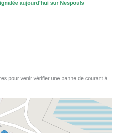
gnalée aujourd’hui sur Nespouls
ires pour venir vérifier une panne de courant à