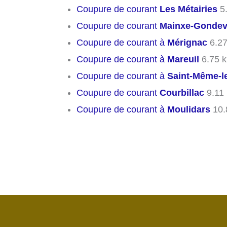
Coupure de courant
Les Métairies
5
Coupure de courant
Mainxe-Gondevi
Coupure de courant à
Mérignac
6.27
Coupure de courant à
Mareuil
6.75 
Coupure de courant à
Saint-Même-le
Coupure de courant
Courbillac
9.11
Coupure de courant à
Moulidars
10.