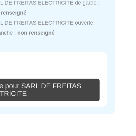
L DE FREITAS ELECTRICITE de garde :
 renseigné
L DE FREITAS ELECTRICITE ouverte
anche :
non renseigné
re pour SARL DE FREITAS
TRICITE