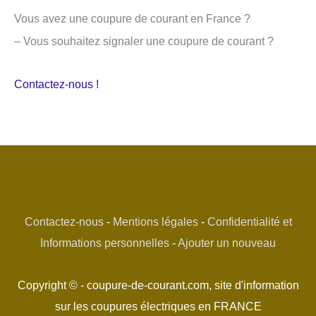
Vous avez une coupure de courant en France ?
– Vous souhaitez signaler une coupure de courant ?
Contactez-nous !
Contactez-nous
-
Mentions légales
-
Confidentialité et
Informations personnelles
-
Ajouter un nouveau
Copyright © - coupure-de-courant.com, site d'information
sur les coupures électriques en FRANCE