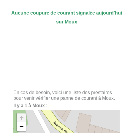
Aucune coupure de courant signalée aujourd’hui
sur Moux
En cas de besoin, voici une liste des prestaires
pour venir vérifier une panne de courant à Moux.
Il y a 1 à Moux :
+
−