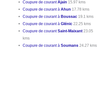
Coupure de courant
Ajain
15.97 kms
Coupure de courant à
Ahun
17.78 kms
Coupure de courant à
Boussac
19.1 kms
Coupure de courant à
Glénic
22.25 kms
Coupure de courant
Saint-Maixant
23.05
kms
Coupure de courant à
Soumans
24.27 kms