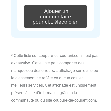
Ajouter un
commentaire
pour cl.L'électricien
* Cette liste sur coupure-de-courant.com n’est pas
exhaustive. Cette liste peut comporter des
manques ou des erreurs. L’affichage sur le site ou
le classement ne reflète en aucun cas les
meilleurs services. Cet affichage est uniquement
présent à titre d’information grâce à la
communauté ou du site coupure-de-courant.com.