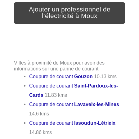
Ajouter un professionnel de
l’électricité à Moux
Villes à proximité de Moux pour avoir des
informations sur une panne de courant
Coupure de courant
Gouzon
10.13 kms
Coupure de courant
Saint-Pardoux-les-
Cards
11.83 kms
Coupure de courant
Lavaveix-les-Mines
14.6 kms
Coupure de courant
Issoudun-Létrieix
14.86 kms