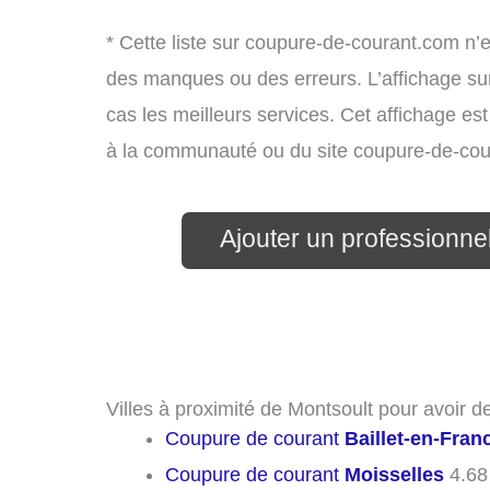
* Cette liste sur coupure-de-courant.com n’e
des manques ou des erreurs. L’affichage sur
cas les meilleurs services. Cet affichage es
à la communauté ou du site coupure-de-cou
Ajouter un professionnel 
Villes à proximité de Montsoult pour avoir 
Coupure de courant
Baillet-en-Fran
Coupure de courant
Moisselles
4.68