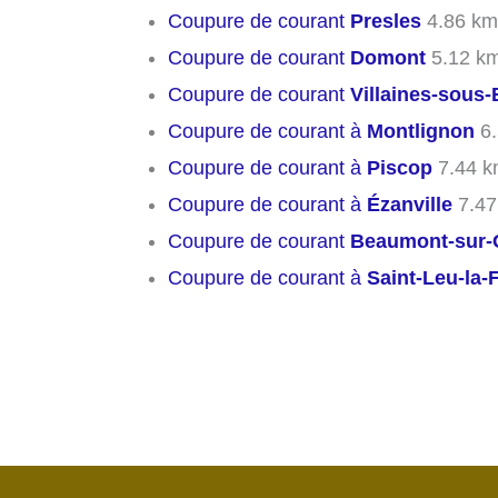
Coupure de courant
Presles
4.86 km
Coupure de courant
Domont
5.12 k
Coupure de courant
Villaines-sous-
Coupure de courant à
Montlignon
6.
Coupure de courant à
Piscop
7.44 k
Coupure de courant à
Ézanville
7.47
Coupure de courant
Beaumont-sur-
Coupure de courant à
Saint-Leu-la-