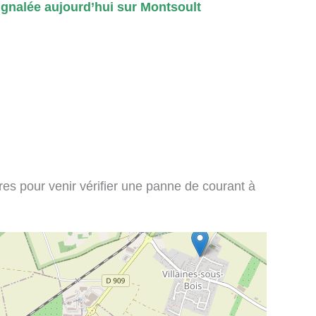
gnalée aujourd’hui sur Montsoult
ires pour venir vérifier une panne de courant à