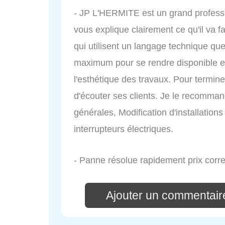
- JP L'HERMITE est un grand profession
vous explique clairement ce qu'il va fa
qui utilisent un langage technique que
maximum pour se rendre disponible et al
l'esthétique des travaux. Pour termine
d'écouter ses clients. Je le recomma
générales, Modification d'installation
interrupteurs électriques.
- Panne résolue rapidement prix corr
Ajouter un commentaire