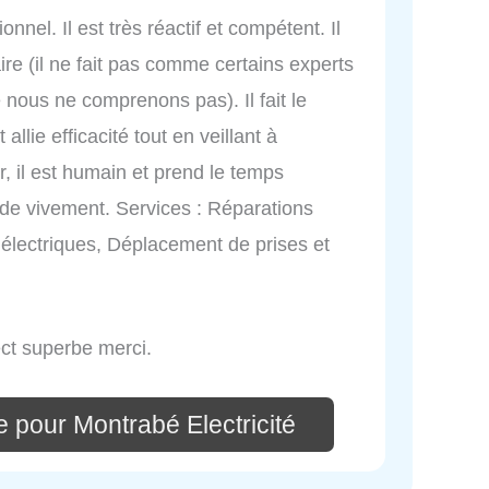
nel. Il est très réactif et compétent. Il
ire (il ne fait pas comme certains experts
 nous ne comprenons pas). Il fait le
lie efficacité tout en veillant à
r, il est humain et prend le temps
nde vivement. Services : Réparations
s électriques, Déplacement de prises et
ect superbe merci.
 pour Montrabé Electricité