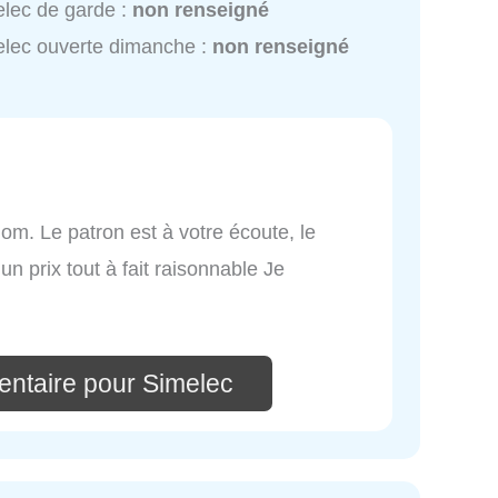
lec de garde :
non renseigné
lec ouverte dimanche :
non renseigné
om. Le patron est à votre écoute, le
un prix tout à fait raisonnable Je
ntaire pour Simelec