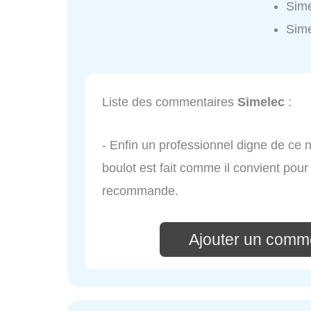
Sime
Sime
Liste des commentaires
Simelec
:
- Enfin un professionnel digne de ce n
boulot est fait comme il convient pour 
recommande.
Ajouter un comme