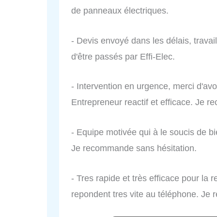
de panneaux électriques.
- Devis envoyé dans les délais, trav
d'être passés par Effi-Elec.
- Intervention en urgence, merci d'av
Entrepreneur reactif et efficace. Je
- Equipe motivée qui à le soucis de bie
Je recommande sans hésitation.
- Tres rapide et très efficace pour la 
repondent tres vite au téléphone. J