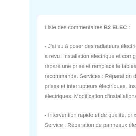
Liste des commentaires
B2 ELEC
:
- J'ai eu à poser des radiateurs électr
a revu l'installation électrique et cor
réparé une prise et remplacé le tablea
recommande. Services : Réparation 
prises et interrupteurs électriques, Ins
électriques, Modification d'installation
- Intervention rapide et de qualité, p
Service : Réparation de panneaux éle