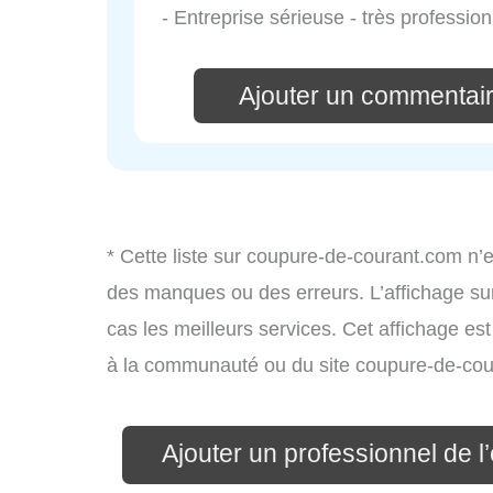
- Entreprise sérieuse - très professi
Ajouter un commentair
* Cette liste sur coupure-de-courant.com n’e
des manques ou des erreurs. L’affichage sur
cas les meilleurs services. Cet affichage es
à la communauté ou du site coupure-de-cou
Ajouter un professionnel de l’