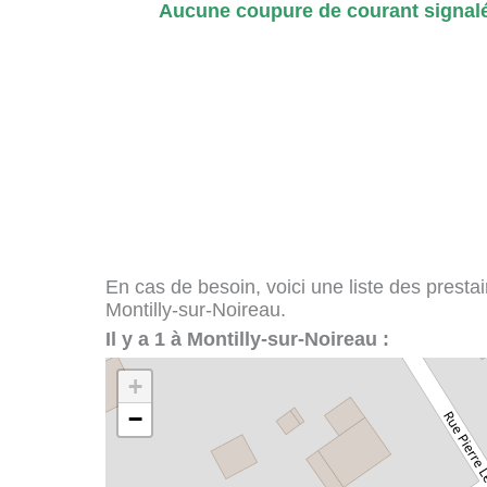
Aucune coupure de courant signalé
En cas de besoin, voici une liste des presta
Montilly-sur-Noireau.
Il y a 1 à Montilly-sur-Noireau :
+
−