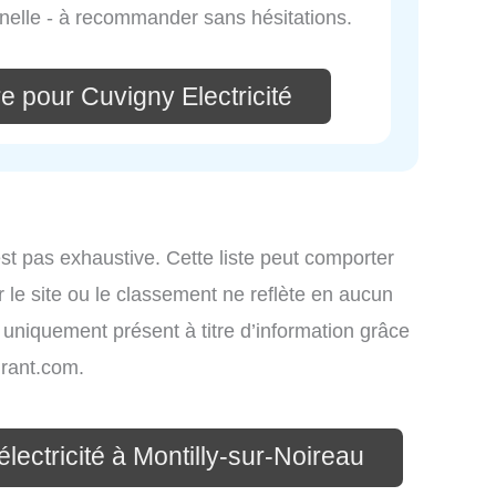
onnelle - à recommander sans hésitations.
e pour Cuvigny Electricité
st pas exhaustive. Cette liste peut comporter
 le site ou le classement ne reflète en aucun
t uniquement présent à titre d’information grâce
rant.com.
électricité à Montilly-sur-Noireau