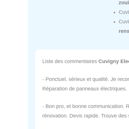
zoui
Cuvi
Cuvi
ren
Liste des commentaires
Cuvigny Elec
- Ponctuel, sérieux et qualité. Je re
Réparation de panneaux électriques.
- Bon pro, et bonne communication. Ri
rénovation. Devis rapide. Trouve des 