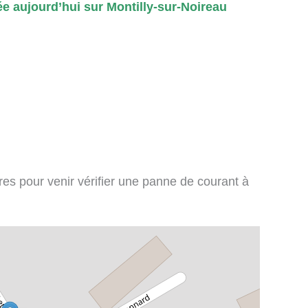
e aujourd’hui sur Montilly-sur-Noireau
ires pour venir vérifier une panne de courant à