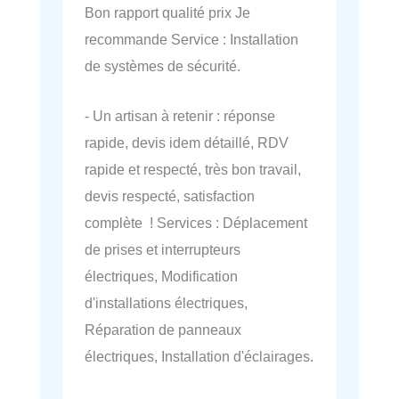
Bon rapport qualité prix Je
recommande Service : Installation
de systèmes de sécurité.
- Un artisan à retenir : réponse
rapide, devis idem détaillé, RDV
rapide et respecté, très bon travail,
devis respecté, satisfaction
complète ! Services : Déplacement
de prises et interrupteurs
électriques, Modification
d'installations électriques,
Réparation de panneaux
électriques, Installation d'éclairages.