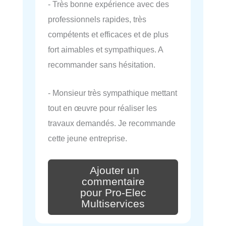
- Très bonne expérience avec des
professionnels rapides, très
compétents et efficaces et de plus
fort aimables et sympathiques. A
recommander sans hésitation.
- Monsieur très sympathique mettant
tout en œuvre pour réaliser les
travaux demandés. Je recommande
cette jeune entreprise.
Ajouter un
commentaire
pour Pro-Elec
Multiservices