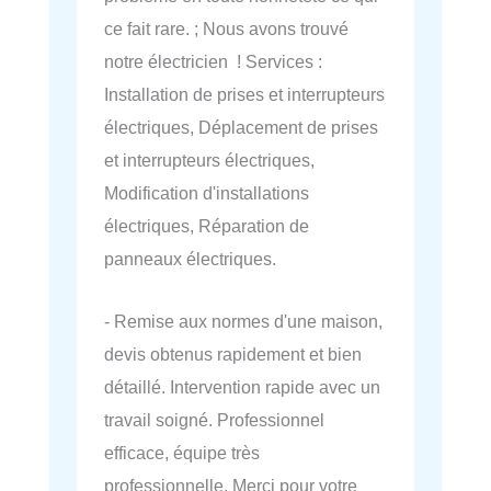
ce fait rare. ; Nous avons trouvé
notre électricien ! Services :
Installation de prises et interrupteurs
électriques, Déplacement de prises
et interrupteurs électriques,
Modification d'installations
électriques, Réparation de
panneaux électriques.
- Remise aux normes d'une maison,
devis obtenus rapidement et bien
détaillé. Intervention rapide avec un
travail soigné. Professionnel
efficace, équipe très
professionnelle. Merci pour votre