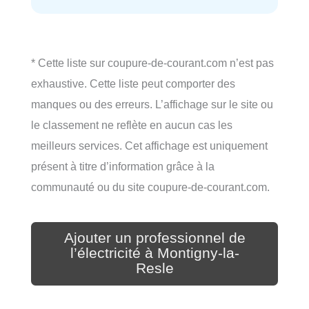
* Cette liste sur coupure-de-courant.com n’est pas
exhaustive. Cette liste peut comporter des
manques ou des erreurs. L’affichage sur le site ou
le classement ne reflète en aucun cas les
meilleurs services. Cet affichage est uniquement
présent à titre d’information grâce à la
communauté ou du site coupure-de-courant.com.
Ajouter un professionnel de
l’électricité à Montigny-la-
Resle