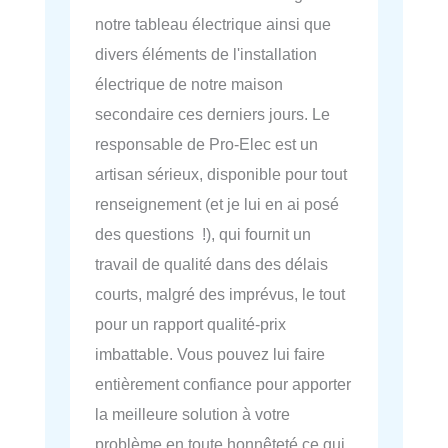
notre tableau électrique ainsi que
divers éléments de l'installation
électrique de notre maison
secondaire ces derniers jours. Le
responsable de Pro-Elec est un
artisan sérieux, disponible pour tout
renseignement (et je lui en ai posé
des questions !), qui fournit un
travail de qualité dans des délais
courts, malgré des imprévus, le tout
pour un rapport qualité-prix
imbattable. Vous pouvez lui faire
entièrement confiance pour apporter
la meilleure solution à votre
problème en toute honnêteté ce qui