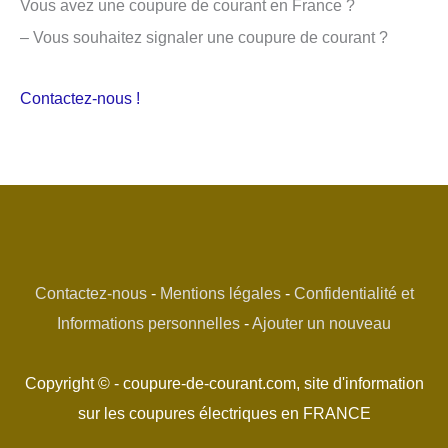
Vous avez une coupure de courant en France ?
– Vous souhaitez signaler une coupure de courant ?
Contactez-nous !
Contactez-nous
-
Mentions légales
-
Confidentialité et
Informations personnelles
-
Ajouter un nouveau
Copyright © - coupure-de-courant.com, site d'information
sur les coupures électriques en FRANCE