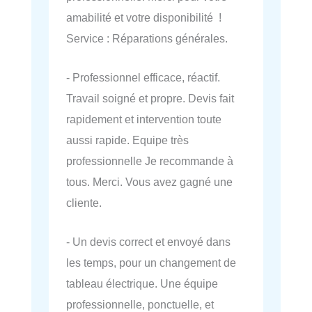
amabilité et votre disponibilité !
Service : Réparations générales.
- Professionnel efficace, réactif.
Travail soigné et propre. Devis fait
rapidement et intervention toute
aussi rapide. Equipe très
professionnelle Je recommande à
tous. Merci. Vous avez gagné une
cliente.
- Un devis correct et envoyé dans
les temps, pour un changement de
tableau électrique. Une équipe
professionnelle, ponctuelle, et