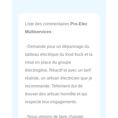
Liste des commentaires
Pro-Elec
Multiservices
:
- Demande pour un dépannage du
tableau electrique du food truck et la
mise en place du groupe
électrogène. Réactif et avec un tarif
réaliste, un artisan électricien que je
recommande. Tellement dur de
trouver des artisan honnête et qui
respecte leur engagements.
- Nous venons de faire changer