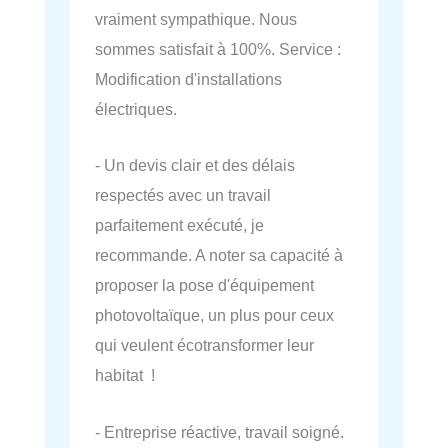
vraiment sympathique. Nous
sommes satisfait à 100%. Service :
Modification d'installations
électriques.
- Un devis clair et des délais
respectés avec un travail
parfaitement exécuté, je
recommande. A noter sa capacité à
proposer la pose d'équipement
photovoltaïque, un plus pour ceux
qui veulent écotransformer leur
habitat !
- Entreprise réactive, travail soigné.