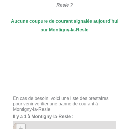
Resle ?
Aucune coupure de courant signalée aujourd’hui
sur Montigny-la-Resle
En cas de besoin, voici une liste des prestaires
pour venir vérifier une panne de courant à
Montigny-la-Resle.
Il y a 1 à Montigny-la-Resle :
+