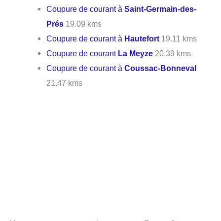
Coupure de courant à
Saint-Germain-des-
Prés
19.09 kms
Coupure de courant à
Hautefort
19.11 kms
Coupure de courant
La Meyze
20.39 kms
Coupure de courant à
Coussac-Bonneval
21.47 kms