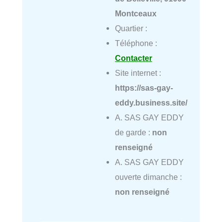
Montceaux
Quartier :
Téléphone :
Contacter
Site internet :
https://sas-gay-
eddy.business.site/
A. SAS GAY EDDY
de garde :
non
renseigné
A. SAS GAY EDDY
ouverte dimanche :
non renseigné