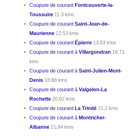
Coupure de courant
Fontcouverte-la-
Toussuire
11.3 kms
Coupure de courant
Saint-Jean-de-
Maurienne
12.53 kms
Coupure de courant
Épierre
13.83 kms
Coupure de courant à
Villargondran
16.71
kms
Coupure de courant à
Saint-Julien-Mont-
Denis
18.88 kms
Coupure de courant à
Valgelon-La
Rochette
20.62 kms
Coupure de courant
La Trinité
21.2 kms
Coupure de courant à
Montricher-
Albanne
21.84 kms