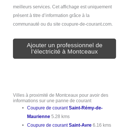
meilleurs services. Cet affichage est uniquement
présent à titre d’information grâce à la
communauté ou du site coupure-de-courant.com.
Ajouter un professionnel de
l’électricité à Montceaux
Villes à proximité de Montceaux pour avoir des
informations sur une panne de courant
Coupure de courant
Saint-Rémy-de-
Maurienne
5.28 kms
Coupure de courant
Saint-Avre
6.16 kms