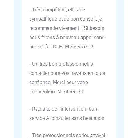
- Très compétent, efficace,
sympathique et de bon conseil, je
recommande vivement ! Si besoin
nous ferons à nouveau appel sans
hésiter à I. D. E. M Services !
- Un très bon professionnel, a
contacter pour vos travaux en toute
confiance. Merci pour votre
intervention. Mr Alfred. C.
- Rapidité de l'intervention, bon
service A consulter sans hésitation.
- Très professionnels sérieux travail