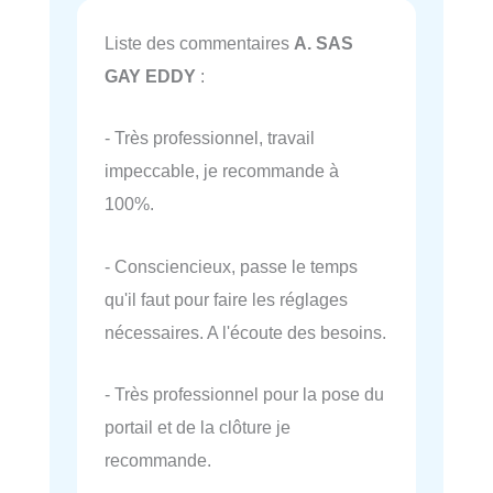
Liste des commentaires
A. SAS
GAY EDDY
:
- Très professionnel, travail
impeccable, je recommande à
100%.
- Consciencieux, passe le temps
qu'il faut pour faire les réglages
nécessaires. A l'écoute des besoins.
- Très professionnel pour la pose du
portail et de la clôture je
recommande.