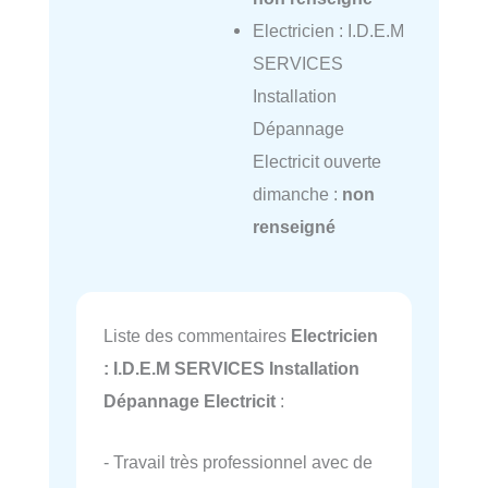
Electricien : I.D.E.M
SERVICES
Installation
Dépannage
Electricit ouverte
dimanche :
non
renseigné
Liste des commentaires
Electricien
: I.D.E.M SERVICES Installation
Dépannage Electricit
:
- Travail très professionnel avec de