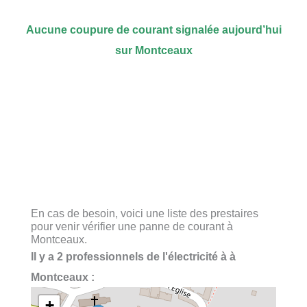
Aucune coupure de courant signalée aujourd’hui
sur Montceaux
En cas de besoin, voici une liste des prestaires
pour venir vérifier une panne de courant à
Montceaux.
Il y a 2 professionnels de l'électricité à à
Montceaux :
+