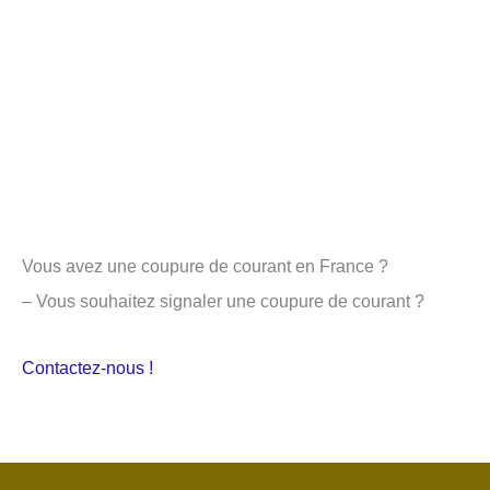
Vous avez une coupure de courant en France ?
– Vous souhaitez signaler une coupure de courant ?
Contactez-nous !