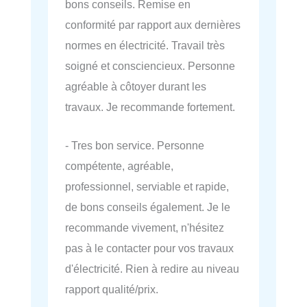
bons conseils. Remise en
conformité par rapport aux dernières
normes en électricité. Travail très
soigné et consciencieux. Personne
agréable à côtoyer durant les
travaux. Je recommande fortement.
- Tres bon service. Personne
compétente, agréable,
professionnel, serviable et rapide,
de bons conseils également. Je le
recommande vivement, n'hésitez
pas à le contacter pour vos travaux
d'électricité. Rien à redire au niveau
rapport qualité/prix.