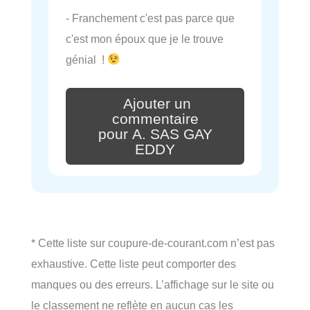
- Franchement c'est pas parce que
c'est mon époux que je le trouve
génial !
Ajouter un
commentaire
pour A. SAS GAY
EDDY
* Cette liste sur coupure-de-courant.com n’est pas
exhaustive. Cette liste peut comporter des
manques ou des erreurs. L’affichage sur le site ou
le classement ne reflète en aucun cas les