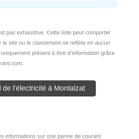
st pas exhaustive. Cette liste peut comporter
 le site ou le classement ne reflète en aucun
t uniquement présent à titre d’information grâce
rant.com.
de l’électricité à Montalzat
des informations sur une panne de courant