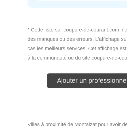
* Cette liste sur coupure-de-courant.com n’e
des manques ou des erreurs. L’affichage sur
cas les meilleurs services. Cet affichage es
à la communauté ou du site coupure-de-cou
Ajouter un professionnel 
Villes à proximité de Montalzat pour avoir 