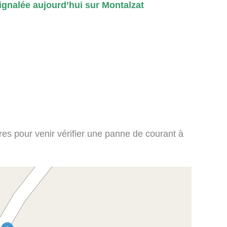
gnalée aujourd’hui sur Montalzat
ires pour venir vérifier une panne de courant à