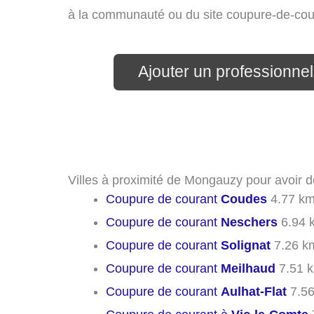
à la communauté ou du site coupure-de-cou
Ajouter un professionnel
Villes à proximité de Mongauzy pour avoir 
Coupure de courant
Coudes
4.77 k
Coupure de courant
Neschers
6.94 
Coupure de courant
Solignat
7.26 k
Coupure de courant
Meilhaud
7.51 
Coupure de courant
Aulhat-Flat
7.56