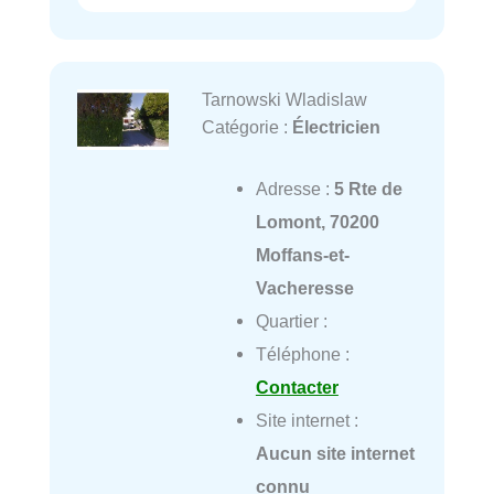
Tarnowski Wladislaw
Catégorie :
Électricien
Adresse :
5 Rte de
Lomont, 70200
Moffans-et-
Vacheresse
Quartier :
Téléphone :
Contacter
Site internet :
Aucun site internet
connu