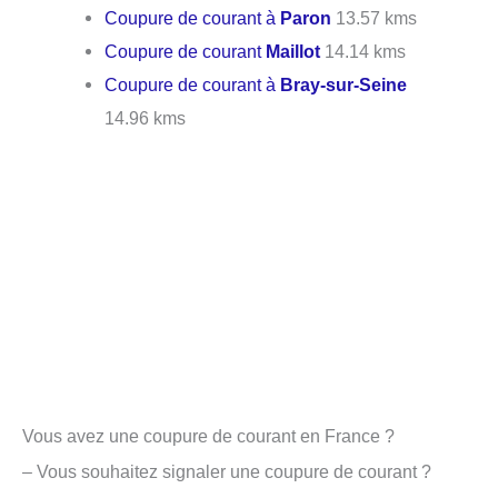
Coupure de courant à
Paron
13.57 kms
Coupure de courant
Maillot
14.14 kms
Coupure de courant à
Bray-sur-Seine
14.96 kms
Vous avez une coupure de courant en France ?
– Vous souhaitez signaler une coupure de courant ?