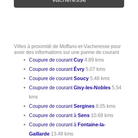
Villes à proximité de Moffans-et-Vacheresse pour
avoir des informations sur une panne de courant
Coupure de courant
Cuy
4.89 kms
Coupure de courant
Évry
5.07 kms
Coupure de courant
Soucy
5.48 kms
Coupure de courant
Gisy-les-Nobles
5.54
kms
Coupure de courant
Sergines
8.05 kms
Coupure de courant à
Sens
10.68 kms
Coupure de courant à
Fontaine-la-
Gaillarde
13.48 kms