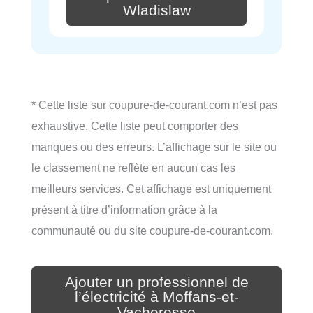
Wladislaw
* Cette liste sur coupure-de-courant.com n’est pas
exhaustive. Cette liste peut comporter des
manques ou des erreurs. L’affichage sur le site ou
le classement ne reflète en aucun cas les
meilleurs services. Cet affichage est uniquement
présent à titre d’information grâce à la
communauté ou du site coupure-de-courant.com.
Ajouter un professionnel de
l’électricité à Moffans-et-
Vacheresse