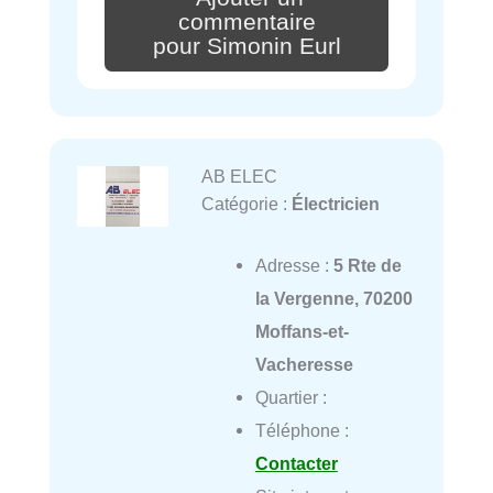
commentaire
pour Simonin Eurl
AB ELEC
Catégorie :
Électricien
Adresse :
5 Rte de
la Vergenne, 70200
Moffans-et-
Vacheresse
Quartier :
Téléphone :
Contacter