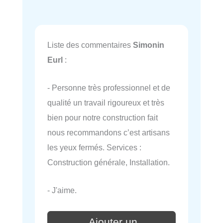
Liste des commentaires
Simonin
Eurl
:
- Personne très professionnel et de
qualité un travail rigoureux et très
bien pour notre construction fait
nous recommandons c’est artisans
les yeux fermés. Services :
Construction générale, Installation.
- J'aime.
Ajouter un