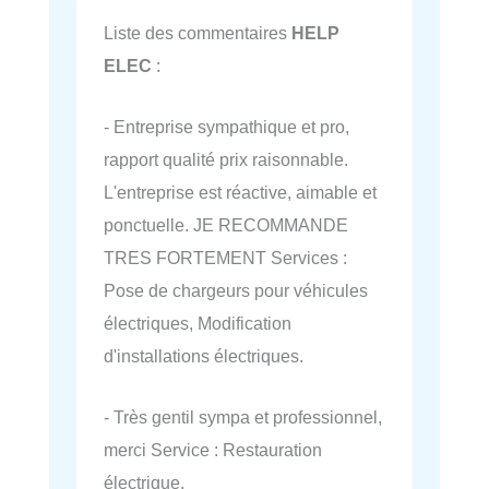
Liste des commentaires
HELP
ELEC
:
- Entreprise sympathique et pro,
rapport qualité prix raisonnable.
L'entreprise est réactive, aimable et
ponctuelle. JE RECOMMANDE
TRES FORTEMENT Services :
Pose de chargeurs pour véhicules
électriques, Modification
d'installations électriques.
- Très gentil sympa et professionnel,
merci Service : Restauration
électrique.