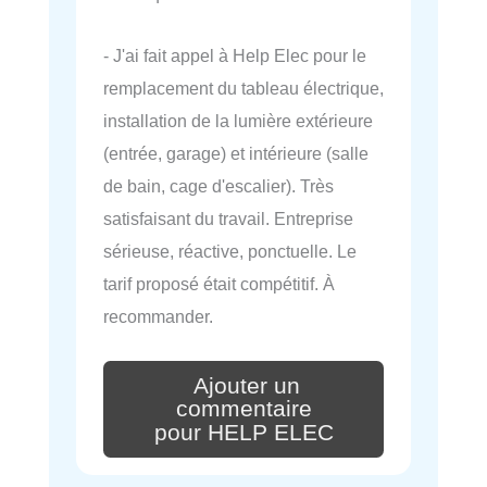
- J'ai fait appel à Help Elec pour le
remplacement du tableau électrique,
installation de la lumière extérieure
(entrée, garage) et intérieure (salle
de bain, cage d'escalier). Très
satisfaisant du travail. Entreprise
sérieuse, réactive, ponctuelle. Le
tarif proposé était compétitif. À
recommander.
Ajouter un
commentaire
pour HELP ELEC