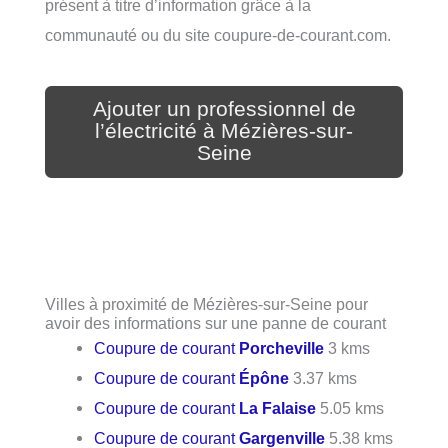
présent à titre d’information grâce à la
communauté ou du site coupure-de-courant.com.
Ajouter un professionnel de
l’électricité à Mézières-sur-
Seine
Villes à proximité de Mézières-sur-Seine pour
avoir des informations sur une panne de courant
Coupure de courant
Porcheville
3 kms
Coupure de courant
Épône
3.37 kms
Coupure de courant
La Falaise
5.05 kms
Coupure de courant
Gargenville
5.38 kms