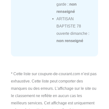
garde :
non
renseigné
ARTISAN
BAPTISTE 78
ouverte dimanche :
non renseigné
* Cette liste sur coupure-de-courant.com n’est pas
exhaustive. Cette liste peut comporter des
manques ou des erreurs. L’affichage sur le site ou
le classement ne reflète en aucun cas les
meilleurs services. Cet affichage est uniquement