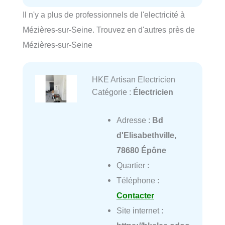
Il n'y a plus de professionnels de l'electricité à
Mézières-sur-Seine. Trouvez en d'autres près de
Mézières-sur-Seine
HKE Artisan Electricien
Catégorie :
Électricien
Adresse :
Bd
d'Elisabethville,
78680 Épône
Quartier :
Téléphone :
Contacter
Site internet :