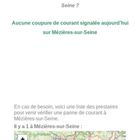
Seine ?
Aucune coupure de courant signalée aujourd’hui
sur Mézières-sur-Seine
En cas de besoin, voici une liste des prestaires
pour venir vérifier une panne de courant à
Mézières-sur-Seine.
Il y a 1 à Mézières-sur-Seine :
+