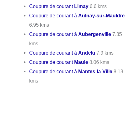
Coupure de courant
Limay
6.6 kms
Coupure de courant à
Aulnay-sur-Mauldre
6.95 kms
Coupure de courant à
Aubergenville
7.35
kms
Coupure de courant à
Andelu
7.9 kms
Coupure de courant
Maule
8.06 kms
Coupure de courant à
Mantes-la-Ville
8.18
kms