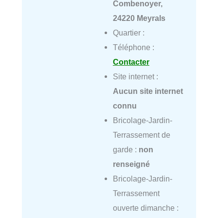
Combenoyer,
24220 Meyrals
Quartier :
Téléphone :
Contacter
Site internet :
Aucun site internet
connu
Bricolage-Jardin-
Terrassement de
garde :
non
renseigné
Bricolage-Jardin-
Terrassement
ouverte dimanche :