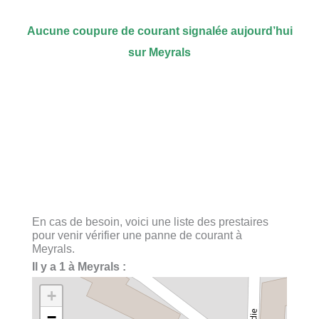
Aucune coupure de courant signalée aujourd’hui
sur Meyrals
En cas de besoin, voici une liste des prestaires
pour venir vérifier une panne de courant à
Meyrals.
Il y a 1 à Meyrals :
+
−