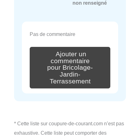
non renseigné
Pas de commentaire
Ajouter un
commentaire
pour Bricolage-
Jardin-
Terrassement
* Cette liste sur coupure-de-courant.com n’est pas
exhaustive. Cette liste peut comporter des