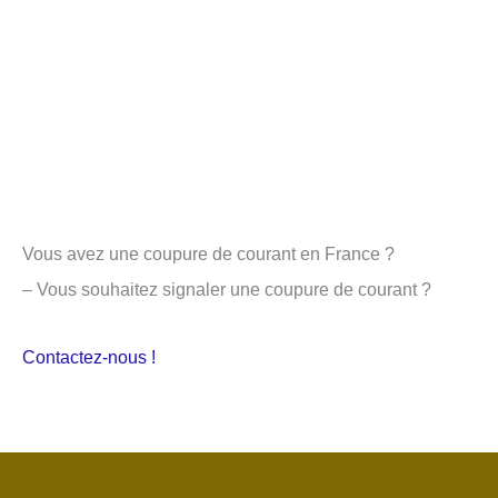
Vous avez une coupure de courant en France ?
– Vous souhaitez signaler une coupure de courant ?
Contactez-nous !