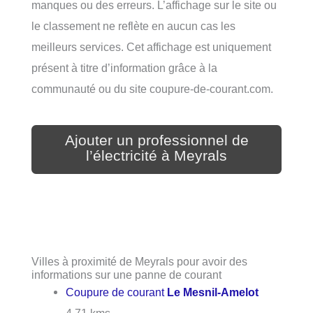
manques ou des erreurs. L’affichage sur le site ou
le classement ne reflète en aucun cas les
meilleurs services. Cet affichage est uniquement
présent à titre d’information grâce à la
communauté ou du site coupure-de-courant.com.
Ajouter un professionnel de
l’électricité à Meyrals
Villes à proximité de Meyrals pour avoir des
informations sur une panne de courant
Coupure de courant
Le Mesnil-Amelot