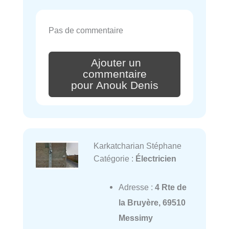
Pas de commentaire
Ajouter un
commentaire
pour Anouk Denis
Karkatcharian Stéphane
Catégorie :
Électricien
Adresse :
4 Rte de
la Bruyère, 69510
Messimy