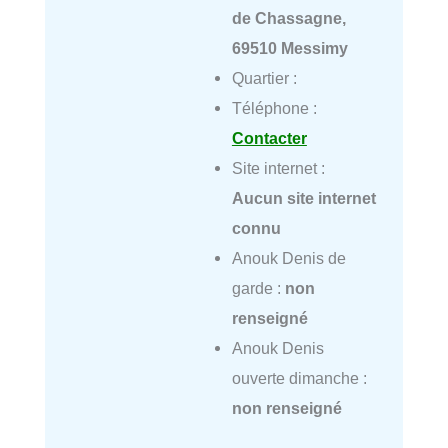
de Chassagne,
69510 Messimy
Quartier :
Téléphone :
Contacter
Site internet :
Aucun site internet
connu
Anouk Denis de
garde :
non
renseigné
Anouk Denis
ouverte dimanche :
non renseigné