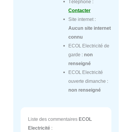
Téléphone :
Contacter
Site internet :
Aucun site internet
connu
ECOL Electricité de
garde :
non
renseigné
ECOL Electricité
ouverte dimanche :
non renseigné
Liste des commentaires
ECOL
Electricité
: