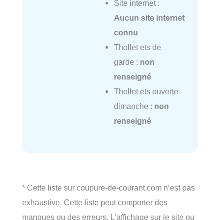
Site internet :
Aucun site internet
connu
Thollet ets de
garde :
non
renseigné
Thollet ets ouverte
dimanche :
non
renseigné
* Cette liste sur coupure-de-courant.com n’est pas
exhaustive. Cette liste peut comporter des
manques ou des erreurs. L’affichage sur le site ou