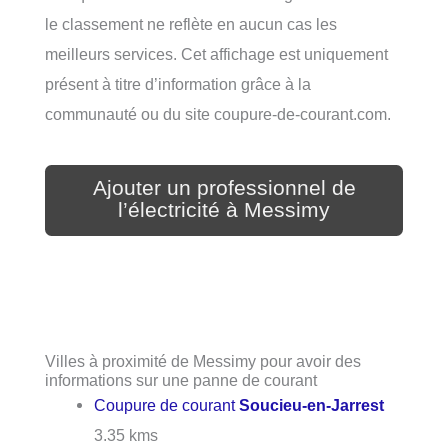
le classement ne reflète en aucun cas les
meilleurs services. Cet affichage est uniquement
présent à titre d’information grâce à la
communauté ou du site coupure-de-courant.com.
Ajouter un professionnel de
l’électricité à Messimy
Villes à proximité de Messimy pour avoir des
informations sur une panne de courant
Coupure de courant
Soucieu-en-Jarrest
3.35 kms