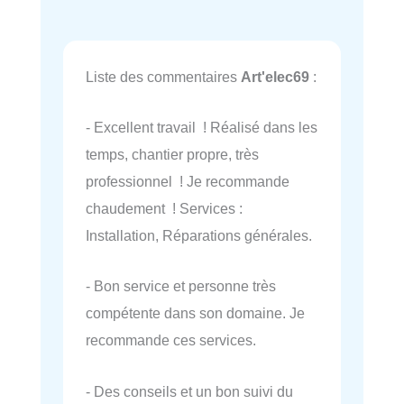
Liste des commentaires
Art'elec69
:
- Excellent travail ! Réalisé dans les
temps, chantier propre, très
professionnel ! Je recommande
chaudement ! Services :
Installation, Réparations générales.
- Bon service et personne très
compétente dans son domaine. Je
recommande ces services.
- Des conseils et un bon suivi du