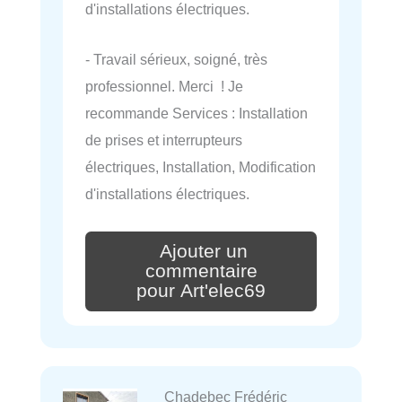
d'installations électriques.
- Travail sérieux, soigné, très
professionnel. Merci ! Je
recommande Services : Installation
de prises et interrupteurs
électriques, Installation, Modification
d'installations électriques.
Ajouter un
commentaire
pour Art'elec69
Chadebec Frédéric