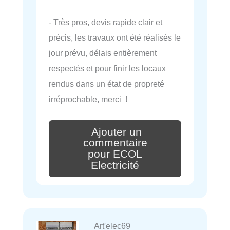
- Très pros, devis rapide clair et
précis, les travaux ont été réalisés le
jour prévu, délais entièrement
respectés et pour finir les locaux
rendus dans un état de propreté
irréprochable, merci !
Ajouter un
commentaire
pour ECOL
Electricité
Art'elec69