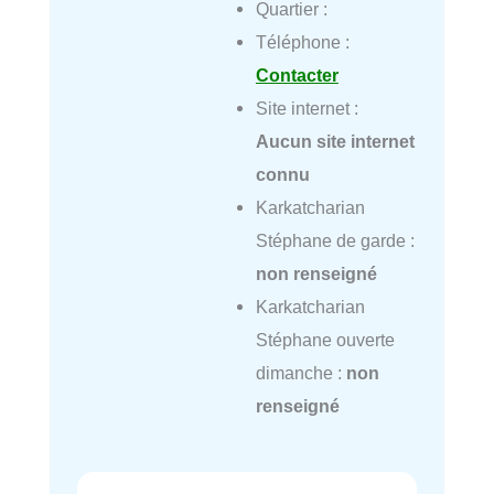
Quartier :
Téléphone :
Contacter
Site internet :
Aucun site internet
connu
Karkatcharian
Stéphane de garde :
non renseigné
Karkatcharian
Stéphane ouverte
dimanche :
non
renseigné