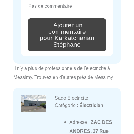
Pas de commentaire
Ajouter un
commentaire
pour Karkatcharian
Stéphane
Il n'y a plus de professionnels de l'electricité à
Messimy. Trouvez en d'autres près de Messimy
Sago Electricite
Catégorie :
Électricien
Adresse :
ZAC DES
ANDRES, 37 Rue