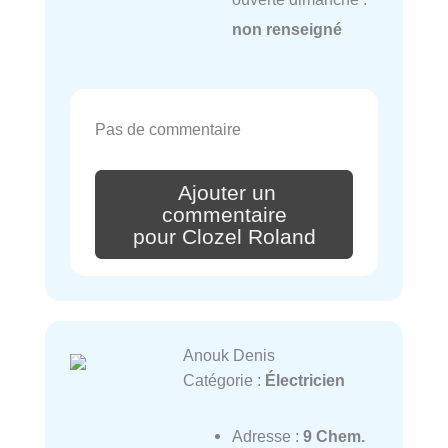
non renseigné
Pas de commentaire
Ajouter un
commentaire
pour Clozel Roland
Anouk Denis
Catégorie :
Électricien
Adresse :
9 Chem.