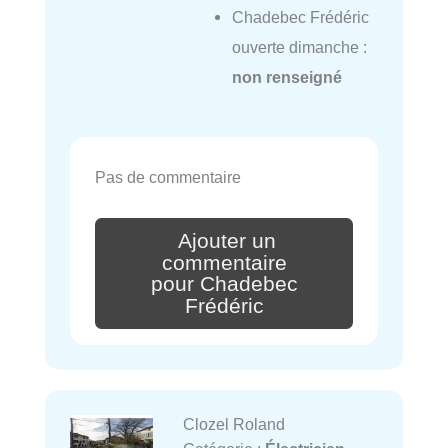
Chadebec Frédéric
ouverte dimanche :
non renseigné
Pas de commentaire
Ajouter un
commentaire
pour Chadebec
Frédéric
Clozel Roland