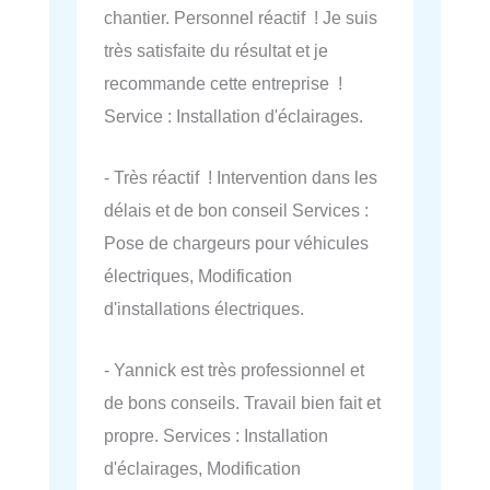
chantier. Personnel réactif ! Je suis
très satisfaite du résultat et je
recommande cette entreprise !
Service : Installation d'éclairages.
- Très réactif ! Intervention dans les
délais et de bon conseil Services :
Pose de chargeurs pour véhicules
électriques, Modification
d'installations électriques.
- Yannick est très professionnel et
de bons conseils. Travail bien fait et
propre. Services : Installation
d'éclairages, Modification