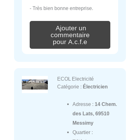
- Très bien bonne entreprise.
Ajouter un
commentaire
pour A.c.f.e
ECOL Electricité
Catégorie :
Électricien
Adresse :
14 Chem.
des Lats, 69510
Messimy
Quartier :