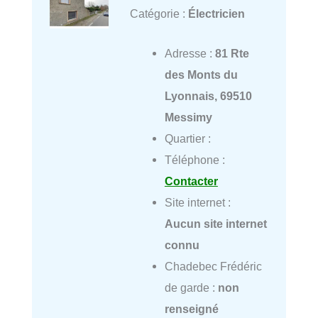
Catégorie :
Électricien
Adresse :
81 Rte
des Monts du
Lyonnais, 69510
Messimy
Quartier :
Téléphone :
Contacter
Site internet :
Aucun site internet
connu
Chadebec Frédéric
de garde :
non
renseigné