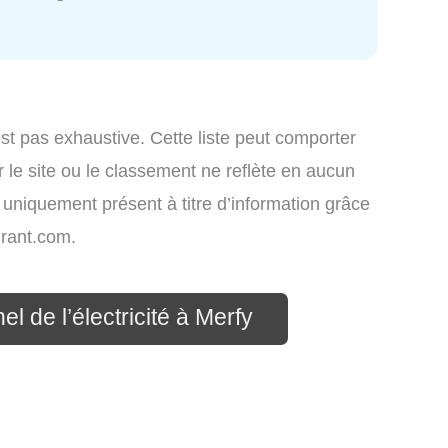
st pas exhaustive. Cette liste peut comporter
 le site ou le classement ne reflète en aucun
t uniquement présent à titre d’information grâce
rant.com.
l de l’électricité à Merfy