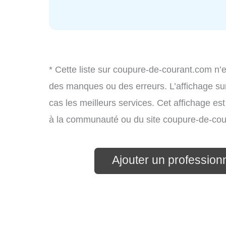
* Cette liste sur coupure-de-courant.com n’e
des manques ou des erreurs. L’affichage sur
cas les meilleurs services. Cet affichage es
à la communauté ou du site coupure-de-cou
Ajouter un professionne