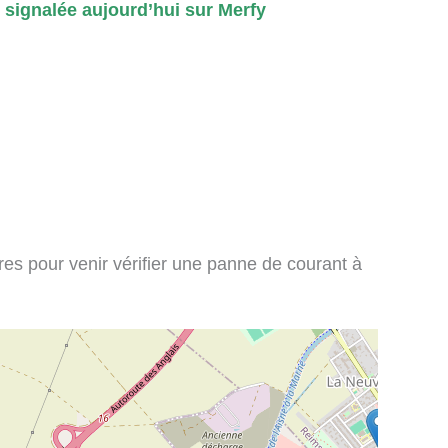
signalée aujourd’hui sur Merfy
ires pour venir vérifier une panne de courant à