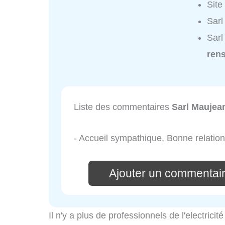
Site
Sarl
Sarl
ren
Liste des commentaires
Sarl Maujea
- Accueil sympathique, Bonne relation 
Ajouter un commentair
Il n'y a plus de professionnels de l'electrici