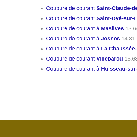
Coupure de courant
Saint-Claude-d
Coupure de courant
Saint-Dyé-sur-L
Coupure de courant à
Maslives
13.6
Coupure de courant à
Josnes
14.81
Coupure de courant à
La Chaussée-
Coupure de courant
Villebarou
15.6
Coupure de courant à
Huisseau-sur