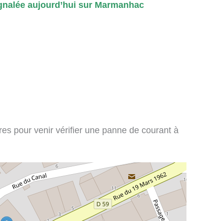
gnalée aujourd’hui sur Marmanhac
ires pour venir vérifier une panne de courant à