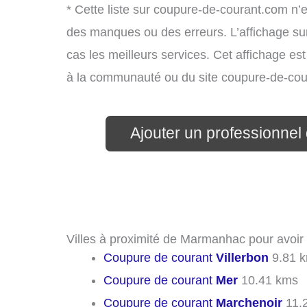
* Cette liste sur coupure-de-courant.com n’e
des manques ou des erreurs. L’affichage sur
cas les meilleurs services. Cet affichage es
à la communauté ou du site coupure-de-cou
Ajouter un professionnel 
Villes à proximité de Marmanhac pour avoir
Coupure de courant
Villerbon
9.81 
Coupure de courant
Mer
10.41 kms
Coupure de courant
Marchenoir
11.