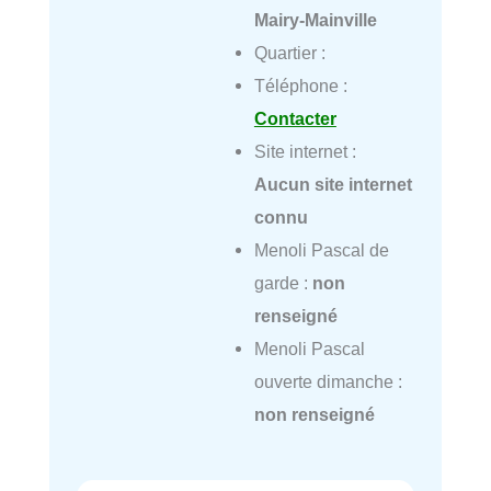
Mairy-Mainville
Quartier :
Téléphone :
Contacter
Site internet :
Aucun site internet
connu
Menoli Pascal de
garde :
non
renseigné
Menoli Pascal
ouverte dimanche :
non renseigné