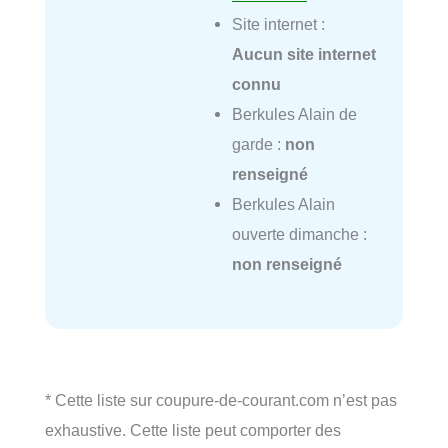
Site internet :
Aucun site internet
connu
Berkules Alain de
garde :
non
renseigné
Berkules Alain
ouverte dimanche :
non renseigné
* Cette liste sur coupure-de-courant.com n’est pas
exhaustive. Cette liste peut comporter des