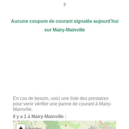
?
Aucune coupure de courant signalée aujourd’hui
sur Mairy-Mainville
En cas de besoin, voici une liste des prestaires
pour venir vérifier une panne de courant à Mairy-
Mainville.
Il y a 1 à Mairy-Mainville :
+