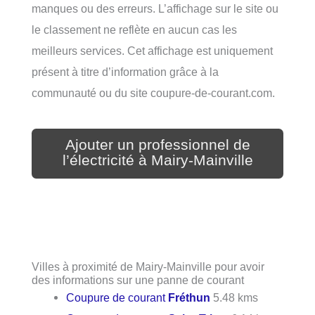
manques ou des erreurs. L’affichage sur le site ou
le classement ne reflète en aucun cas les
meilleurs services. Cet affichage est uniquement
présent à titre d’information grâce à la
communauté ou du site coupure-de-courant.com.
Ajouter un professionnel de
l’électricité à Mairy-Mainville
Villes à proximité de Mairy-Mainville pour avoir
des informations sur une panne de courant
Coupure de courant
Fréthun
5.48 kms