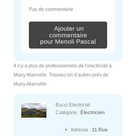
Pas de commentaire
Ajouter un
commentaire
pour Menoli Pascal
Il n'y a plus de professionnels de l'electricité à
Mairy-Mainville. Trouvez en d'autres près de
Mairy-Mainville
Bucci Electricité
Catégorie :
Électricien
Adresse :
11 Rue