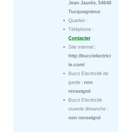
Jean Jaurès, 54640
Tucquegnieux
Quartier :
Téléphone :
Contacter
Site internet :
http://buccielectrici
te.com/
Bucci Electricité de
garde :
non
renseigné
Bucci Electricité
ouverte dimanche :
non renseigné