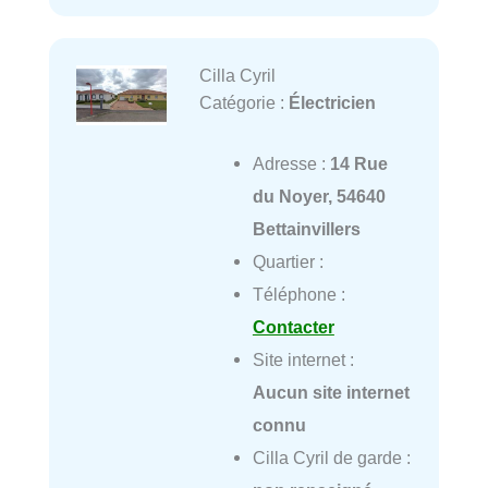
Cilla Cyril
Catégorie :
Électricien
Adresse :
14 Rue
du Noyer, 54640
Bettainvillers
Quartier :
Téléphone :
Contacter
Site internet :
Aucun site internet
connu
Cilla Cyril de garde :