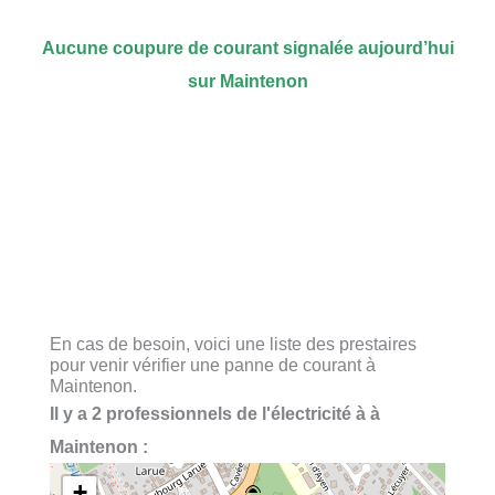
Aucune coupure de courant signalée aujourd’hui
sur Maintenon
En cas de besoin, voici une liste des prestaires
pour venir vérifier une panne de courant à
Maintenon.
Il y a 2 professionnels de l'électricité à à
Maintenon :
+