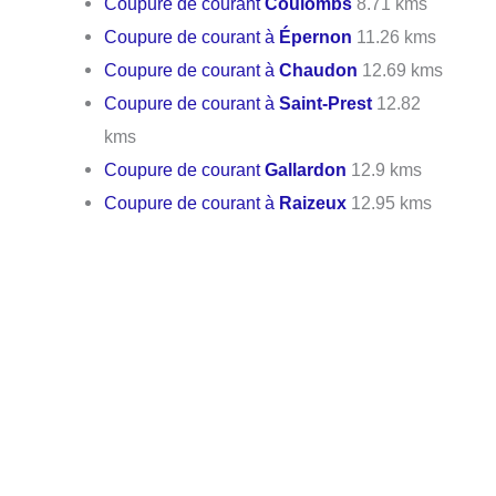
Coupure de courant
Coulombs
8.71 kms
Coupure de courant à
Épernon
11.26 kms
Coupure de courant à
Chaudon
12.69 kms
Coupure de courant à
Saint-Prest
12.82
kms
Coupure de courant
Gallardon
12.9 kms
Coupure de courant à
Raizeux
12.95 kms