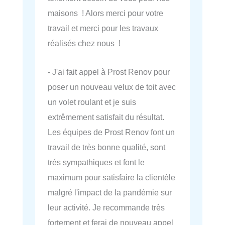
maisons ! Alors merci pour votre
travail et merci pour les travaux
réalisés chez nous !
- J'ai fait appel à Prost Renov pour
poser un nouveau velux de toit avec
un volet roulant et je suis
extrêmement satisfait du résultat.
Les équipes de Prost Renov font un
travail de très bonne qualité, sont
trés sympathiques et font le
maximum pour satisfaire la clientèle
malgré l'impact de la pandémie sur
leur activité. Je recommande très
fortement et ferai de nouveau appel