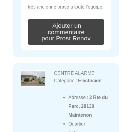
très ancienne bravo à toute l'équipe.
Ajouter un
commentaire
pour Prost Renov
CENTRE ALARME
Catégorie :
Électricien
Adresse :
2 Rte du
Parc, 28130
Maintenon
Quartier :