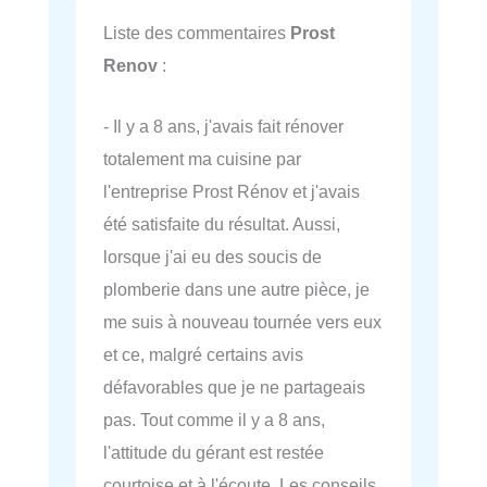
Liste des commentaires
Prost
Renov
:
- Il y a 8 ans, j'avais fait rénover
totalement ma cuisine par
l'entreprise Prost Rénov et j'avais
été satisfaite du résultat. Aussi,
lorsque j'ai eu des soucis de
plomberie dans une autre pièce, je
me suis à nouveau tournée vers eux
et ce, malgré certains avis
défavorables que je ne partageais
pas. Tout comme il y a 8 ans,
l'attitude du gérant est restée
courtoise et à l'écoute. Les conseils