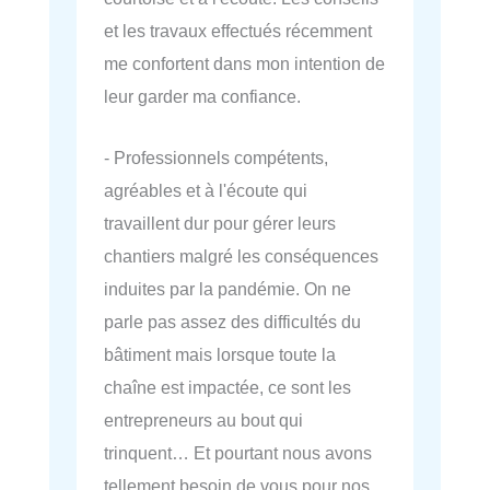
et les travaux effectués récemment
me confortent dans mon intention de
leur garder ma confiance.
- Professionnels compétents,
agréables et à l'écoute qui
travaillent dur pour gérer leurs
chantiers malgré les conséquences
induites par la pandémie. On ne
parle pas assez des difficultés du
bâtiment mais lorsque toute la
chaîne est impactée, ce sont les
entrepreneurs au bout qui
trinquent… Et pourtant nous avons
tellement besoin de vous pour nos