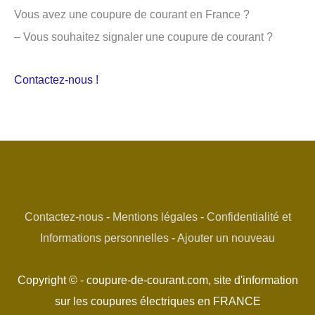
Vous avez une coupure de courant en France ?
– Vous souhaitez signaler une coupure de courant ?
Contactez-nous !
Contactez-nous
-
Mentions légales
-
Confidentialité et
Informations personnelles
-
Ajouter un nouveau
Copyright © - coupure-de-courant.com, site d'information
sur les coupures électriques en FRANCE