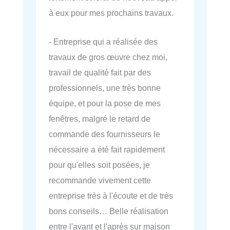
à eux pour mes prochains travaux.
- Entreprise qui a réalisée des
travaux de gros œuvre chez moi,
travail de qualité fait par des
professionnels, une très bonne
équipe, et pour la pose de mes
fenêtres, malgré le retard de
commande des fournisseurs le
nécessaire a été fait rapidement
pour qu'elles soit posées, je
recommande vivement cette
entreprise très à l'écoute et de très
bons conseils… Belle réalisation
entre l'avant et l'après sur maison