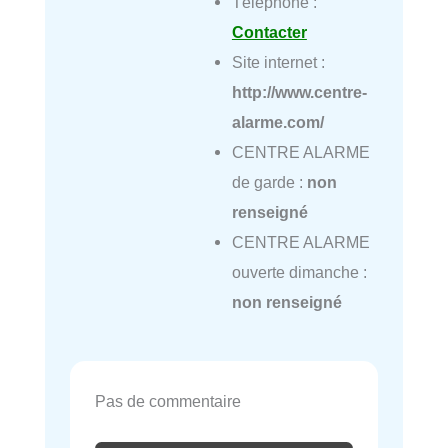
Téléphone :
Contacter
Site internet :
http://www.centre-
alarme.com/
CENTRE ALARME
de garde :
non
renseigné
CENTRE ALARME
ouverte dimanche :
non renseigné
Pas de commentaire