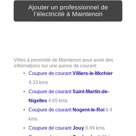
Ajouter un professionnel de
l’électricité à Maintenon
Villes à proximité de Maintenon pour avoir des
informations sur une panne de courant
Coupure de courant
Villiers-le-Morhier
4.33 kms
Coupure de courant
Saint-Martin-de-
Nigelles
4.65 kms
Coupure de courant
Nogent-le-Roi
8.4
kms
Coupure de courant
Jouy
8.69 kms