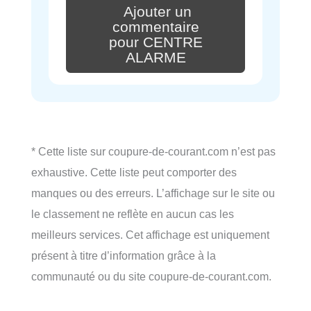
Ajouter un
commentaire
pour CENTRE
ALARME
* Cette liste sur coupure-de-courant.com n’est pas
exhaustive. Cette liste peut comporter des
manques ou des erreurs. L’affichage sur le site ou
le classement ne reflète en aucun cas les
meilleurs services. Cet affichage est uniquement
présent à titre d’information grâce à la
communauté ou du site coupure-de-courant.com.