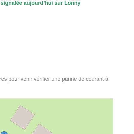
signalée aujourd’hui sur Lonny
ires pour venir vérifier une panne de courant à