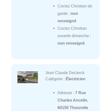
Coclez Christian de
garde :
non
renseigné
Coclez Christian
ouverte dimanche :
non renseigné
Jean Claude Declerck
Catégorie :
Électricien
Adresse :
7 Rue
Charles Ancelin,
60150 Thourotte