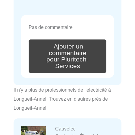
Pas de commentaire
Ajouter un
commentaire
pour Pluritech-
Services
Il n'y a plus de professionnels de l'electricité à
Longueil-Annel. Trouvez en d'autres près de
Longueil-Annel
Cauvelec