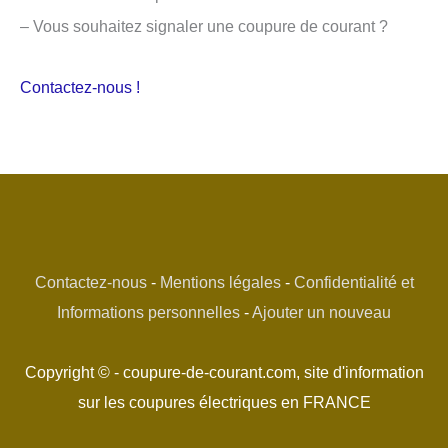
– Vous souhaitez signaler une coupure de courant ?
Contactez-nous !
Contactez-nous
-
Mentions légales
-
Confidentialité et
Informations personnelles
-
Ajouter un nouveau
Copyright © - coupure-de-courant.com, site d'information
sur les coupures électriques en FRANCE