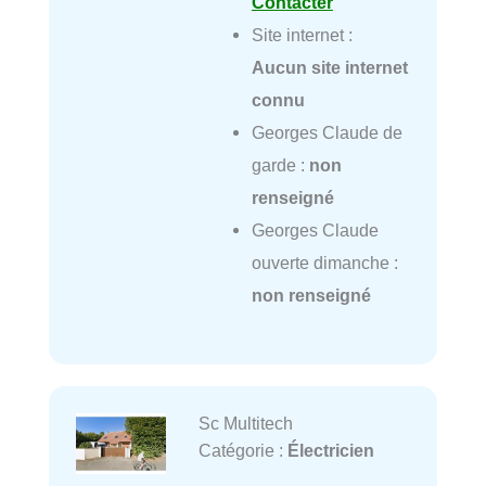
Contacter
Site internet :
Aucun site internet
connu
Georges Claude de
garde :
non
renseigné
Georges Claude
ouverte dimanche :
non renseigné
Sc Multitech
Catégorie :
Électricien