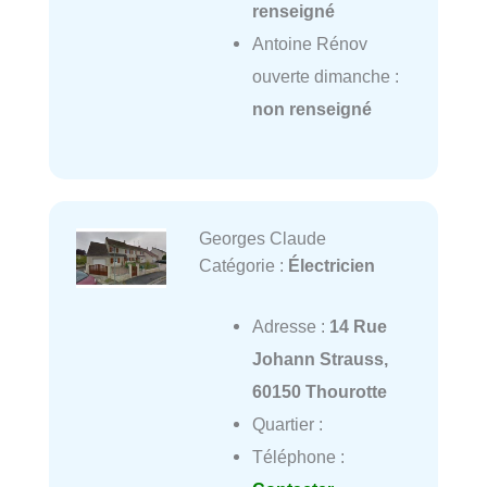
renseigné
Antoine Rénov
ouverte dimanche :
non renseigné
Georges Claude
Catégorie :
Électricien
Adresse :
14 Rue
Johann Strauss,
60150 Thourotte
Quartier :
Téléphone :