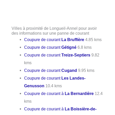
Villes à proximité de Longueil-Annel pour avoir
des informations sur une panne de courant
Coupure de courant
La Bruffière
4.85 kms
Coupure de courant
Gétigné
6.8 kms
Coupure de courant
Treize-Septiers
9.82
kms
Coupure de courant
Cugand
9.95 kms
Coupure de courant
Les Landes-
Genusson
10.4 kms
Coupure de courant à
La Bernardière
12.4
kms
Coupure de courant à
La Boissière-de-