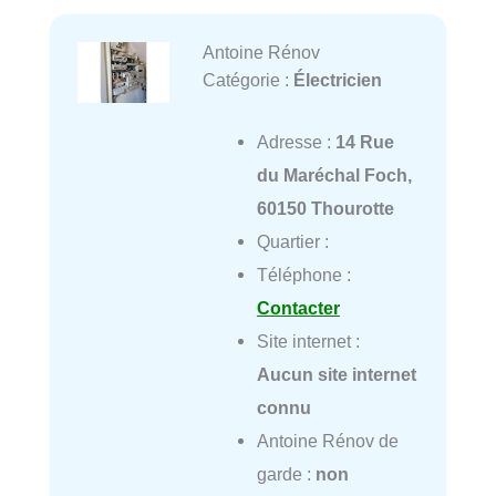
Antoine Rénov
Catégorie :
Électricien
Adresse :
14 Rue
du Maréchal Foch,
60150 Thourotte
Quartier :
Téléphone :
Contacter
Site internet :
Aucun site internet
connu
Antoine Rénov de
garde :
non