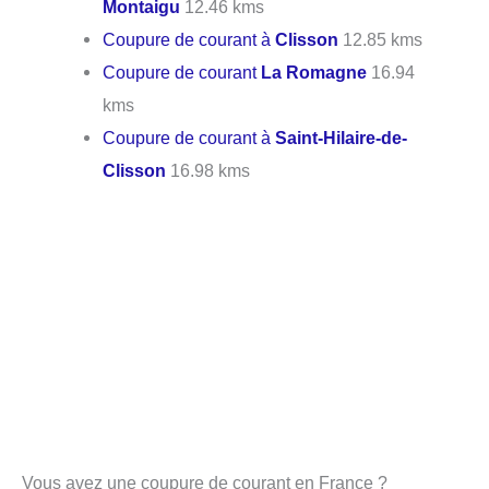
Montaigu
12.46 kms
Coupure de courant à
Clisson
12.85 kms
Coupure de courant
La Romagne
16.94
kms
Coupure de courant à
Saint-Hilaire-de-
Clisson
16.98 kms
Vous avez une coupure de courant en France ?