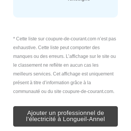
* Cette liste sur coupure-de-courant.com n’est pas
exhaustive. Cette liste peut comporter des
manques ou des erreurs. L’affichage sur le site ou
le classement ne reflète en aucun cas les
meilleurs services. Cet affichage est uniquement
présent à titre d’information grâce à la
communauté ou du site coupure-de-courant.com.
Ajouter un professionnel de
l’électricité à Longueil-Annel