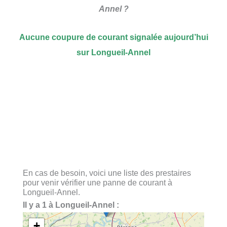
Annel ?
Aucune coupure de courant signalée aujourd’hui
sur Longueil-Annel
En cas de besoin, voici une liste des prestaires
pour venir vérifier une panne de courant à
Longueil-Annel.
Il y a 1 à Longueil-Annel :
+