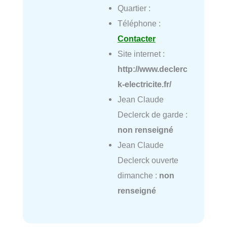
Quartier :
Téléphone :
Contacter
Site internet :
http://www.declerc
k-electricite.fr/
Jean Claude
Declerck de garde :
non renseigné
Jean Claude
Declerck ouverte
dimanche :
non
renseigné