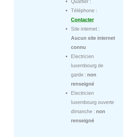
Quartier :
Téléphone :
Contacter
Site internet :
Aucun site internet
connu
Electricien
luxembourg de
garde :
non
renseigné
Electricien
luxembourg ouverte
dimanche :
non
renseigné