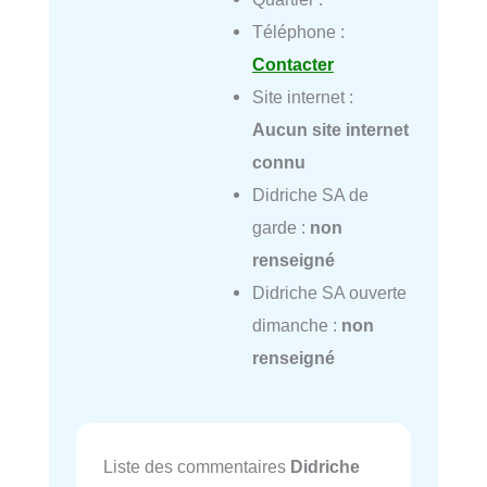
Téléphone :
Contacter
Site internet :
Aucun site internet
connu
Didriche SA de
garde :
non
renseigné
Didriche SA ouverte
dimanche :
non
renseigné
Liste des commentaires
Didriche