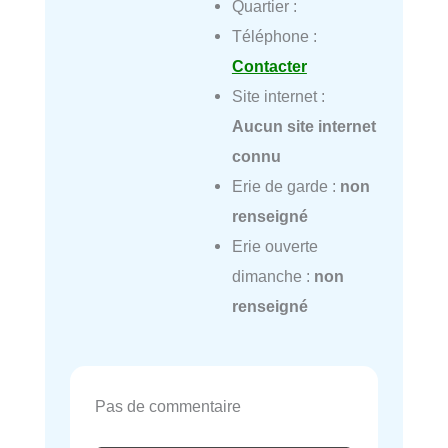
Quartier :
Téléphone :
Contacter
Site internet :
Aucun site internet
connu
Erie de garde :
non
renseigné
Erie ouverte
dimanche :
non
renseigné
Pas de commentaire