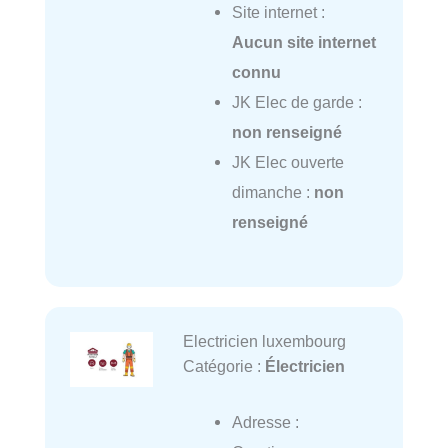
Site internet :
Aucun site internet
connu
JK Elec de garde :
non renseigné
JK Elec ouverte
dimanche :
non
renseigné
Electricien luxembourg
Catégorie :
Électricien
Adresse :