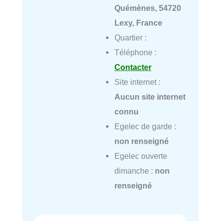
Quémènes, 54720
Lexy, France
Quartier :
Téléphone :
Contacter
Site internet :
Aucun site internet
connu
Egelec de garde :
non renseigné
Egelec ouverte
dimanche :
non
renseigné