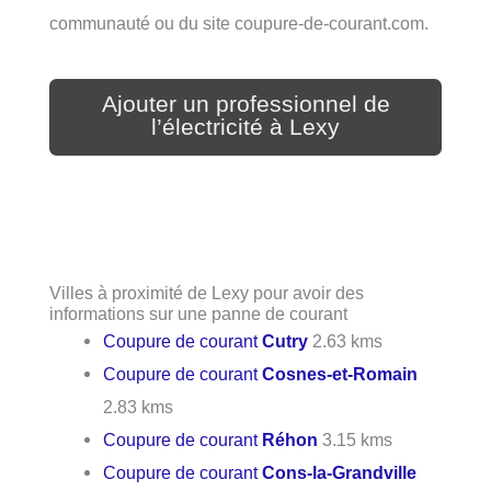
communauté ou du site coupure-de-courant.com.
Ajouter un professionnel de
l’électricité à Lexy
Villes à proximité de Lexy pour avoir des
informations sur une panne de courant
Coupure de courant
Cutry
2.63 kms
Coupure de courant
Cosnes-et-Romain
2.83 kms
Coupure de courant
Réhon
3.15 kms
Coupure de courant
Cons-la-Grandville