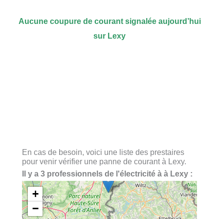
Aucune coupure de courant signalée aujourd’hui
sur Lexy
En cas de besoin, voici une liste des prestaires
pour venir vérifier une panne de courant à Lexy.
Il y a 3 professionnels de l'électricité à à Lexy :
+
−