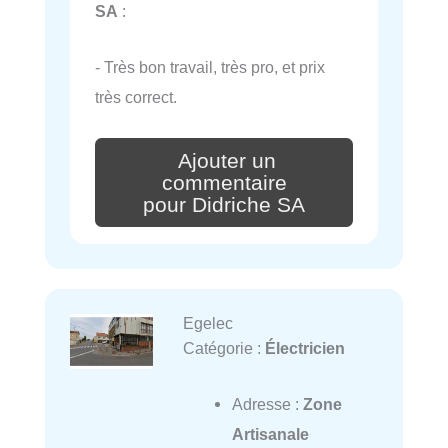
SA
:
- Très bon travail, très pro, et prix
très correct.
Ajouter un
commentaire
pour Didriche SA
Egelec
Catégorie :
Électricien
Adresse :
Zone
Artisanale