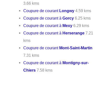
3.66 kms
Coupure de courant
Longwy
4.59 kms
Coupure de courant à
Gorcy
6.25 kms
Coupure de courant à
Mexy
6.29 kms
Coupure de courant à
Herserange
7.21
kms
Coupure de courant
Mont-Saint-Martin
7.31 kms
Coupure de courant à
Montigny-sur-
Chiers
7.58 kms