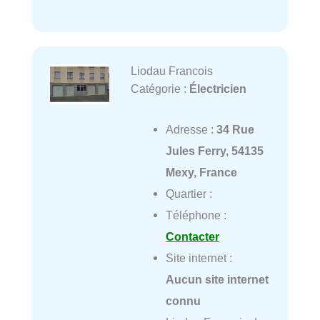
Liodau Francois
Catégorie :
Électricien
Adresse :
34 Rue
Jules Ferry, 54135
Mexy, France
Quartier :
Téléphone :
Contacter
Site internet :
Aucun site internet
connu