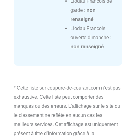
Liodau Francois de
garde :
non
renseigné
Liodau Francois
ouverte dimanche :
non renseigné
* Cette liste sur coupure-de-courant.com n’est pas
exhaustive. Cette liste peut comporter des
manques ou des erreurs. L’affichage sur le site ou
le classement ne reflète en aucun cas les
meilleurs services. Cet affichage est uniquement
présent à titre d’information grâce à la