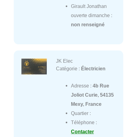
Girault Jonathan
ouverte dimanche :
non renseigné
JK Elec
Catégorie :
Électricien
Adresse :
4b Rue
Joliot Curie, 54135
Mexy, France
Quartier :
Téléphone :
Contacter