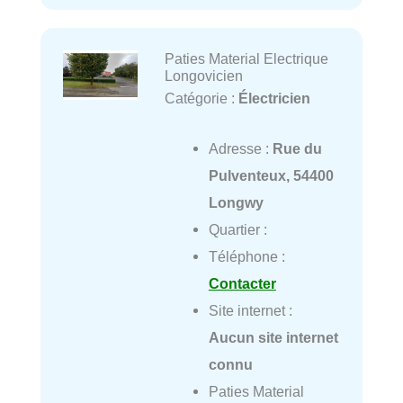
Paties Material Electrique
Longovicien
Catégorie :
Électricien
Adresse :
Rue du
Pulventeux, 54400
Longwy
Quartier :
Téléphone :
Contacter
Site internet :
Aucun site internet
connu
Paties Material