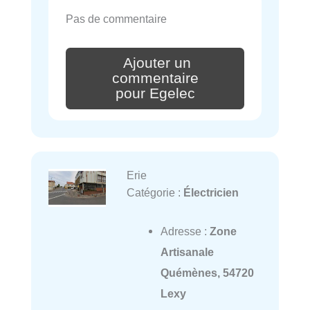
Pas de commentaire
Ajouter un
commentaire
pour Egelec
Erie
Catégorie :
Électricien
Adresse :
Zone
Artisanale
Quémènes, 54720
Lexy