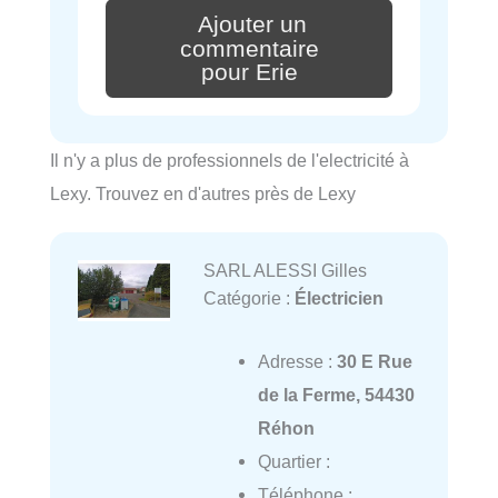
Ajouter un
commentaire
pour Erie
Il n'y a plus de professionnels de l'electricité à
Lexy. Trouvez en d'autres près de Lexy
SARL ALESSI Gilles
Catégorie :
Électricien
Adresse :
30 E Rue
de la Ferme, 54430
Réhon
Quartier :
Téléphone :