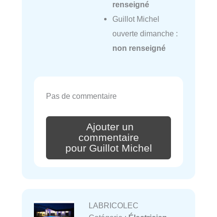
renseigné
Guillot Michel
ouverte dimanche :
non renseigné
Pas de commentaire
Ajouter un
commentaire
pour Guillot Michel
LABRICOLEC