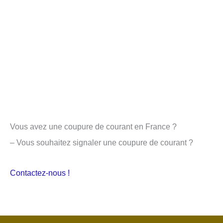
Vous avez une coupure de courant en France ?
– Vous souhaitez signaler une coupure de courant ?
Contactez-nous !