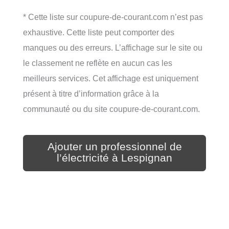
* Cette liste sur coupure-de-courant.com n’est pas
exhaustive. Cette liste peut comporter des
manques ou des erreurs. L’affichage sur le site ou
le classement ne reflète en aucun cas les
meilleurs services. Cet affichage est uniquement
présent à titre d’information grâce à la
communauté ou du site coupure-de-courant.com.
Ajouter un professionnel de
l’électricité à Lespignan