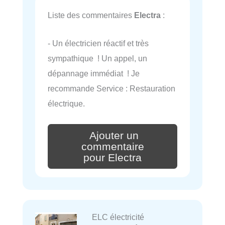
Liste des commentaires
Electra
:
- Un électricien réactif et très
sympathique ! Un appel, un
dépannage immédiat ! Je
recommande Service : Restauration
électrique.
Ajouter un
commentaire
pour Electra
ELC électricité