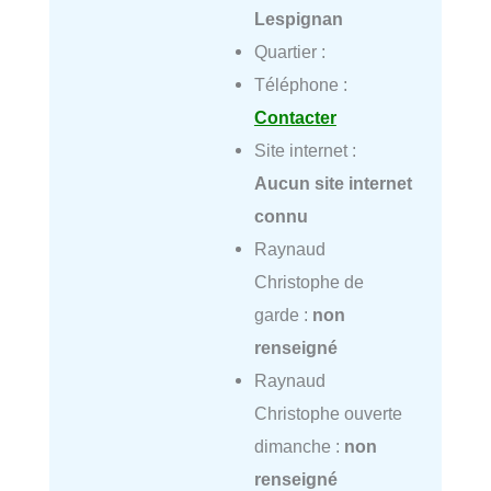
Lespignan
Quartier :
Téléphone :
Contacter
Site internet :
Aucun site internet
connu
Raynaud
Christophe de
garde :
non
renseigné
Raynaud
Christophe ouverte
dimanche :
non
renseigné