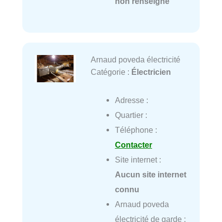
non renseigné
Arnaud poveda électricité
Catégorie :
Électricien
Adresse :
Quartier :
Téléphone :
Contacter
Site internet :
Aucun site internet
connu
Arnaud poveda
électricité de garde :