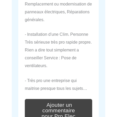
Remplacement ou modernisation de
panneaux électriques, Réparations
générales.
- Installation d'une Clim. Personne
Très sérieuse très pro rapide propre.
Rien a dire tout simplement a
conseiller Service : Pose de
ventilateurs.
- Très pro une entreprise qui
maitrise presque tous les sujets…
Ajouter un
commentaire
pour Pro Elec