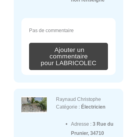
Pas de commentaire
Ajouter un
commentaire
pour LABRICOLEC
Raynaud Christophe
Catégorie :
Électricien
Adresse :
3 Rue du
Prunier, 34710