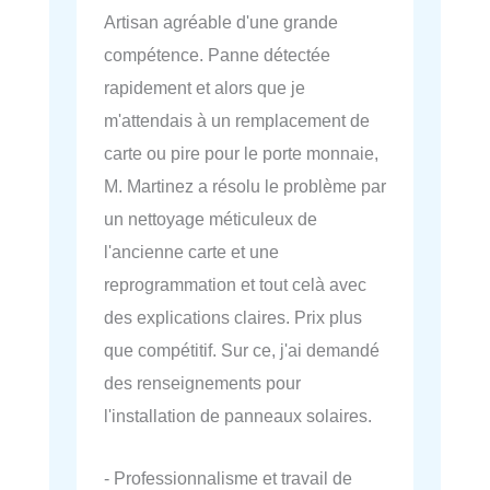
Artisan agréable d'une grande
compétence. Panne détectée
rapidement et alors que je
m'attendais à un remplacement de
carte ou pire pour le porte monnaie,
M. Martinez a résolu le problème par
un nettoyage méticuleux de
l'ancienne carte et une
reprogrammation et tout celà avec
des explications claires. Prix plus
que compétitif. Sur ce, j'ai demandé
des renseignements pour
l'installation de panneaux solaires.
- Professionnalisme et travail de