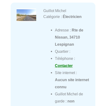
Guillot Michel
Catégorie :
Électricien
Adresse :
Rte de
Nissan, 34710
Lespignan
Quartier :
Téléphone :
Contacter
Site internet :
Aucun site internet
connu
Guillot Michel de
garde :
non