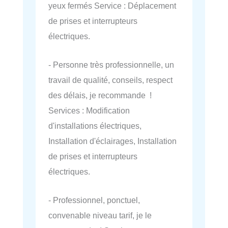
yeux fermés Service : Déplacement
de prises et interrupteurs
électriques.
- Personne très professionnelle, un
travail de qualité, conseils, respect
des délais, je recommande !
Services : Modification
d'installations électriques,
Installation d'éclairages, Installation
de prises et interrupteurs
électriques.
- Professionnel, ponctuel,
convenable niveau tarif, je le