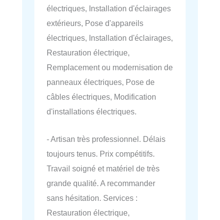
électriques, Installation d'éclairages
extérieurs, Pose d'appareils
électriques, Installation d'éclairages,
Restauration électrique,
Remplacement ou modernisation de
panneaux électriques, Pose de
câbles électriques, Modification
d'installations électriques.
- Artisan très professionnel. Délais
toujours tenus. Prix compétitifs.
Travail soigné et matériel de très
grande qualité. A recommander
sans hésitation. Services :
Restauration électrique,