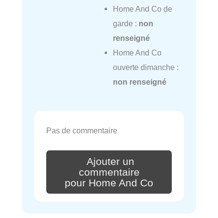
Home And Co de
garde :
non
renseigné
Home And Co
ouverte dimanche :
non renseigné
Pas de commentaire
Ajouter un
commentaire
pour Home And Co