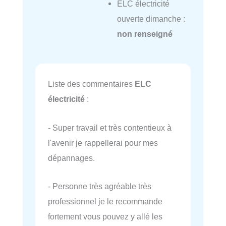
ELC électricité
ouverte dimanche :
non renseigné
Liste des commentaires
ELC
électricité
:
- Super travail et très contentieux à
l'avenir je rappellerai pour mes
dépannages.
- Personne très agréable très
professionnel je le recommande
fortement vous pouvez y allé les