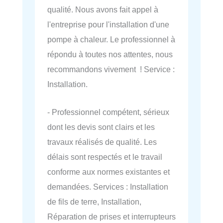
qualité. Nous avons fait appel à
l'entreprise pour l'installation d'une
pompe à chaleur. Le professionnel à
répondu à toutes nos attentes, nous
recommandons vivement ! Service :
Installation.
- Professionnel compétent, sérieux
dont les devis sont clairs et les
travaux réalisés de qualité. Les
délais sont respectés et le travail
conforme aux normes existantes et
demandées. Services : Installation
de fils de terre, Installation,
Réparation de prises et interrupteurs