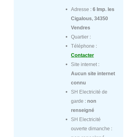
Adresse :
6 Imp. les
Cigalous, 34350
Vendres
Quartier :
Téléphone :
Contacter
Site internet :
Aucun site internet
connu
SH Electricité de
garde :
non
renseigné
SH Electricité
ouverte dimanche :