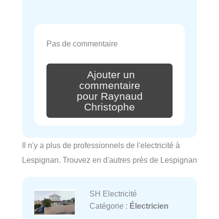
Pas de commentaire
Ajouter un
commentaire
pour Raynaud
Christophe
Il n'y a plus de professionnels de l'electricité à
Lespignan. Trouvez en d'autres près de Lespignan
SH Electricité
Catégorie :
Électricien