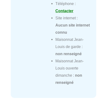
Téléphone :
Contacter
Site internet :
Aucun site internet
connu
Maisonnat Jean-
Louis de garde :
non renseigné
Maisonnat Jean-
Louis ouverte
dimanche :
non
renseigné