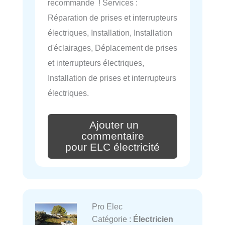
recommande ! Services :
Réparation de prises et interrupteurs
électriques, Installation, Installation
d'éclairages, Déplacement de prises
et interrupteurs électriques,
Installation de prises et interrupteurs
électriques.
Ajouter un
commentaire
pour ELC électricité
Pro Elec
Catégorie :
Électricien