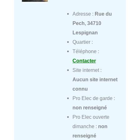
Adresse :
Rue du
Pech, 34710
Lespignan
Quartier :
Téléphone :
Contacter
Site internet :
Aucun site internet
connu
Pro Elec de garde :
non renseigné
Pro Elec ouverte
dimanche :
non
renseigné