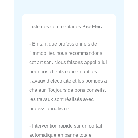
Liste des commentaires
Pro Elec
:
- En tant que professionnels de
l'immobilier, nous recommandons
cet artisan. Nous faisons appel à lui
pour nos clients concernant les
travaux d'électricité et les pompes à
chaleur. Toujours de bons conseils,
les travaux sont réalisés avec
professionnalisme.
- Intervention rapide sur un portail
automatique en panne totale.