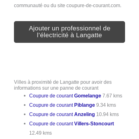
communauté ou du site coupure-de-courant.com.
Ajouter un professionnel de
l’électricité à Langatte
Villes à proximité de Langatte pour avoir des
informations sur une panne de courant
Coupure de courant
Gomelange
7.67 kms
Coupure de courant
Piblange
9.34 kms
Coupure de courant
Anzeling
10.94 kms
Coupure de courant
Villers-Stoncourt
12.49 kms