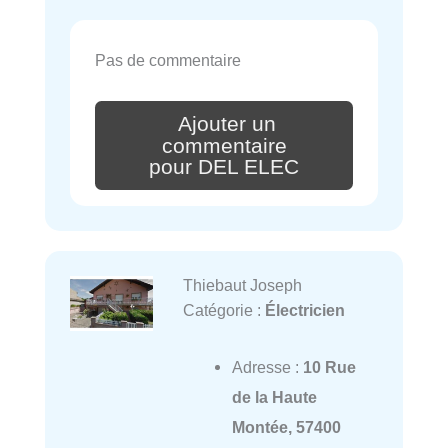
Pas de commentaire
Ajouter un
commentaire
pour DEL ELEC
Thiebaut Joseph
Catégorie :
Électricien
Adresse :
10 Rue
de la Haute
Montée, 57400