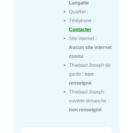
Langatte
Quartier :
Téléphone :
Contacter
Site internet :
Aucun site internet
connu
Thiebaut Joseph de
garde :
non
renseigné
Thiebaut Joseph
ouverte dimanche :
non renseigné