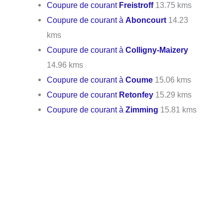
Coupure de courant
Freistroff
13.75 kms
Coupure de courant à
Aboncourt
14.23
kms
Coupure de courant à
Colligny-Maizery
14.96 kms
Coupure de courant à
Coume
15.06 kms
Coupure de courant
Retonfey
15.29 kms
Coupure de courant à
Zimming
15.81 kms