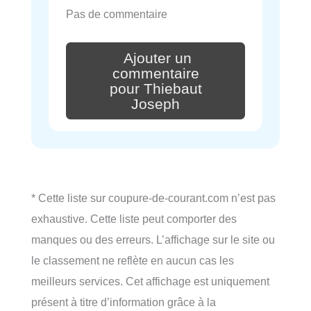
Pas de commentaire
Ajouter un
commentaire
pour Thiebaut
Joseph
* Cette liste sur coupure-de-courant.com n’est pas
exhaustive. Cette liste peut comporter des
manques ou des erreurs. L’affichage sur le site ou
le classement ne reflète en aucun cas les
meilleurs services. Cet affichage est uniquement
présent à titre d’information grâce à la