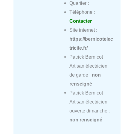
Quartier :
Téléphone :
Contacter
Site internet :
https://bernicotelec
tricite.fr/
Patrick Bernicot
Artisan électricien
de garde :
non
renseigné
Patrick Bernicot
Artisan électricien
ouverte dimanche :
non renseigné