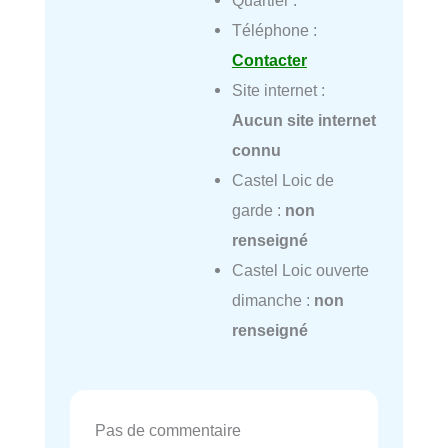
Quartier :
Téléphone :
Contacter
Site internet :
Aucun site internet
connu
Castel Loic de
garde :
non
renseigné
Castel Loic ouverte
dimanche :
non
renseigné
Pas de commentaire