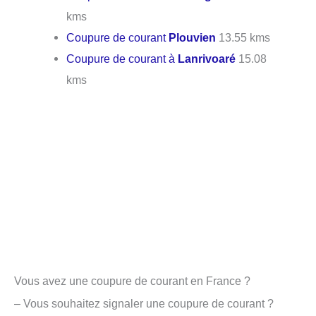
kms
Coupure de courant
Plouvien
13.55 kms
Coupure de courant à
Lanrivoaré
15.08
kms
Vous avez une coupure de courant en France ?
– Vous souhaitez signaler une coupure de courant ?