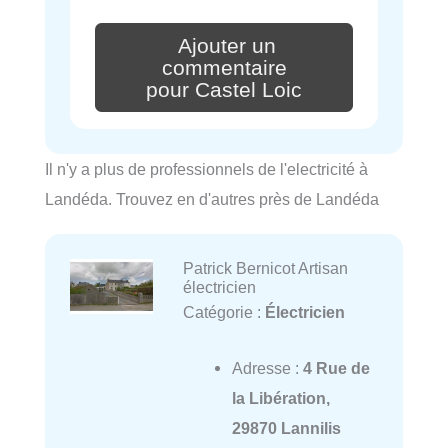
Ajouter un
commentaire
pour Castel Loic
Il n'y a plus de professionnels de l'electricité à
Landéda. Trouvez en d'autres près de Landéda
Patrick Bernicot Artisan
électricien
Catégorie :
Électricien
Adresse :
4 Rue de
la Libération,
29870 Lannilis