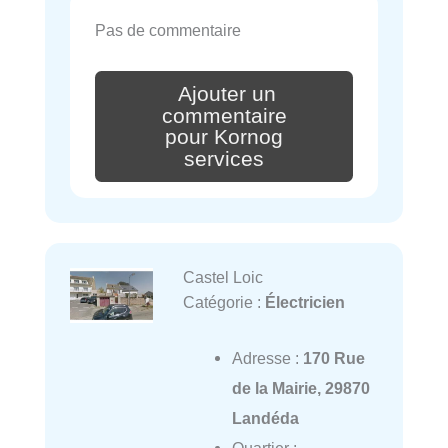
Pas de commentaire
Ajouter un
commentaire
pour Kornog
services
Castel Loic
Catégorie :
Électricien
Adresse :
170 Rue
de la Mairie, 29870
Landéda