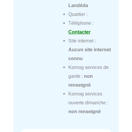
Landéda
Quartier :
Téléphone :
Contacter
Site internet :
Aucun site internet
connu
Kornog services de
garde :
non
renseigné
Kornog services
ouverte dimanche :
non renseigné