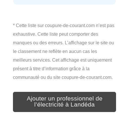
* Cette liste sur coupure-de-courant.com n’est pas
exhaustive. Cette liste peut comporter des
manques ou des erreurs. L’affichage sur le site ou
le classement ne reflète en aucun cas les
meilleurs services. Cet affichage est uniquement
présent à titre d’information grâce à la
communauté ou du site coupure-de-courant.com.
Ajouter un professionnel de
l’électricité à Landéda