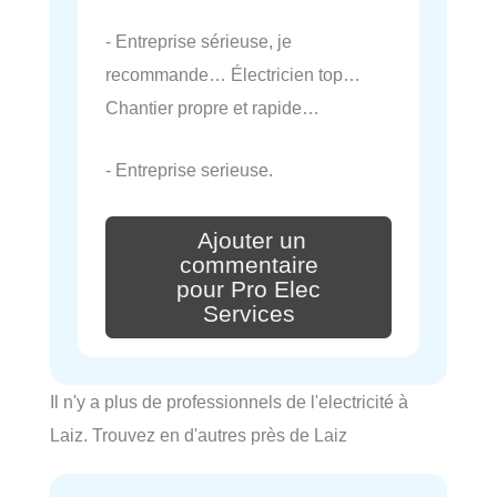
- Entreprise sérieuse, je
recommande… Électricien top…
Chantier propre et rapide…
- Entreprise serieuse.
Ajouter un
commentaire
pour Pro Elec
Services
Il n'y a plus de professionnels de l'electricité à
Laiz. Trouvez en d'autres près de Laiz