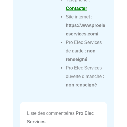
Contacter
Site internet :
https://www.proele
cservices.com/
Pro Elec Services
de garde :
non
renseigné
Pro Elec Services
ouverte dimanche :
non renseigné
Liste des commentaires
Pro Elec
Services
: