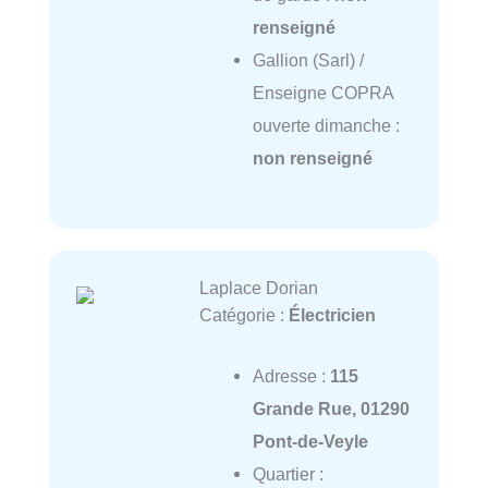
renseigné
Gallion (Sarl) /
Enseigne COPRA
ouverte dimanche :
non renseigné
Laplace Dorian
Catégorie :
Électricien
Adresse :
115
Grande Rue, 01290
Pont-de-Veyle
Quartier :