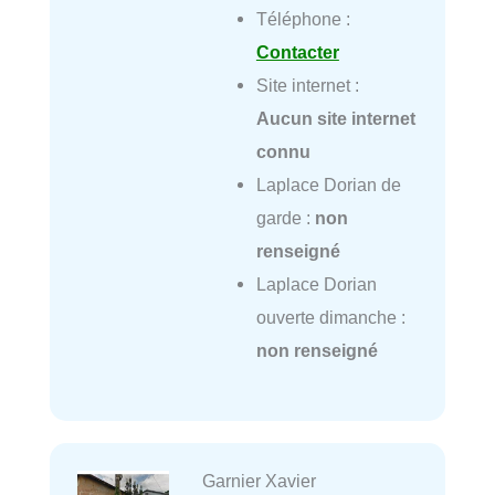
Téléphone :
Contacter
Site internet :
Aucun site internet
connu
Laplace Dorian de
garde :
non
renseigné
Laplace Dorian
ouverte dimanche :
non renseigné
Garnier Xavier