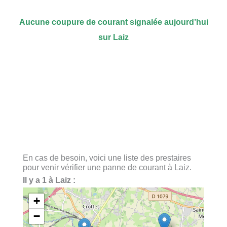
Aucune coupure de courant signalée aujourd’hui
sur Laiz
En cas de besoin, voici une liste des prestaires
pour venir vérifier une panne de courant à Laiz.
Il y a 1 à Laiz :
+
−