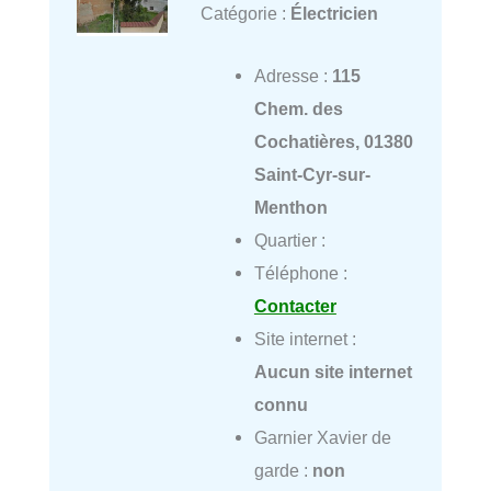
Catégorie :
Électricien
Adresse :
115
Chem. des
Cochatières, 01380
Saint-Cyr-sur-
Menthon
Quartier :
Téléphone :
Contacter
Site internet :
Aucun site internet
connu
Garnier Xavier de
garde :
non