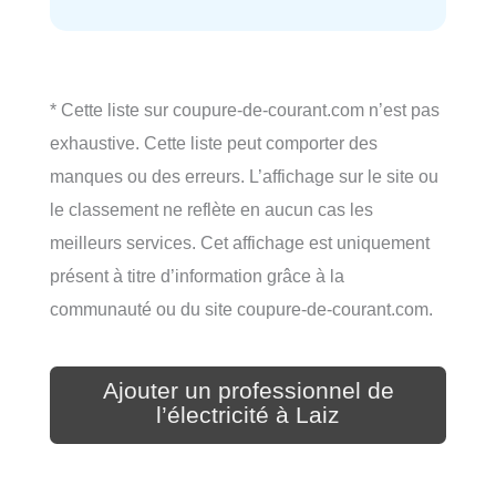
* Cette liste sur coupure-de-courant.com n’est pas
exhaustive. Cette liste peut comporter des
manques ou des erreurs. L’affichage sur le site ou
le classement ne reflète en aucun cas les
meilleurs services. Cet affichage est uniquement
présent à titre d’information grâce à la
communauté ou du site coupure-de-courant.com.
Ajouter un professionnel de
l’électricité à Laiz