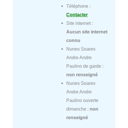
Téléphone :
Contacter
Site internet :
Aucun site internet
connu
Nunes Soares
Andre Andre
Paulino de garde :
non renseigné
Nunes Soares
Andre Andre
Paulino ouverte
dimanche :
non
renseigné