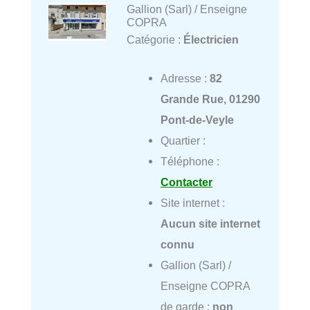
Gallion (Sarl) / Enseigne
COPRA
Catégorie :
Électricien
Adresse :
82
Grande Rue, 01290
Pont-de-Veyle
Quartier :
Téléphone :
Contacter
Site internet :
Aucun site internet
connu
Gallion (Sarl) /
Enseigne COPRA
de garde :
non