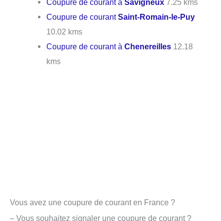
Coupure de courant à
Savigneux
7.25 kms
Coupure de courant
Saint-Romain-le-Puy
10.02 kms
Coupure de courant à
Chenereilles
12.18
kms
Vous avez une coupure de courant en France ?
– Vous souhaitez signaler une coupure de courant ?