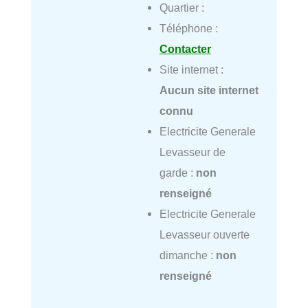
Quartier :
Téléphone :
Contacter
Site internet :
Aucun site internet
connu
Electricite Generale
Levasseur de
garde :
non
renseigné
Electricite Generale
Levasseur ouverte
dimanche :
non
renseigné