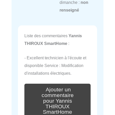
dimanche :
non
renseigné
Liste des commentaires
Yannis
THIROUX SmartHome
:
- Excellent technicien à l'écoute et
disponible Service : Modification
d'installations électriques.
Ajouter un
commentaire
pour Yannis
THIROUX
SmartHome