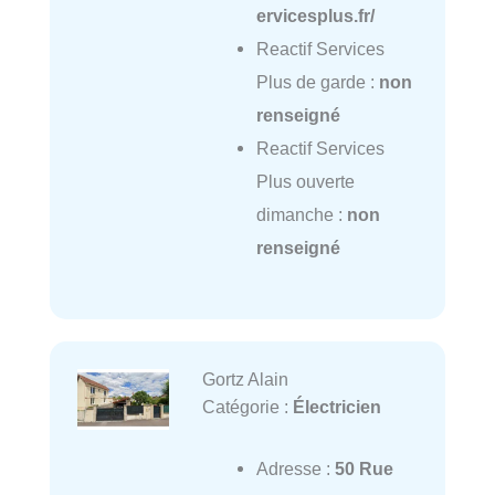
ervicesplus.fr/
Reactif Services
Plus de garde :
non
renseigné
Reactif Services
Plus ouverte
dimanche :
non
renseigné
Gortz Alain
Catégorie :
Électricien
Adresse :
50 Rue