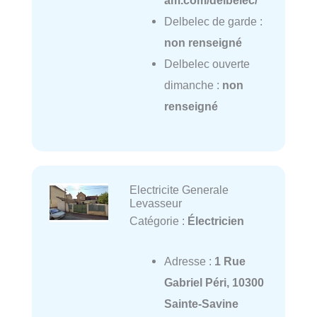
Delbelec de garde :
non renseigné
Delbelec ouverte
dimanche :
non
renseigné
Electricite Generale
Levasseur
Catégorie :
Électricien
Adresse :
1 Rue
Gabriel Péri, 10300
Sainte-Savine