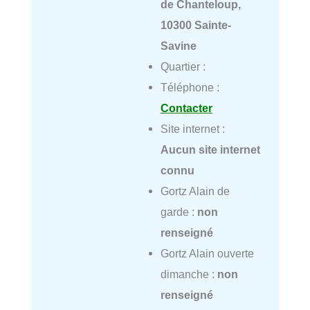
de Chanteloup,
10300 Sainte-
Savine
Quartier :
Téléphone :
Contacter
Site internet :
Aucun site internet
connu
Gortz Alain de
garde :
non
renseigné
Gortz Alain ouverte
dimanche :
non
renseigné