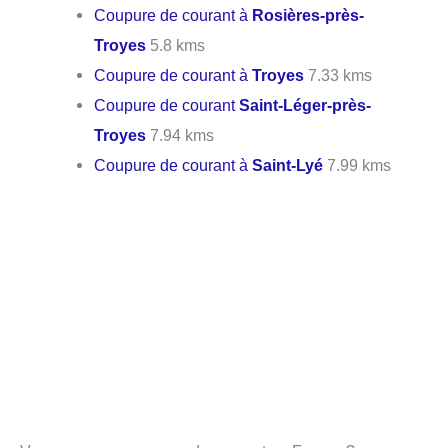
Coupure de courant à
Rosières-près-
Troyes
5.8 kms
Coupure de courant à
Troyes
7.33 kms
Coupure de courant
Saint-Léger-près-
Troyes
7.94 kms
Coupure de courant à
Saint-Lyé
7.99 kms