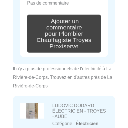
Pas de commentaire
Ajouter un
commentaire
pour Plombier
Chauffagiste Troyes
Proxiserve
Il n'y a plus de professionnels de l'electricité à La
Rivière-de-Corps. Trouvez en d'autres près de La
Rivière-de-Corps
LUDOVIC DODARD
ÉLECTRICIEN - TROYES
- AUBE
Catégorie :
Électricien