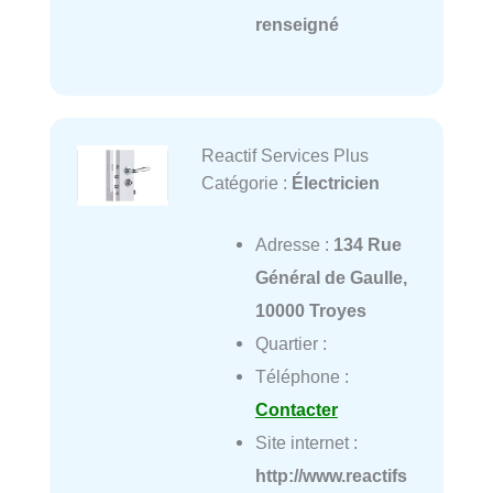
renseigné
Reactif Services Plus
Catégorie :
Électricien
Adresse :
134 Rue
Général de Gaulle,
10000 Troyes
Quartier :
Téléphone :
Contacter
Site internet :
http://www.reactifs