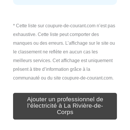
* Cette liste sur coupure-de-courant.com n’est pas
exhaustive. Cette liste peut comporter des
manques ou des erreurs. L’affichage sur le site ou
le classement ne reflète en aucun cas les
meilleurs services. Cet affichage est uniquement
présent à titre d’information grâce à la
communauté ou du site coupure-de-courant.com.
Ajouter un professionnel de
l’électricité à La Rivière-de-
Corps