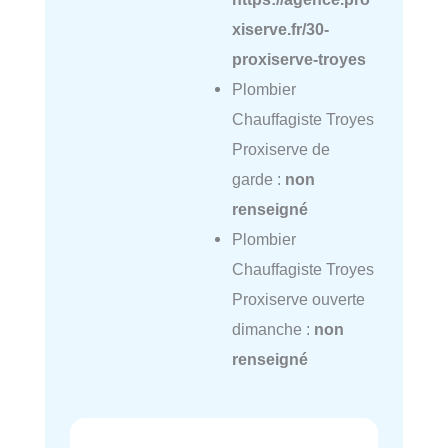
xiserve.fr/30-
proxiserve-troyes
Plombier
Chauffagiste Troyes
Proxiserve de
garde :
non
renseigné
Plombier
Chauffagiste Troyes
Proxiserve ouverte
dimanche :
non
renseigné