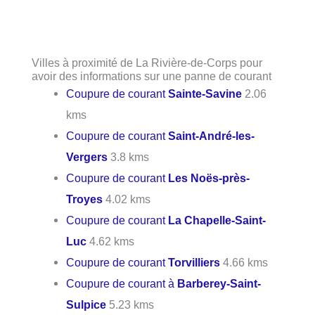
Villes à proximité de La Rivière-de-Corps pour
avoir des informations sur une panne de courant
Coupure de courant
Sainte-Savine
2.06
kms
Coupure de courant
Saint-André-les-
Vergers
3.8 kms
Coupure de courant
Les Noës-près-
Troyes
4.02 kms
Coupure de courant
La Chapelle-Saint-
Luc
4.62 kms
Coupure de courant
Torvilliers
4.66 kms
Coupure de courant à
Barberey-Saint-
Sulpice
5.23 kms