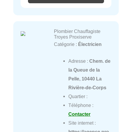
Plombier Chauffagiste
Troyes Proxiserve
Catégorie :
Électricien
Adresse :
Chem. de
la Queue de la
Pelle, 10440 La
Rivière-de-Corps
Quartier :
Téléphone :
Contacter
Site internet :
https://agence.pro