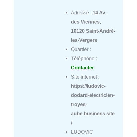
Adresse :
14 Av.
des Viennes,
10120 Saint-André-
les-Vergers
Quartier :
Téléphone :
Contacter
Site internet :
https://ludovic-
dodard-electricien-
troyes-
aube.business.site
/
LUDOVIC