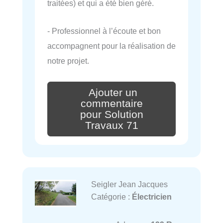
traitées) et qui a été bien géré.
- Professionnel à l’écoute et bon
accompagnent pour la réalisation de
notre projet.
Ajouter un
commentaire
pour Solution
Travaux 71
Seigler Jean Jacques
Catégorie :
Électricien