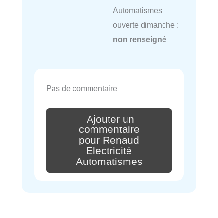
Automatismes
ouverte dimanche :
non renseigné
Pas de commentaire
Ajouter un
commentaire
pour Renaud
Electricité
Automatismes