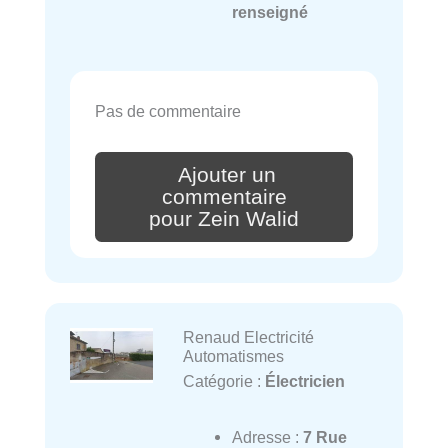
renseigné
Pas de commentaire
Ajouter un
commentaire
pour Zein Walid
Renaud Electricité
Automatismes
Catégorie :
Électricien
Adresse :
7 Rue