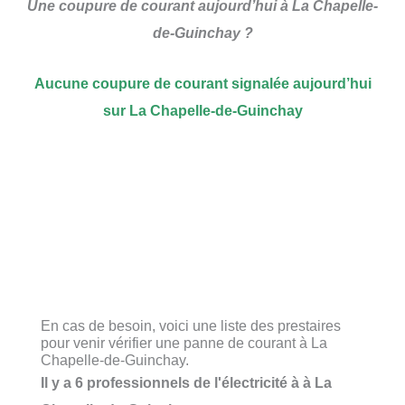
Une coupure de courant aujourd’hui à La Chapelle-
de-Guinchay ?
Aucune coupure de courant signalée aujourd’hui
sur La Chapelle-de-Guinchay
En cas de besoin, voici une liste des prestaires
pour venir vérifier une panne de courant à La
Chapelle-de-Guinchay.
Il y a 6 professionnels de l'électricité à à La