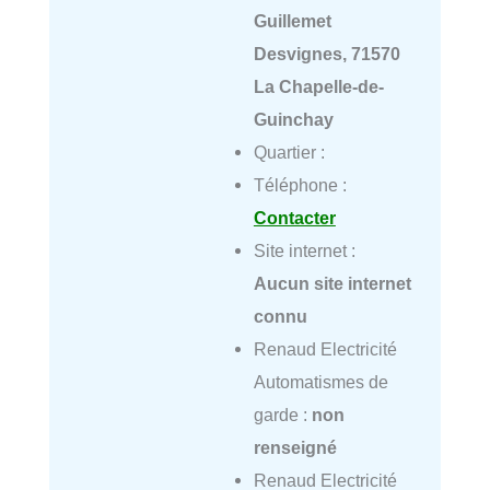
Guillemet
Desvignes, 71570
La Chapelle-de-
Guinchay
Quartier :
Téléphone :
Contacter
Site internet :
Aucun site internet
connu
Renaud Electricité
Automatismes de
garde :
non
renseigné
Renaud Electricité