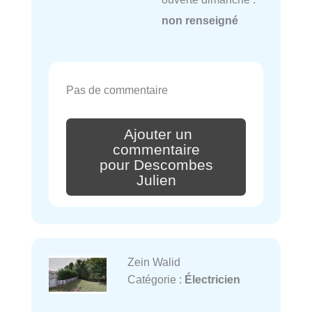
non renseigné
Pas de commentaire
Ajouter un
commentaire
pour Descombes
Julien
Zein Walid
Catégorie :
Électricien