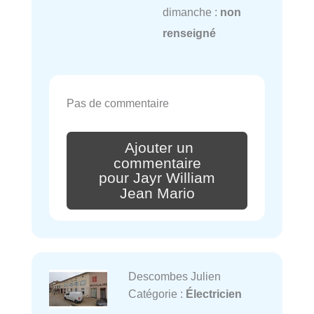
dimanche :
non
renseigné
Pas de commentaire
Ajouter un
commentaire
pour Jayr William
Jean Mario
Descombes Julien
Catégorie :
Électricien