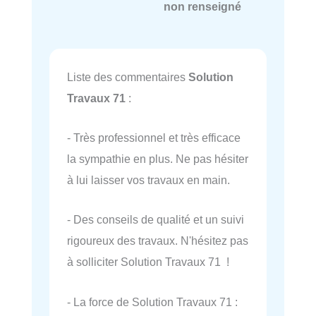
non renseigné
Liste des commentaires
Solution
Travaux 71
:
- Très professionnel et très efficace
la sympathie en plus. Ne pas hésiter
à lui laisser vos travaux en main.
- Des conseils de qualité et un suivi
rigoureux des travaux. N'hésitez pas
à solliciter Solution Travaux 71 !
- La force de Solution Travaux 71 :