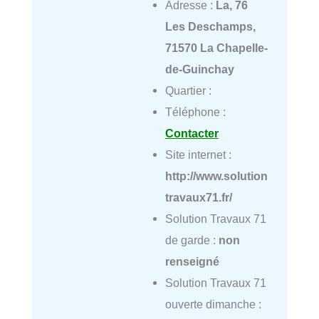
Adresse :
La, 76
Les Deschamps,
71570 La Chapelle-
de-Guinchay
Quartier :
Téléphone :
Contacter
Site internet :
http://www.solution
travaux71.fr/
Solution Travaux 71
de garde :
non
renseigné
Solution Travaux 71
ouverte dimanche :