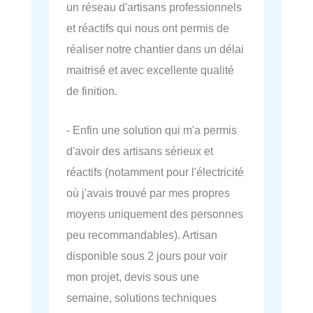
un réseau d'artisans professionnels
et réactifs qui nous ont permis de
réaliser notre chantier dans un délai
maitrisé et avec excellente qualité
de finition.
- Enfin une solution qui m'a permis
d'avoir des artisans sérieux et
réactifs (notamment pour l'électricité
où j'avais trouvé par mes propres
moyens uniquement des personnes
peu recommandables). Artisan
disponible sous 2 jours pour voir
mon projet, devis sous une
semaine, solutions techniques