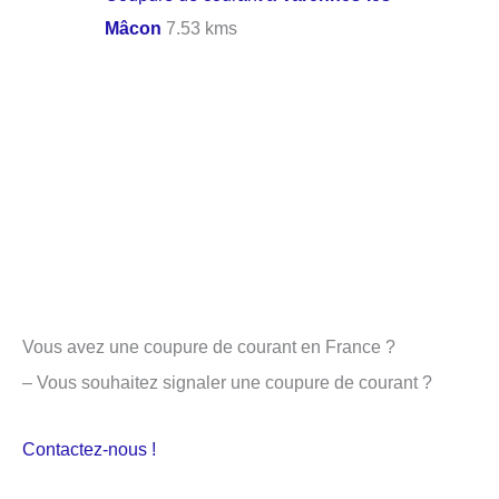
Mâcon
7.53 kms
Vous avez une coupure de courant en France ?
– Vous souhaitez signaler une coupure de courant ?
Contactez-nous !