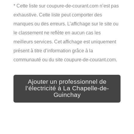
* Cette liste sur coupure-de-courant.com n’est pas
exhaustive. Cette liste peut comporter des
manques ou des erreurs. L’affichage sur le site ou
le classement ne reflète en aucun cas les
meilleurs services. Cet affichage est uniquement
présent à titre d’information grâce à la
communauté ou du site coupure-de-courant.com.
Ajouter un professionnel de
l’électricité à La Chapelle-de-
Guinchay