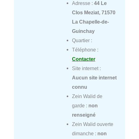
Adresse :
44 Le
Clos Meziat, 71570
La Chapelle-de-
Guinchay
Quartier :
Téléphone :
Contacter
Site internet :
Aucun site internet
connu
Zein Walid de
garde :
non
renseigné
Zein Walid ouverte
dimanche :
non