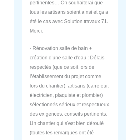
pertinentes… On souhaiterai que
tous les artisans soient ainsi et ça a
été le cas avec Solution travaux 71.
Merci.
- Rénovation salle de bain +
création d'une salle d'eau : Délais
respectés (que ce soit lors de
l’établissement du projet comme
lors du chantier), artisans (carreleur,
électricien, plaquiste et plombier)
sélectionnés sérieux et respectueux
des exigences, conseils pertinents.
Un chantier qui s'est bien déroulé
(toutes les remarques ont été