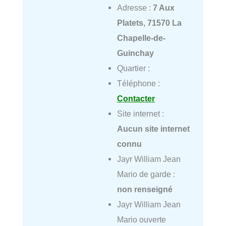
Adresse :
7 Aux
Platets, 71570 La
Chapelle-de-
Guinchay
Quartier :
Téléphone :
Contacter
Site internet :
Aucun site internet
connu
Jayr William Jean
Mario de garde :
non renseigné
Jayr William Jean
Mario ouverte