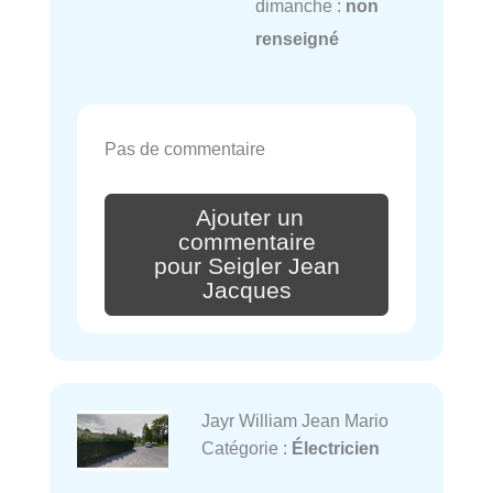
dimanche :
non
renseigné
Pas de commentaire
Ajouter un
commentaire
pour Seigler Jean
Jacques
Jayr William Jean Mario
Catégorie :
Électricien