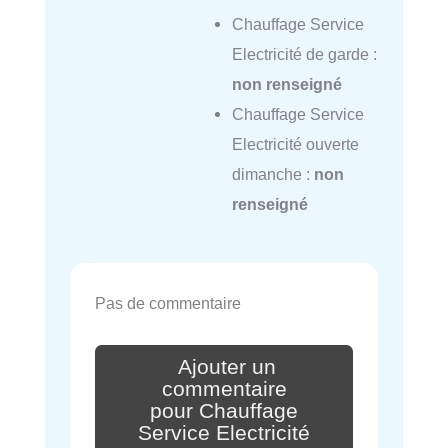
Chauffage Service
Electricité de garde :
non renseigné
Chauffage Service
Electricité ouverte
dimanche :
non
renseigné
Pas de commentaire
Ajouter un
commentaire
pour Chauffage
Service Electricité