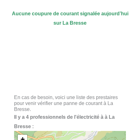
Aucune coupure de courant signalée aujourd’hui
sur La Bresse
En cas de besoin, voici une liste des prestaires
pour venir vérifier une panne de courant à La
Bresse.
Il y a 4 professionnels de l'électricité à à La
Bresse :
+