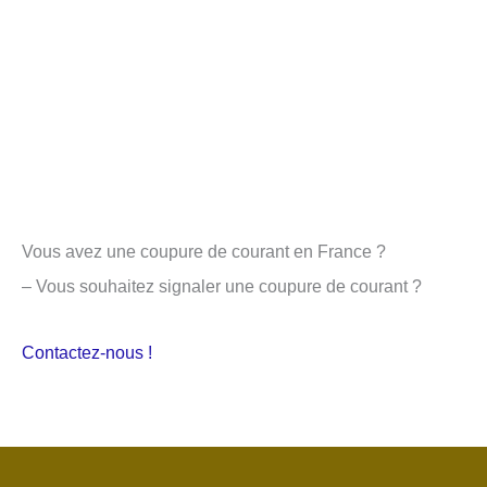
Vous avez une coupure de courant en France ?
– Vous souhaitez signaler une coupure de courant ?
Contactez-nous !