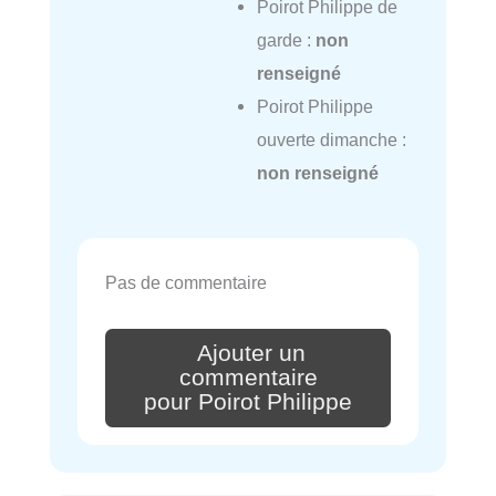
Poirot Philippe de
garde :
non
renseigné
Poirot Philippe
ouverte dimanche :
non renseigné
Pas de commentaire
Ajouter un
commentaire
pour Poirot Philippe