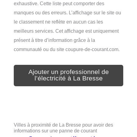
exhaustive. Cette liste peut comporter des
manques ou des erreurs. L’affichage sur le site ou
le classement ne reflète en aucun cas les
meilleurs services. Cet affichage est uniquement
présent à titre d’information grâce à la
communauté ou du site coupure-de-courant.com.
Ajouter un professionnel de
l’électricité à La Bresse
Villes à proximité de La Bresse pour avoir des
informations sur une panne de courant