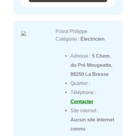
Poirot Philippe
Catégorie :
Électricien
Adresse :
5 Chem.
du Pré Mougeatte,
88250 La Bresse
Quartier :
Téléphone :
Contacter
Site internet :
Aucun site internet
connu