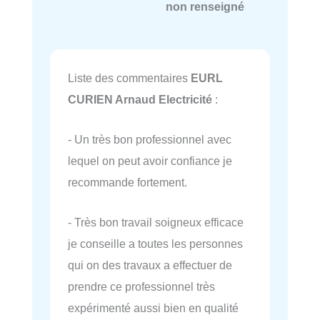
non renseigné
Liste des commentaires
EURL
CURIEN Arnaud Electricité
:
- Un très bon professionnel avec
lequel on peut avoir confiance je
recommande fortement.
- Très bon travail soigneux efficace
je conseille a toutes les personnes
qui on des travaux a effectuer de
prendre ce professionnel très
expérimenté aussi bien en qualité