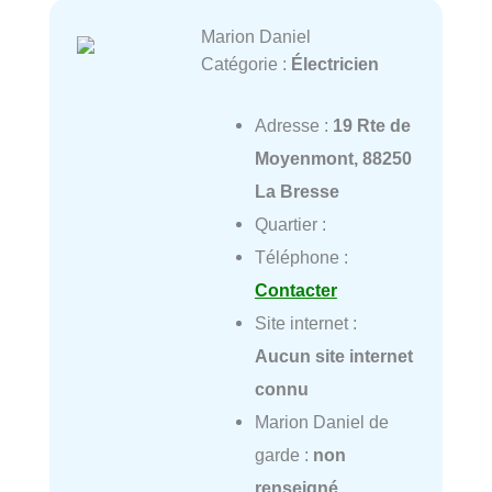
Marion Daniel
Catégorie :
Électricien
Adresse :
19 Rte de
Moyenmont, 88250
La Bresse
Quartier :
Téléphone :
Contacter
Site internet :
Aucun site internet
connu
Marion Daniel de
garde :
non
renseigné