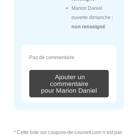
Marion Daniel
ouverte dimanche :
non renseigné
Pas de commentaire
Ajouter un
commentaire
pour Marion Daniel
* Cette liste sur coupure-de-courant.com n’est pas