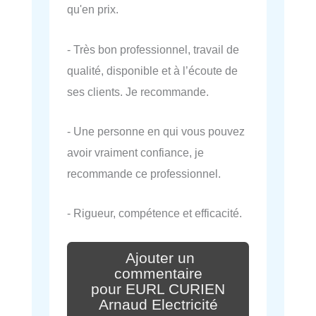
qu'en prix.
- Très bon professionnel, travail de
qualité, disponible et à l’écoute de
ses clients. Je recommande.
- Une personne en qui vous pouvez
avoir vraiment confiance, je
recommande ce professionnel.
- Rigueur, compétence et efficacité.
Ajouter un
commentaire
pour EURL CURIEN
Arnaud Electricité