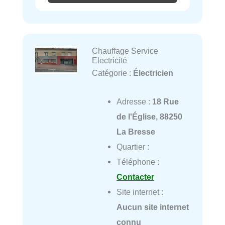
Chauffage Service
Electricité
Catégorie :
Électricien
Adresse :
18 Rue
de l'Église, 88250
La Bresse
Quartier :
Téléphone :
Contacter
Site internet :
Aucun site internet
connu