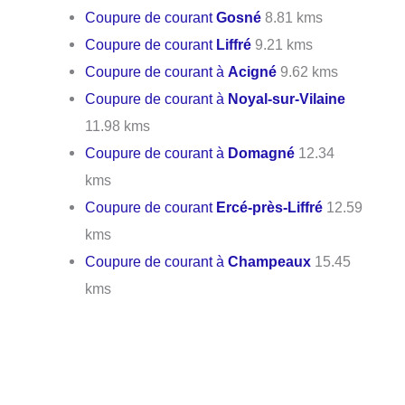
Coupure de courant
Gosné
8.81 kms
Coupure de courant
Liffré
9.21 kms
Coupure de courant à
Acigné
9.62 kms
Coupure de courant à
Noyal-sur-Vilaine
11.98 kms
Coupure de courant à
Domagné
12.34
kms
Coupure de courant
Ercé-près-Liffré
12.59
kms
Coupure de courant à
Champeaux
15.45
kms