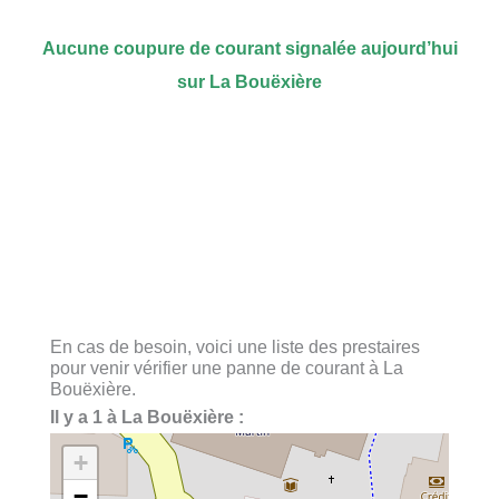
Aucune coupure de courant signalée aujourd’hui
sur La Bouëxière
En cas de besoin, voici une liste des prestaires
pour venir vérifier une panne de courant à La
Bouëxière.
Il y a 1 à La Bouëxière :
+
−