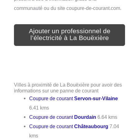
communauté ou du site coupure-de-courant.com.
Ajouter un professionnel de
l’électricité à La Bouëxière
Villes à proximité de La Bouëxière pour avoir des
informations sur une panne de courant
Coupure de courant
Servon-sur-Vilaine
6.41 kms
Coupure de courant
Dourdain
6.64 kms
Coupure de courant
Châteaubourg
7.04
kms