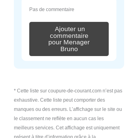
Pas de commentaire
Ajouter un
commentaire
pour Menager
Bruno
* Cette liste sur coupure-de-courant.com n’est pas
exhaustive. Cette liste peut comporter des
manques ou des erreurs. L’affichage sur le site ou
le classement ne reflète en aucun cas les
meilleurs services. Cet affichage est uniquement
présent à titre d’information grâce à la