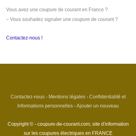
Vous avez une coupure de courant en France ?
– Vous souhaitez signaler une coupure de courant ?
Contactez-nous !
Contactez-nous
-
Mentions légales
-
Confidentialité et
Informations personnelles
-
Ajouter un nouveau
Copyright © - coupure-de-courant.com, site d'information
sur les coupures électriques en FRANCE