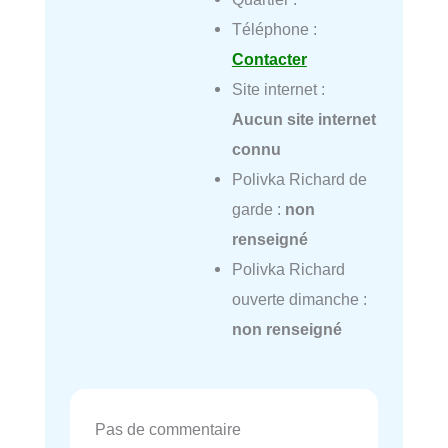
Téléphone :
Contacter
Site internet :
Aucun site internet
connu
Polivka Richard de
garde :
non
renseigné
Polivka Richard
ouverte dimanche :
non renseigné
Pas de commentaire