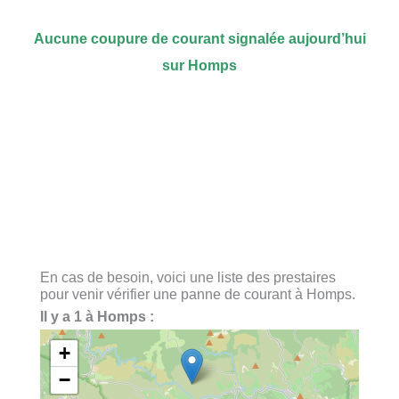
Aucune coupure de courant signalée aujourd’hui
sur Homps
En cas de besoin, voici une liste des prestaires
pour venir vérifier une panne de courant à Homps.
Il y a 1 à Homps :
+
−