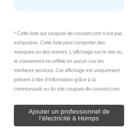
* Cette liste sur coupure-de-courant.com n’est pas
exhaustive. Cette liste peut comporter des
manques ou des erreurs. L’affichage sur le site ou
le classement ne reflète en aucun cas les
meilleurs services. Cet affichage est uniquement
présent à titre d’information grâce à la
communauté ou du site coupure-de-courant.com.
Ajouter un professionnel de
l’électricité à Homps