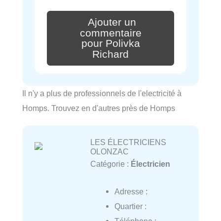
Ajouter un
commentaire
pour Polivka
Richard
Il n'y a plus de professionnels de l'electricité à
Homps. Trouvez en d'autres près de Homps
LES ÉLECTRICIENS
OLONZAC
Catégorie :
Électricien
Adresse :
Quartier :