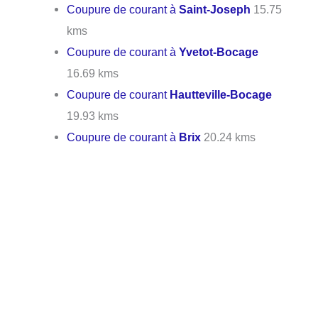
Coupure de courant à
Saint-Joseph
15.75
kms
Coupure de courant à
Yvetot-Bocage
16.69 kms
Coupure de courant
Hautteville-Bocage
19.93 kms
Coupure de courant à
Brix
20.24 kms