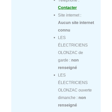
Téléphone :
Contacter
Site internet :
Aucun site internet
connu
LES
ÉLECTRICIENS
OLONZAC de
garde :
non
renseigné
LES
ÉLECTRICIENS
OLONZAC ouverte
dimanche :
non
renseigné