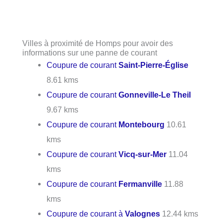
Villes à proximité de Homps pour avoir des
informations sur une panne de courant
Coupure de courant
Saint-Pierre-Église
8.61 kms
Coupure de courant
Gonneville-Le Theil
9.67 kms
Coupure de courant
Montebourg
10.61
kms
Coupure de courant
Vicq-sur-Mer
11.04
kms
Coupure de courant
Fermanville
11.88
kms
Coupure de courant à
Valognes
12.44 kms