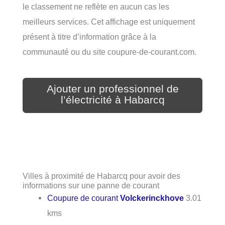
le classement ne reflète en aucun cas les
meilleurs services. Cet affichage est uniquement
présent à titre d’information grâce à la
communauté ou du site coupure-de-courant.com.
Ajouter un professionnel de
l’électricité à Habarcq
Villes à proximité de Habarcq pour avoir des
informations sur une panne de courant
Coupure de courant
Volckerinckhove
3.01
kms