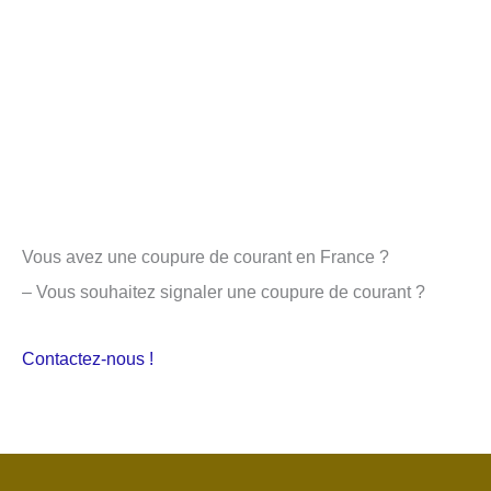
Vous avez une coupure de courant en France ?
– Vous souhaitez signaler une coupure de courant ?
Contactez-nous !