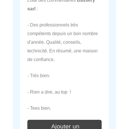
sarl
:
- Des professionnels très
compétents depuis un bon nombre
d'année. Qualité, conseils,
technicité. En résumé, une maison
de confiance.
- Très bien.
- Rien a dire, au top !
- Tees bien.
Ajouter un