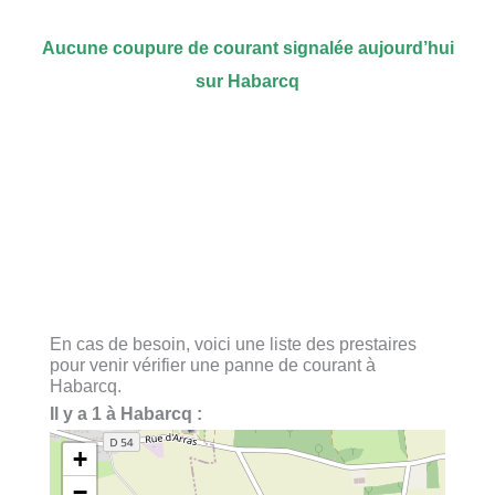
Aucune coupure de courant signalée aujourd’hui
sur Habarcq
En cas de besoin, voici une liste des prestaires
pour venir vérifier une panne de courant à
Habarcq.
Il y a 1 à Habarcq :
+
−