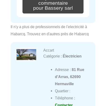
commentaire
pour Bassery sarl
Il n'y a plus de professionnels de l'electricité à
Habarcq. Trouvez en d'autres près de Habarcq
Accart
Catégorie :
Électricien
Adresse :
81 Rue
d'Arras, 62690
Hermaville
Quartier :
Téléphone :
Contacter