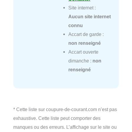
Site internet :
Aucun site internet
connu
Accart de garde :
non renseigné
Accart ouverte
dimanche :
non
renseigné
* Cette liste sur coupure-de-courant.com n’est pas
exhaustive. Cette liste peut comporter des
manques ou des erreurs. L’affichage sur le site ou