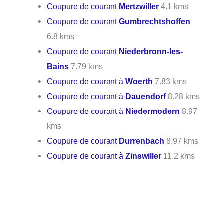
Coupure de courant
Mertzwiller
4.1 kms
Coupure de courant
Gumbrechtshoffen
6.8 kms
Coupure de courant
Niederbronn-les-
Bains
7.79 kms
Coupure de courant à
Woerth
7.83 kms
Coupure de courant à
Dauendorf
8.28 kms
Coupure de courant à
Niedermodern
8.97
kms
Coupure de courant
Durrenbach
8.97 kms
Coupure de courant à
Zinswiller
11.2 kms