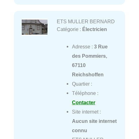
ETS MULLER BERNARD
Catégorie :
Électricien
Adresse :
3 Rue
des Pommiers,
67110
Reichshoffen
Quartier :
Téléphone :
Contacter
Site internet :
Aucun site internet
connu