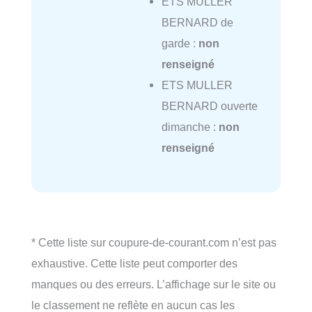
ETS MULLER
BERNARD de
garde :
non
renseigné
ETS MULLER
BERNARD ouverte
dimanche :
non
renseigné
* Cette liste sur coupure-de-courant.com n’est pas
exhaustive. Cette liste peut comporter des
manques ou des erreurs. L’affichage sur le site ou
le classement ne reflète en aucun cas les