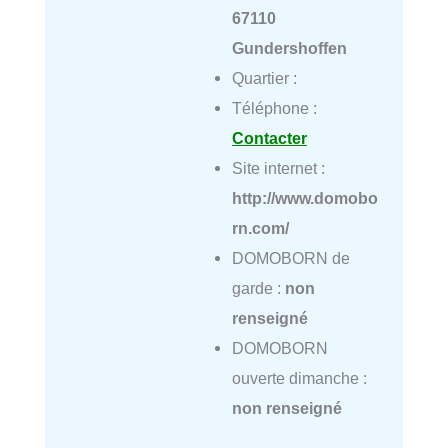
67110
Gundershoffen
Quartier :
Téléphone :
Contacter
Site internet :
http://www.domobo
rn.com/
DOMOBORN de
garde :
non
renseigné
DOMOBORN
ouverte dimanche :
non renseigné