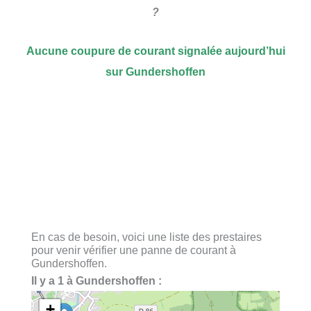
?
Aucune coupure de courant signalée aujourd’hui
sur Gundershoffen
En cas de besoin, voici une liste des prestaires
pour venir vérifier une panne de courant à
Gundershoffen.
Il y a 1 à Gundershoffen :
+