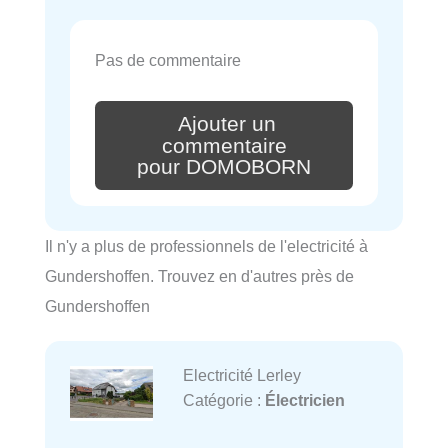
Pas de commentaire
Ajouter un
commentaire
pour DOMOBORN
Il n'y a plus de professionnels de l'electricité à
Gundershoffen. Trouvez en d'autres près de
Gundershoffen
Electricité Lerley
Catégorie :
Électricien