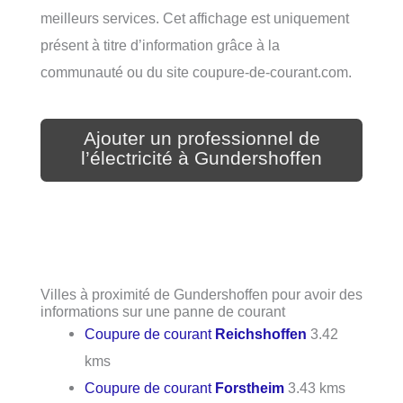
meilleurs services. Cet affichage est uniquement
présent à titre d’information grâce à la
communauté ou du site coupure-de-courant.com.
Ajouter un professionnel de
l’électricité à Gundershoffen
Villes à proximité de Gundershoffen pour avoir des
informations sur une panne de courant
Coupure de courant
Reichshoffen
3.42
kms
Coupure de courant
Forstheim
3.43 kms