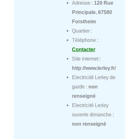
Adresse :
120 Rue
Principale, 67580
Forstheim
Quartier :
Téléphone :
Contacter
Site internet :
http://www.lerley.fr/
Electricité Lerley de
garde :
non
renseigné
Electricité Lerley
ouverte dimanche :
non renseigné