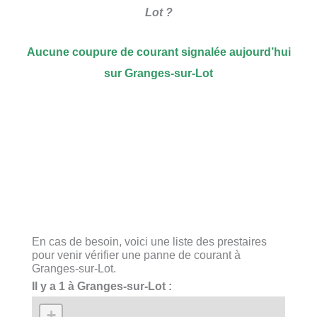
Lot ?
Aucune coupure de courant signalée aujourd’hui
sur Granges-sur-Lot
En cas de besoin, voici une liste des prestaires
pour venir vérifier une panne de courant à
Granges-sur-Lot.
Il y a 1 à Granges-sur-Lot :
+