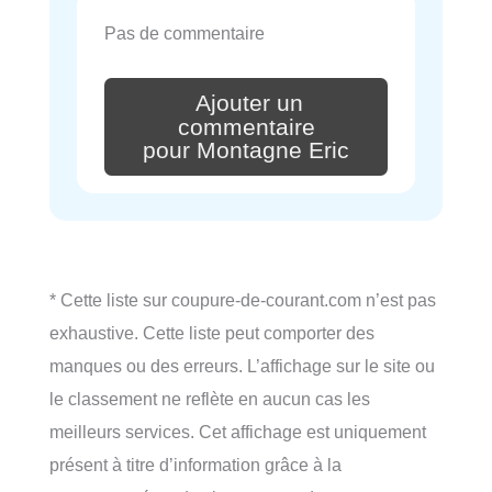
Pas de commentaire
Ajouter un
commentaire
pour Montagne Eric
* Cette liste sur coupure-de-courant.com n’est pas
exhaustive. Cette liste peut comporter des
manques ou des erreurs. L’affichage sur le site ou
le classement ne reflète en aucun cas les
meilleurs services. Cet affichage est uniquement
présent à titre d’information grâce à la