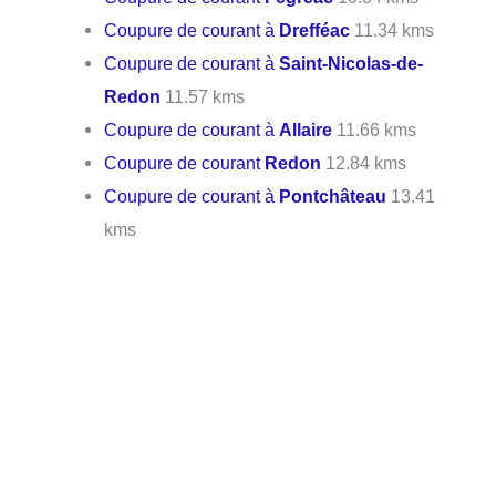
Coupure de courant à
Drefféac
11.34 kms
Coupure de courant à
Saint-Nicolas-de-
Redon
11.57 kms
Coupure de courant à
Allaire
11.66 kms
Coupure de courant
Redon
12.84 kms
Coupure de courant à
Pontchâteau
13.41
kms