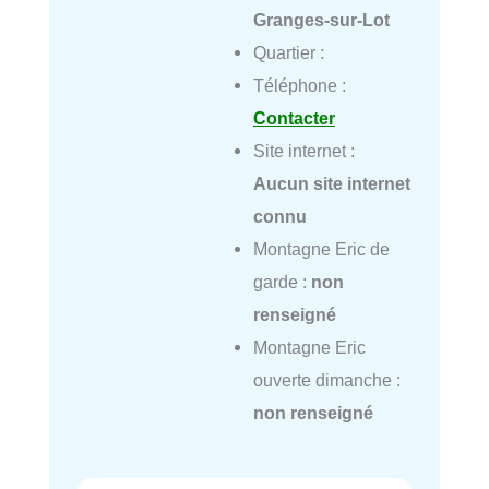
Granges-sur-Lot
Quartier :
Téléphone :
Contacter
Site internet :
Aucun site internet
connu
Montagne Eric de
garde :
non
renseigné
Montagne Eric
ouverte dimanche :
non renseigné